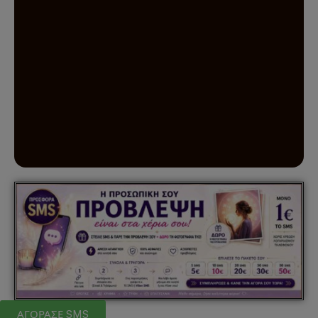
ΑΓΟΡΑΣΕ SMS