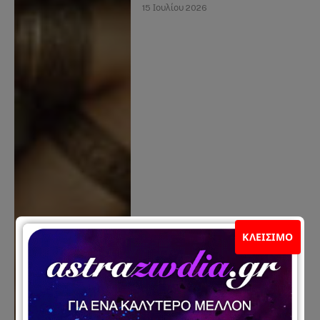
15 Ιουλίου 2026