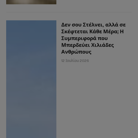
Δεν σου Στέλνει, αλλά σε
Σκέφτεται Κάθε Μέρα; Η
Συμπεριφορά που
Μπερδεύει Χιλιάδες
Ανθρώπους
12 Ιουλίου 2026