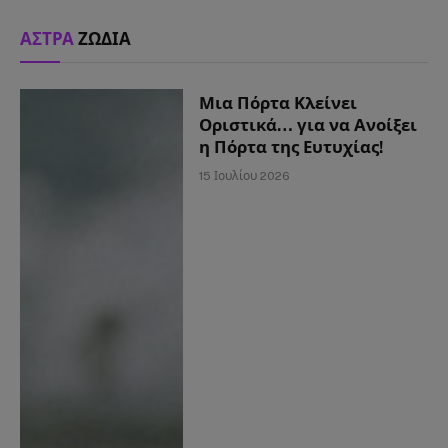
ΑΣΤΡΑ
ΖΩΔΙΑ
Μια Πόρτα Κλείνει
Οριστικά… για να Ανοίξει
η Πόρτα της Ευτυχίας!
15 Ιουλίου 2026