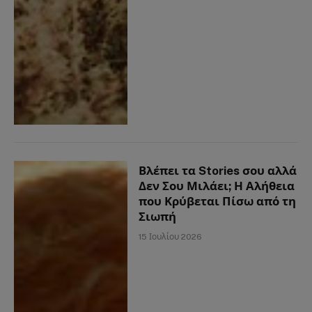
Βλέπει τα Stories σου αλλά
Δεν Σου Μιλάει; Η Αλήθεια
που Κρύβεται Πίσω από τη
Σιωπή
15 Ιουλίου 2026