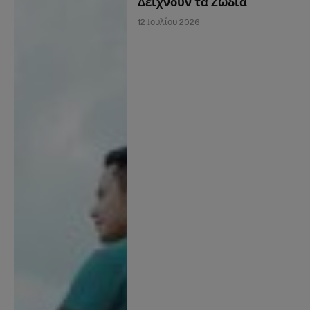
Δείχνουν τα Ζώδια
12 Ιουλίου 2026