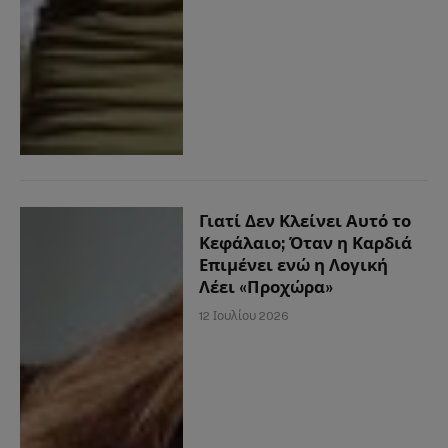
Γιατί Δεν Κλείνει Αυτό το
Κεφάλαιο; Όταν η Καρδιά
Επιμένει ενώ η Λογική
Λέει «Προχώρα»
12 Ιουλίου 2026