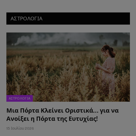
ΑΣΤΡΟΛΟΓΙΑ
ΑΣΤΡΟΛΟΓΙΑ
Μια Πόρτα Κλείνει Οριστικά… για να
Ανοίξει η Πόρτα της Ευτυχίας!
15 Ιουλίου 2026