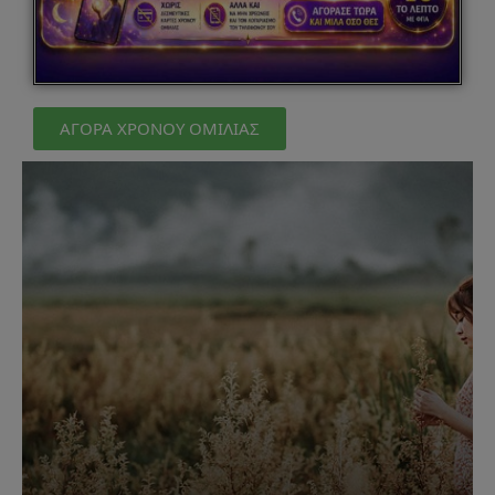
ΑΓΟΡΑ ΧΡΟΝΟΥ ΟΜΙΛΙΑΣ