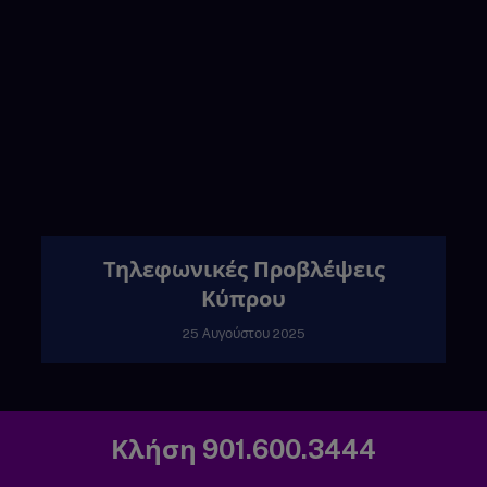
Τηλεφωνικές Προβλέψεις
Κύπρου
25 Αυγούστου 2025
Κλήση 901.600.3444