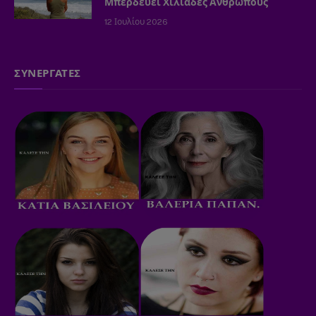
Μπερδεύει Χιλιάδες Ανθρώπους
12 Ιουλίου 2026
ΣΥΝΕΡΓΑΤΕΣ