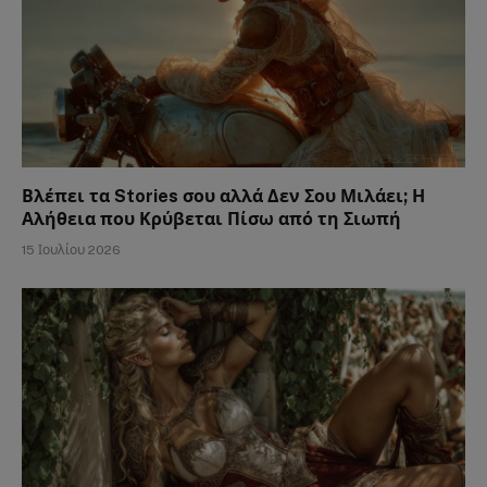
Βλέπει τα Stories σου αλλά Δεν Σου Μιλάει; Η
Αλήθεια που Κρύβεται Πίσω από τη Σιωπή
15 Ιουλίου 2026