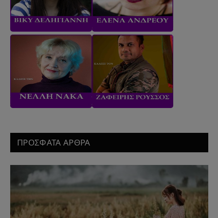
ΠΡΟΣΦΑΤΑ ΑΡΘΡΑ