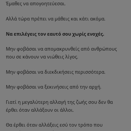
Έμαθες να απογοητεύεσαι.
Αλλά τώρα πρέπει να μάθεις και κάτι ακόμα.
Να επιλέγεις τον εαυτό σου χωρίς ενοχές.
Μην φοβάσαι να απομακρυνθείς από ανθρώπους
που σε κάνουν να νιώθεις λίγος.
Μην φοβάσαι να διεκδικήσεις περισσότερα.
Μην φοβάσαι να ξεκινήσεις από την αρχή.
Γιατί η μεγαλύτερη αλλαγή της ζωής σου δεν θα
έρθει όταν αλλάξουν οι άλλοι.
Θα έρθει όταν αλλάξεις εσύ τον τρόπο που