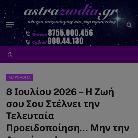
ΑΣΤΡΟΛΟΓΙΑ
8 Ιουλίου 2026 – Η Ζωή
σου Σου Στέλνει την
Τελευταία
Προειδοποίηση… Μην την