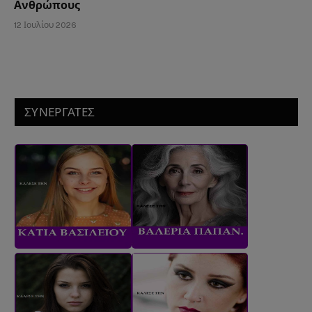
Ανθρώπους
12 Ιουλίου 2026
ΣΥΝΕΡΓΑΤΕΣ