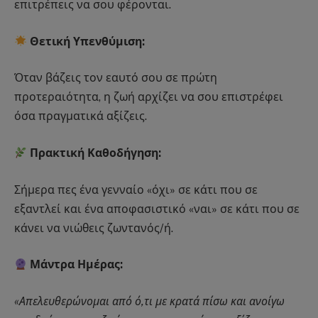
επιτρέπεις να σου φέρονται.
Θετική Υπενθύμιση:
Όταν βάζεις τον εαυτό σου σε πρώτη
προτεραιότητα, η ζωή αρχίζει να σου επιστρέφει
όσα πραγματικά αξίζεις.
Πρακτική Καθοδήγηση:
Σήμερα πες ένα γενναίο «όχι» σε κάτι που σε
εξαντλεί και ένα αποφασιστικό «ναι» σε κάτι που σε
κάνει να νιώθεις ζωντανός/ή.
Μάντρα Ημέρας:
«Απελευθερώνομαι από ό,τι με κρατά πίσω και ανοίγω