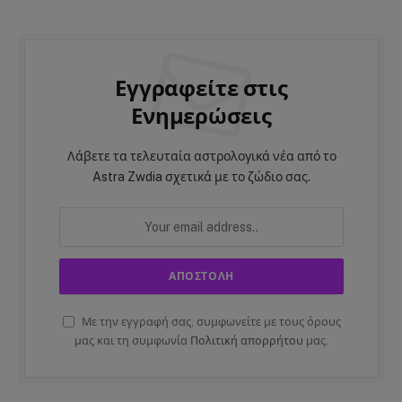
Εγγραφείτε στις
Ενημερώσεις
Λάβετε τα τελευταία αστρολογικά νέα από το
Astra Zwdia σχετικά με το ζώδιο σας.
Με την εγγραφή σας, συμφωνείτε με τους όρους
μας και τη συμφωνία
Πολιτική απορρήτου
μας.