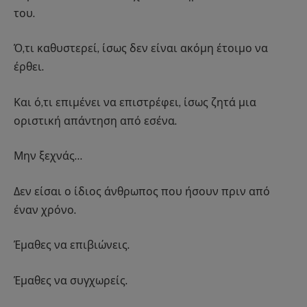
του.
Ό,τι καθυστερεί, ίσως δεν είναι ακόμη έτοιμο να
έρθει.
Και ό,τι επιμένει να επιστρέφει, ίσως ζητά μια
οριστική απάντηση από εσένα.
Μην ξεχνάς…
Δεν είσαι ο ίδιος άνθρωπος που ήσουν πριν από
έναν χρόνο.
Έμαθες να επιβιώνεις.
Έμαθες να συγχωρείς.