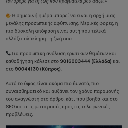
τον δρόμο για τη ζωή που πραγματικά μου αξίζει.»
Η σημερινή ημέρα μπορεί να είναι η αρχή μιας
μεγάλης προσωπικής αφύπνισης. Μερικές φορές, η
πιο δύσκολη απόφαση είναι αυτή που τελικά
αλλάζει ολόκληρη τη ζωή σου.
Για προσωπική ανάλυση ερωτικών θεμάτων και
καθοδήγηση κάλεσε στο
9016003444 (Ελλάδα)
και
στο
90044130 (Κύπρος)
.
Αυτό το ύφος είναι ακόμα πιο δυνατό, πιο
συναισθηματικό και αυξάνει τον χρόνο παραμονής
του αναγνώστη στο άρθρο, κάτι που βοηθά και στο
SEO και στις μετατροπές προς τις τηλεφωνικές
προβλέψεις.