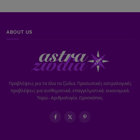
ABOUT US
Προβλέψεις για τα όλα τα ζώδια. Προσωπικές αστρολογικές
προβλέψεις για αισθηματικά, επαγγελματικά, οικονομικά.
Ταρώ – Αριθμολογία, Ωροσκόπος.
Facebook
X
Pinterest
(Twitter)