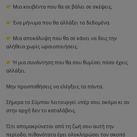
Μια κουβέντα που θα σε βάλει σε σκέψεις.
Ένα μήνυμα που θα αλλάξει τα δεδομένα.
Μια αποκάλυψη που θα σε κάνει να δεις την
αλήθεια χωρίς ωραιοποιήσεις.
Ή μια συνάντηση που θα σου θυμίσει πόσο έχεις
αλλάξει.
Μην προσπαθήσεις να ελέγξεις τα πάντα.
Σήμερα το Σύμπαν λειτουργεί υπέρ σου, ακόμα κι αν
στην αρχή δεν το καταλάβεις.
Ό,τι απομακρύνεται από τη ζωή σου αυτή την
περίοδο, πιθανότατα έχει ολοκληρώσει τον σκοπό