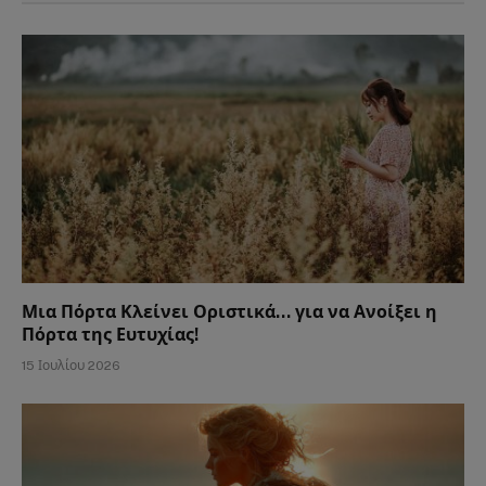
Μια Πόρτα Κλείνει Οριστικά… για να Ανοίξει η
Πόρτα της Ευτυχίας!
15 Ιουλίου 2026