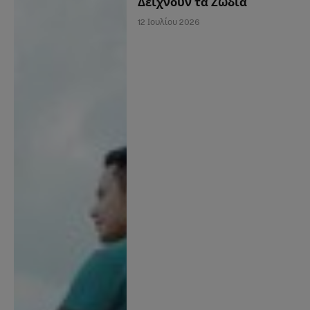
Δείχνουν τα Ζώδια
12 Ιουλίου 2026