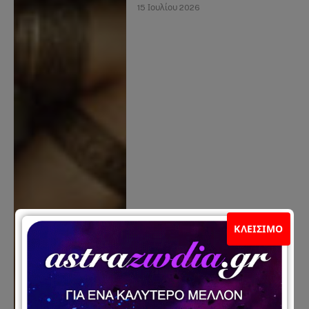
15 Ιουλίου 2026