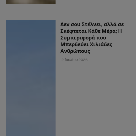
Δεν σου Στέλνει, αλλά σε
Σκέφτεται Κάθε Μέρα; Η
Συμπεριφορά που
Μπερδεύει Χιλιάδες
Ανθρώπους
12 Ιουλίου 2026