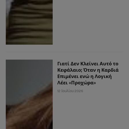
Γιατί Δεν Κλείνει Αυτό το
Κεφάλαιο; Όταν η Καρδιά
Επιμένει ενώ η Λογική
Λέει «Προχώρα»
12 Ιουλίου 2026