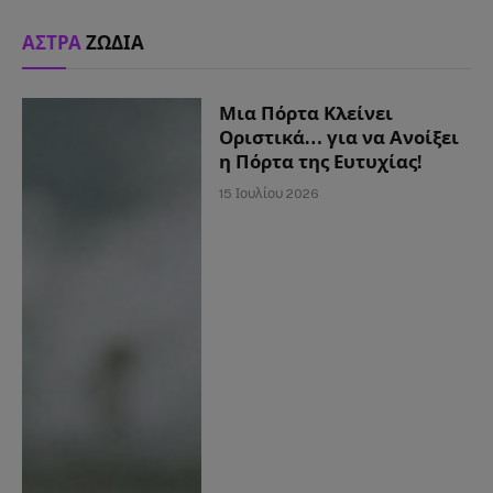
ΑΣΤΡΑ
ΖΩΔΙΑ
Μια Πόρτα Κλείνει
Οριστικά… για να Ανοίξει
η Πόρτα της Ευτυχίας!
15 Ιουλίου 2026