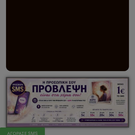
ΑΓΟΡΑΣΕ SMS