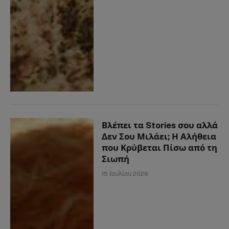
Βλέπει τα Stories σου αλλά
Δεν Σου Μιλάει; Η Αλήθεια
που Κρύβεται Πίσω από τη
Σιωπή
15 Ιουλίου 2026