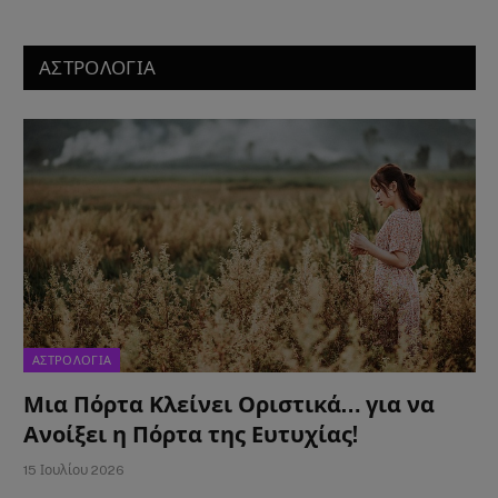
ΑΣΤΡΟΛΟΓΙΑ
ΑΣΤΡΟΛΟΓΙΑ
Μια Πόρτα Κλείνει Οριστικά… για να
Ανοίξει η Πόρτα της Ευτυχίας!
15 Ιουλίου 2026