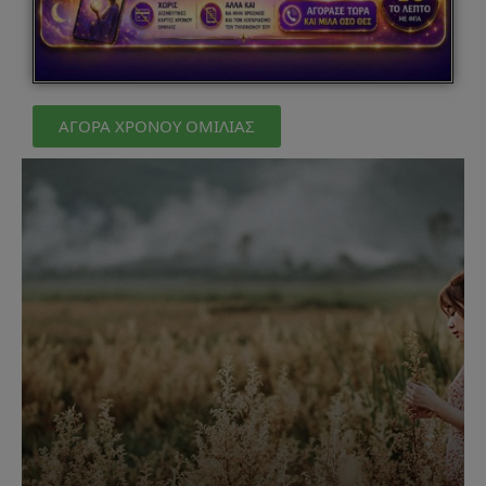
ΑΓΟΡΑ ΧΡΟΝΟΥ ΟΜΙΛΙΑΣ