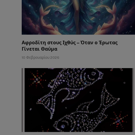
Αφροδίτη στους Ιχθύς – Όταν ο Έρωτας
Γίνεται Θαύμα
10 Φεβρουαρίου 2026