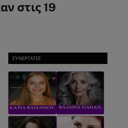
ν στις 19
ΣΥΝΕΡΓΑΤΕΣ