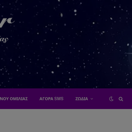
ΝΟΥ ΟΜΙΛΙΑΣ
ΑΓΟΡΑ SMS
ΖΩΔΙΑ