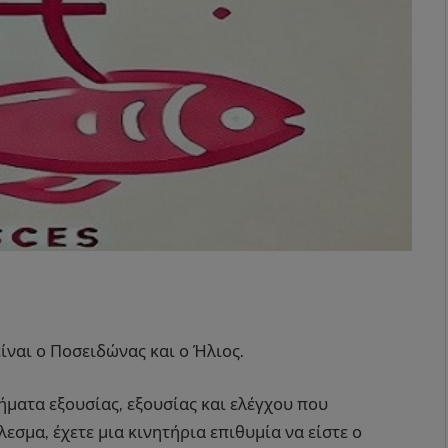
ναι ο Ποσειδώνας και ο Ήλιος.
ματα εξουσίας, εξουσίας και ελέγχου που
εσμα, έχετε μια κινητήρια επιθυμία να είστε ο