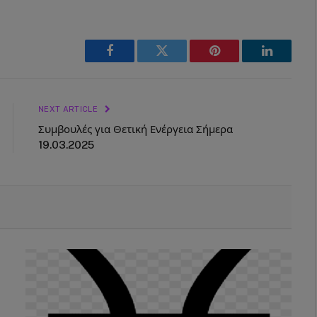
Facebook
Twitter
Pinterest
LinkedIn
NEXT ARTICLE
Συμβουλές για Θετική Ενέργεια Σήμερα
19.03.2025