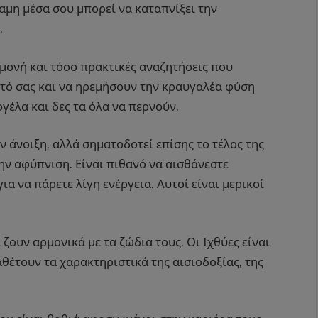
αμη μέσα σου μπορεί να καταπνίξει την
.
μμονή και τόσο πρακτικές αναζητήσεις που
υτό σας και να ηρεμήσουν την κραυγαλέα φύση
γέλα και δες τα όλα να περνούν.
ν άνοιξη, αλλά σηματοδοτεί επίσης το τέλος της
την αφύπνιση. Είναι πιθανό να αισθάνεστε
ια να πάρετε λίγη ενέργεια. Αυτοί είναι μερικοί
 ζουν αρμονικά με τα ζώδια τους. Οι Ιχθύες είναι
αθέτουν τα χαρακτηριστικά της αισιοδοξίας, της