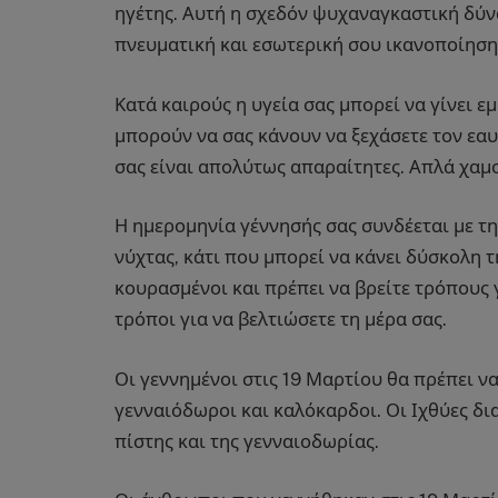
ηγέτης. Αυτή η σχεδόν ψυχαναγκαστική δύν
πνευματική και εσωτερική σου ικανοποίηση
Κατά καιρούς η υγεία σας μπορεί να γίνει ε
μπορούν να σας κάνουν να ξεχάσετε τον εα
σας είναι απολύτως απαραίτητες. Απλά χαμο
Η ημερομηνία γέννησής σας συνδέεται με τη
νύχτας, κάτι που μπορεί να κάνει δύσκολη 
κουρασμένοι και πρέπει να βρείτε τρόπους γ
τρόποι για να βελτιώσετε τη μέρα σας.
Οι γεννημένοι στις 19 Μαρτίου θα πρέπει να
γενναιόδωροι και καλόκαρδοι. Οι Ιχθύες δι
πίστης και της γενναιοδωρίας.