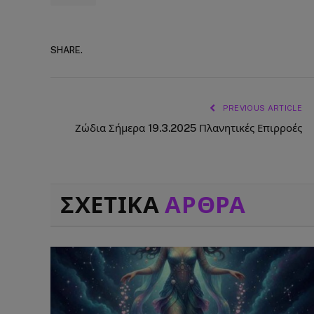
SHARE.
PREVIOUS ARTICLE
Ζώδια Σήμερα 19.3.2025 Πλανητικές Επιρροές
ΣΧΕΤΙΚΑ
ΑΡΘΡΑ