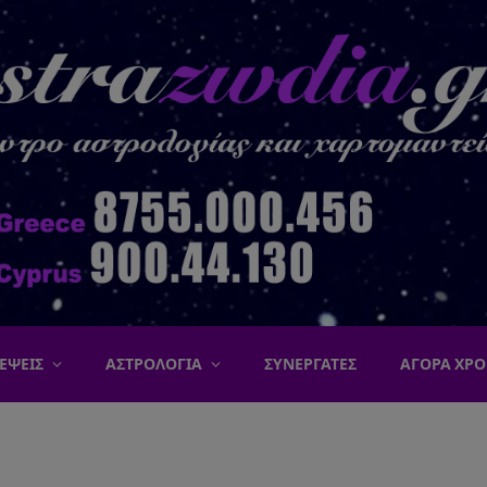
ΕΨΕΙΣ
ΑΣΤΡΟΛΟΓΙΑ
ΣΥΝΕΡΓΑΤΕΣ
ΑΓΟΡΑ ΧΡΟ