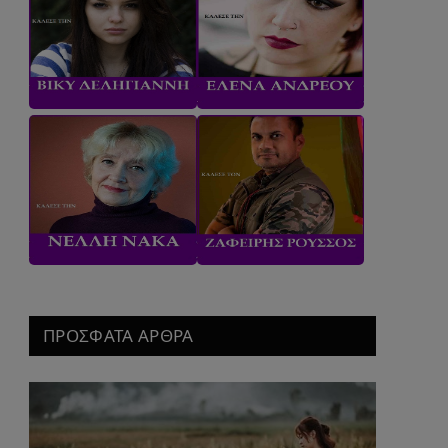
ΠΡΟΣΦΑΤΑ ΑΡΘΡΑ