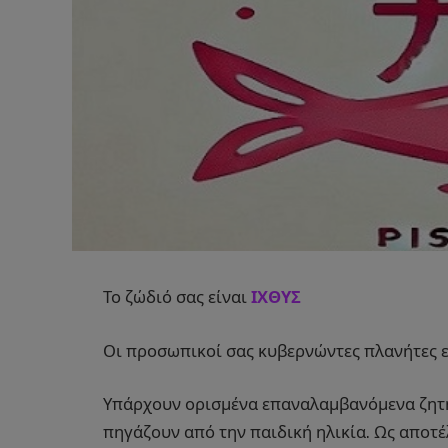
Το ζώδιό σας είναι
ΙΧΘΥΣ
Οι προσωπικοί σας κυβερνώντες πλανήτες εί
Υπάρχουν ορισμένα επαναλαμβανόμενα ζητή
πηγάζουν από την παιδική ηλικία. Ως αποτέλ