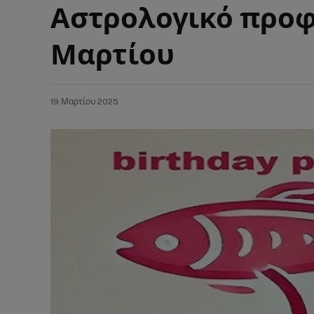
Αστρολογικό προφί
Μαρτίου
19 Μαρτίου 2025