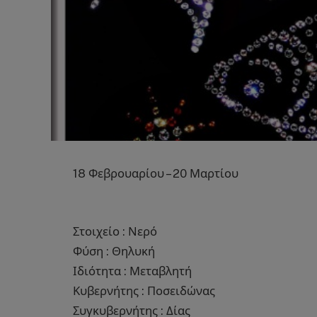
18 Φεβρουαρίου – 20 Μαρτίου
Στοιχείο : Νερό
Φύση : Θηλυκή
Ιδιότητα : Μεταβλητή
Κυβερνήτης : Ποσειδώνας
Συγκυβερνήτης : Δίας