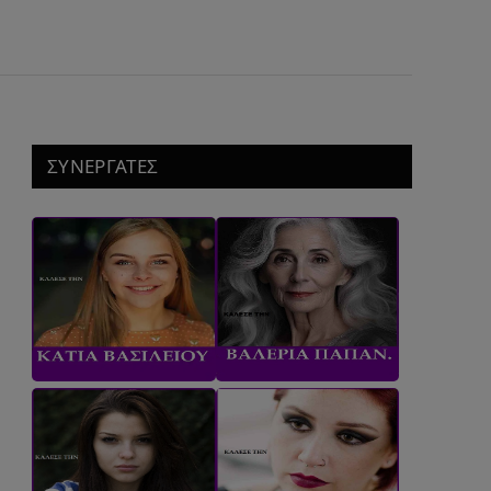
ΣΥΝΕΡΓΑΤΕΣ