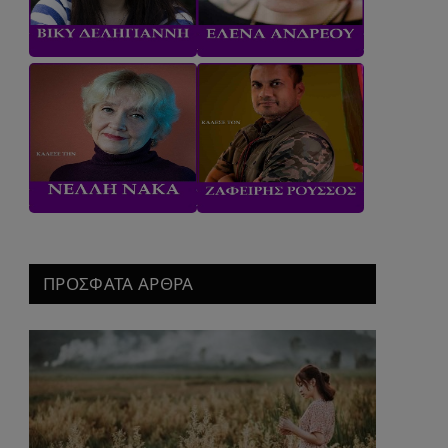
ΠΡΟΣΦΑΤΑ ΑΡΘΡΑ