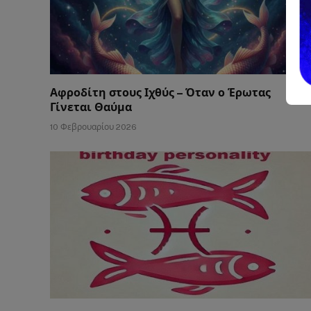
Αφροδίτη στους Ιχθύς – Όταν ο Έρωτας
Γίνεται Θαύμα
10 Φεβρουαρίου 2026