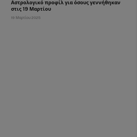
Αστρολογικό προφίλ για όσους γεννήθηκαν
στις 19 Μαρτίου
19 Μαρτίου 2025