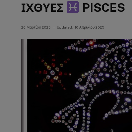
ΙΧΘΥΕΣ
PISCES
20 Μαρτίου 2025
Updated:
10 Απριλίου 2025