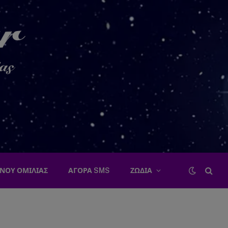
ΝΟΥ ΟΜΙΛΙΑΣ
ΑΓΟΡΑ SMS
ΖΩΔΙΑ