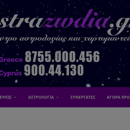
ΕΨΕΙΣ
ΑΣΤΡΟΛΟΓΙΑ
ΣΥΝΕΡΓΑΤΕΣ
ΑΓΟΡΑ ΧΡΟ