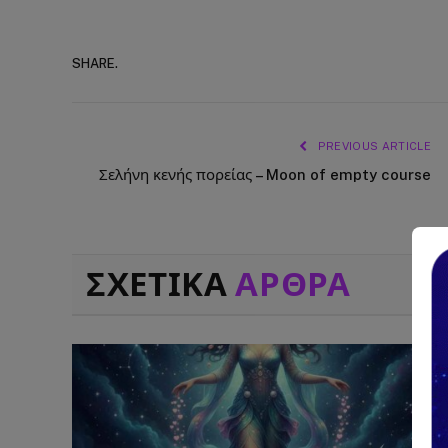
SHARE.
PREVIOUS ARTICLE
Σελήνη κενής πορείας – Moon of empty course
ΣΧΕΤΙΚΑ
ΑΡΘΡΑ