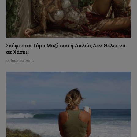
Σκέφτεται Γάμο Μαζί σου ή Απλώς Δεν Θέλει να
σε Χάσει;
15 Ιουλίου 2026