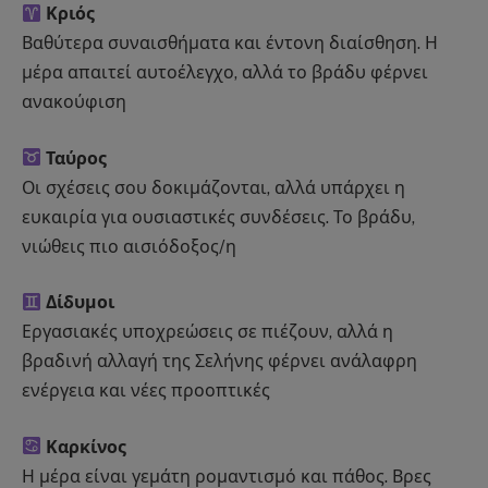
Κριός
Βαθύτερα συναισθήματα και έντονη διαίσθηση. Η
μέρα απαιτεί αυτοέλεγχο, αλλά το βράδυ φέρνει
ανακούφιση
Ταύρος
Οι σχέσεις σου δοκιμάζονται, αλλά υπάρχει η
ευκαιρία για ουσιαστικές συνδέσεις. Το βράδυ,
νιώθεις πιο αισιόδοξος/η
Δίδυμοι
Εργασιακές υποχρεώσεις σε πιέζουν, αλλά η
βραδινή αλλαγή της Σελήνης φέρνει ανάλαφρη
ενέργεια και νέες προοπτικές
Καρκίνος
Η μέρα είναι γεμάτη ρομαντισμό και πάθος. Βρες