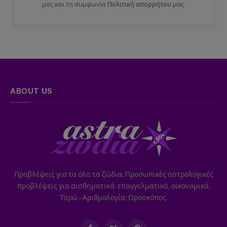
μας και τη συμφωνία
Πολιτική απορρήτου
μας.
ABOUT US
Προβλέψεις για τα όλα τα ζώδια. Προσωπικές αστρολογικές
προβλέψεις για αισθηματικά, επαγγελματικά, οικονομικά.
Ταρώ – Αριθμολογία, Ωροσκόπος.