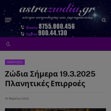
ΗΜΕΡΗΣΙΕΣ
Ζώδια Σήμερα 19.3.2025
Πλανητικές Επιρροές
19 Μαρτίου 2025