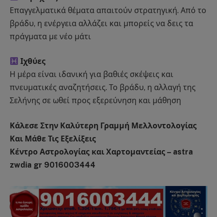
Επαγγελματικά θέματα απαιτούν στρατηγική. Από το
βράδυ, η ενέργεια αλλάζει και μπορείς να δεις τα
πράγματα με νέο μάτι
Ιχθύες
Η μέρα είναι ιδανική για βαθιές σκέψεις και
πνευματικές αναζητήσεις. Το βράδυ, η αλλαγή της
Σελήνης σε ωθεί προς εξερεύνηση και μάθηση
Κάλεσε Στην Καλύτερη Γραμμή Μελλοντολογίας
Και Μάθε Τις Εξελίξεις
Κέντρο Αστρολογίας και Χαρτομαντείας – astra
zwdia gr 9016003444