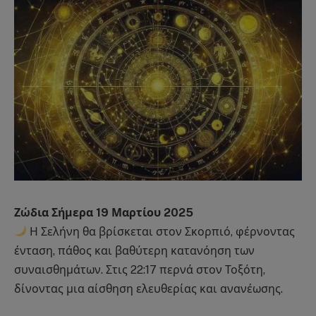
Ζώδια Σήμερα 19 Μαρτίου 2025
Η Σελήνη θα βρίσκεται στον Σκορπιό, φέρνοντας
ένταση, πάθος και βαθύτερη κατανόηση των
συναισθημάτων. Στις 22:17 περνά στον Τοξότη,
δίνοντας μια αίσθηση ελευθερίας και ανανέωσης.