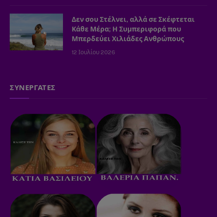
Δεν σου Στέλνει, αλλά σε Σκέφτεται
Κάθε Μέρα; Η Συμπεριφορά που
Μπερδεύει Χιλιάδες Ανθρώπους
12 Ιουλίου 2026
ΣΥΝΕΡΓΑΤΕΣ