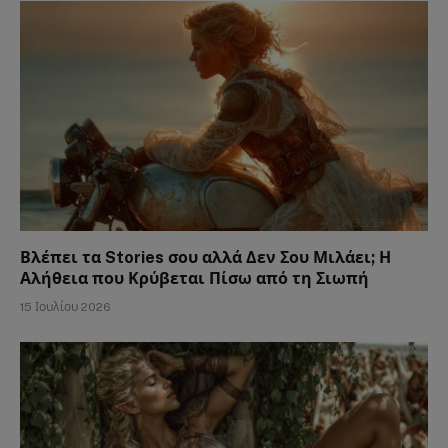
Βλέπει τα Stories σου αλλά Δεν Σου Μιλάει; Η
Αλήθεια που Κρύβεται Πίσω από τη Σιωπή
15 Ιουλίου 2026