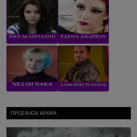
ΠΡΟΣΦΑΤΑ ΑΡΘΡΑ