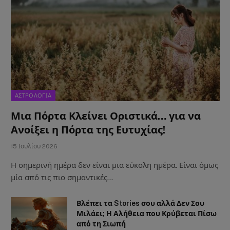
ΑΣΤΡΟΛΟΓΙΑ
Μια Πόρτα Κλείνει Οριστικά… για να
Ανοίξει η Πόρτα της Ευτυχίας!
15 Ιουλίου 2026
Η σημερινή ημέρα δεν είναι μια εύκολη ημέρα. Είναι όμως
μία από τις πιο σημαντικές…
Βλέπει τα Stories σου αλλά Δεν Σου
Μιλάει; Η Αλήθεια που Κρύβεται Πίσω
από τη Σιωπή