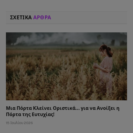
ΣΧΕΤΙΚΑ
ΑΡΘΡΑ
Μια Πόρτα Κλείνει Οριστικά… για να Ανοίξει η
Πόρτα της Ευτυχίας!
15 Ιουλίου 2026