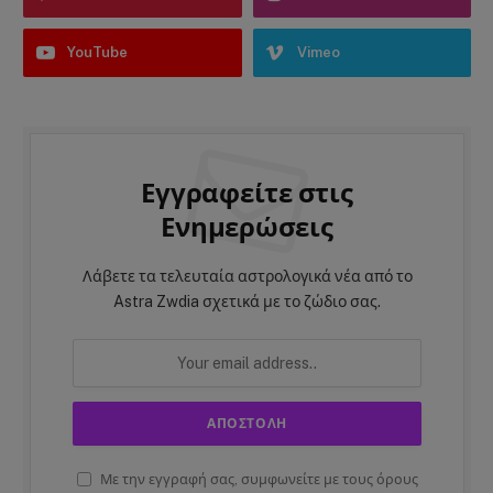
YouTube
Vimeo
Εγγραφείτε στις
Ενημερώσεις
Λάβετε τα τελευταία αστρολογικά νέα από το
Astra Zwdia σχετικά με το ζώδιο σας.
Με την εγγραφή σας, συμφωνείτε με τους όρους