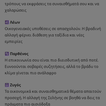
τρόπους να εκφράσεις τα συναισθήματά σου και να
χαλαρώσεις
Λέων
Οικογενειακές υποθέσεις σε απασχολούν. Η βραδινή
αλλαγή φέρνει διάθεση για ταξίδια και νέες
εμπειρίες
Παρθένος
Η επικοινωνία σου είναι πιο διεισδυτική από ποτέ.
Ευνοούνται σοβαρές συζητήσεις, αλλά το βράδυ το
κλίμα γίνεται πιο ανάλαφρο
Ζυγός
Τα οικονομικά και συναισθηματικά θέματα απαιτούν
προσοχή. Η αλλαγή της Σελήνης σε βοηθά να δεις τα
πράγματα πιο αισιόδοξα