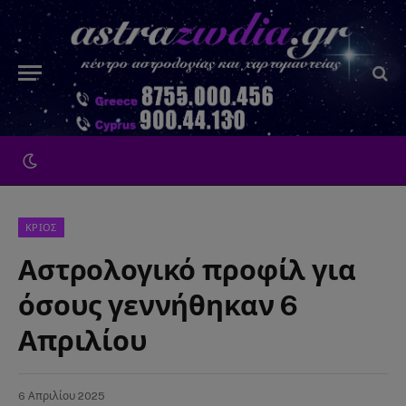
ΚΡΙΟΣ
Αστρολογικό προφίλ για
όσους γεννήθηκαν 6
Απριλίου
6 Απριλίου 2025