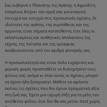
Σας κυβερνά ο Πλανήτης της Αγάπης, η Αφροδίτη,
επομένως δείχνει την ορμή σας για κοσμική
επιτυχία και ευτυχία στις προσωπικές σχέσεις. Οι
ιδιότητες της αγάπης, της συμπάθειας και της
αρμονίας είναι σήματα κατατεθέντα, έτσι όλες οι
εκλεπτυσμένες και αισθητικές απολαύσεις της
τέχνης, της ποίησης και της ομορφιάς
αναδεικνύονται από τον αριθμό γέννησής σας.
Η προσωπικότητά σας είναι πολύ ευχάριστη και
μερικές φορές προσπαθείτε να διατηρήσετε τους
φίλους σας, ακόμα κι όταν αυτές οι σχέσεις μπορεί
να έχουν ήδη ξεπεραστεί. Μάθετε να αφήνετε
εκείνες τις σχέσεις που δεν έχουν πραγματική αξία
στη ζωή σας. Έχετε μια ισχυρή έλξη για τα μέλη του
αντίθετου φύλου, έτσι δεν θα σας μείνει ποτέ χωρίς