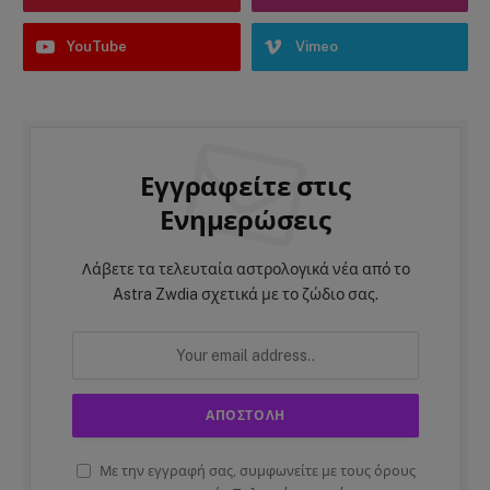
YouTube
Vimeo
Εγγραφείτε στις
Ενημερώσεις
Λάβετε τα τελευταία αστρολογικά νέα από το
Astra Zwdia σχετικά με το ζώδιο σας.
Με την εγγραφή σας, συμφωνείτε με τους όρους