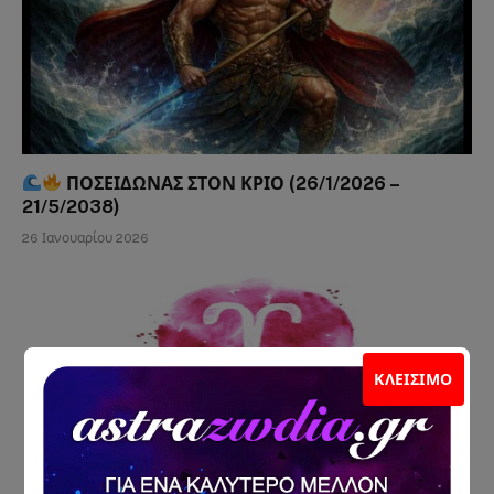
ΠΟΣΕΙΔΩΝΑΣ ΣΤΟΝ ΚΡΙΟ (26/1/2026 –
21/5/2038)
26 Ιανουαρίου 2026
ΚΛΕΊΣΙΜΟ