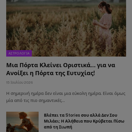
ΑΣΤΡΟΛΟΓΙΑ
Μια Πόρτα Κλείνει Οριστικά… για να
Ανοίξει η Πόρτα της Ευτυχίας!
15 Ιουλίου 2026
Η σημερινή ημέρα δεν είναι μια εύκολη ημέρα. Είναι όμως
μία από τις πιο σημαντικές…
Βλέπει τα Stories σου αλλά Δεν Σου
Μιλάει; Η Αλήθεια που Κρύβεται Πίσω
από τη Σιωπή