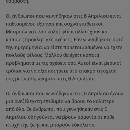
θαυμαστή.
Οι άνθρωποι που γεννήθηκαν στις 6 Απριλίου είναι
παθιασμένοι, έξυπνοι και συχνά επιθετικοί.
Μπορούν να είναι καλοί φίλοι αλλά έχουν και
κάποιες προκλητικές σχέσεις. Εάν γεννηθήκατε αυτή
την ημερομηνία, να είστε προετοιμασμένοι να έχετε
πολλούς φίλους. Μάλλον θα έχετε κάποια
προβλήματα με τις σχέσεις σας. Αυτοί είναι μερικοί
τρόποι για να αξιοποιήσετε στο έπακρο τη σχέση
σας με έναν γεννημένο στις 6 Απριλίου.
Οι άνθρωποι που γεννήθηκαν στις 6 Απριλίου έχουν
μια ανεξέλεγκτη επιθυμία να βρουν το καλύτερο
από όλα. Οι άνθρωποι που γεννήθηκαν στις 6
Απριλίου οδηγούνται να βρουν αρμονία σε κάθε
πτυχή της ζωής και μπορούν εύκολα να