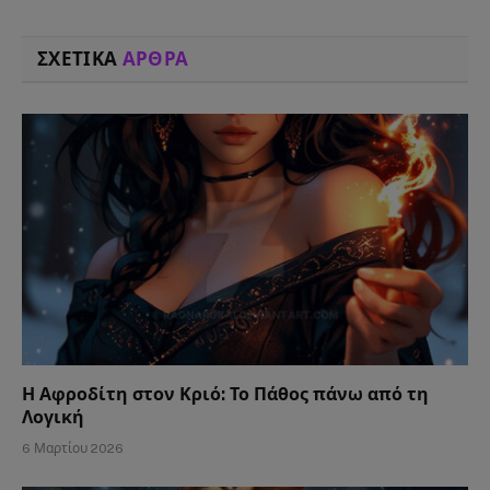
ΣΧΕΤΙΚΑ
ΑΡΘΡΑ
Η Αφροδίτη στον Κριό: Το Πάθος πάνω από τη
Λογική
6 Μαρτίου 2026