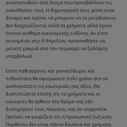
αναστατωθούν από άτομα που προσβάλλουν τις
ευαισθησίες τους. Η δημιουργική τους φύση είναι
δύναμη και πρέπει να μπορούν να το μεταδώσουν.
Δεν διαχειρίζονται καλά τα χρήματα, αλλά έχουν
έντονο αίσθημα οικονομικής ευθύνης. Αν είστε
γεννημένοι στις 6 Απριλίου, προσπαθήστε να
μείνετε μακριά από τον πειρασμό να ξοδέψετε
υπερβολικά.
Είστε παθιασμένοι και γενναιόδωροι και
πιθανότατα θα αφιερώσετε πολύ χρόνο στο να
αναλογιστείτε τις εσωτερικές σας αξίες. Θα
διαπιστώσετε επίσης ότι τα χρήματα και οι
ευκαιρίες θα έρθουν στο δρόμο σας εάν
διατηρήσετε τους πλανήτες σας σε ισορροπία.
Ωστόσο, να γνωρίζετε ότι η προσωπική ζωή ενός
Παρθένου δεν είναι πάντα δουλειά και χρήματα.