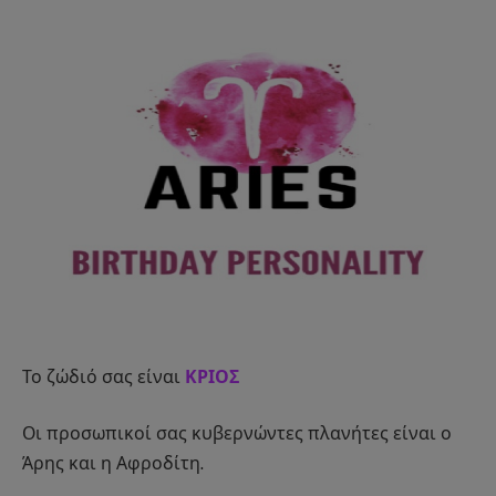
Το ζώδιό σας είναι
ΚΡΙΟΣ
Οι προσωπικοί σας κυβερνώντες πλανήτες είναι ο
Άρης και η Αφροδίτη.