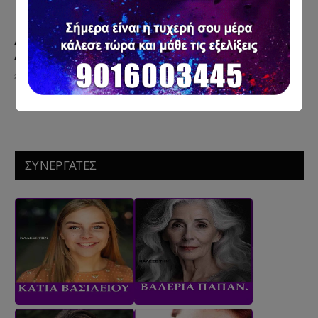
Αστρολογικό προφίλ για όσους γεννήθηκαν 20
Απριλίου
20 Απριλίου 2025
ΣΥΝΕΡΓΑΤΕΣ