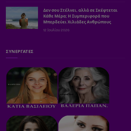
Δεν σου Στέλνει, αλλά σε Σκέφτεται
Κάθε Μέρα; Η Συμπεριφορά που
Μπερδεύει Χιλιάδες Ανθρώπους
12 Ιουλίου 2026
ΣΥΝΕΡΓΑΤΕΣ