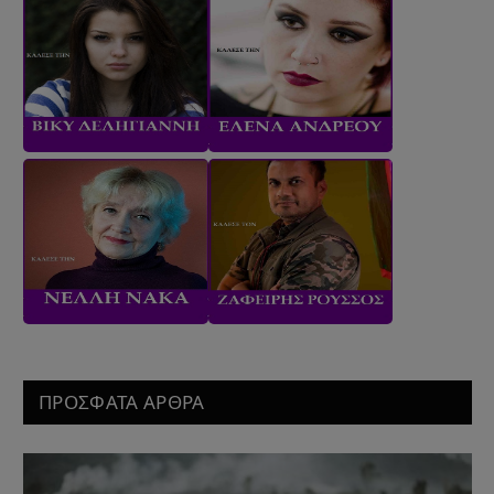
ΠΡΟΣΦΑΤΑ ΑΡΘΡΑ