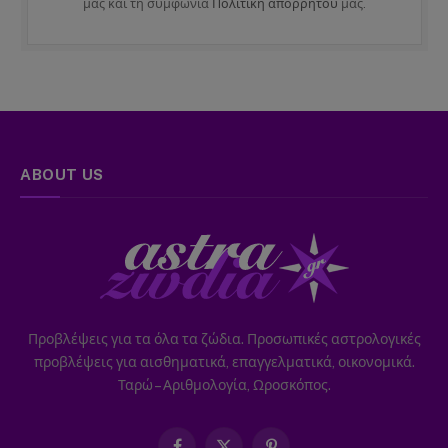
μας και τη συμφωνία
Πολιτική απορρήτου
μας.
ABOUT US
Προβλέψεις για τα όλα τα ζώδια. Προσωπικές αστρολογικές
προβλέψεις για αισθηματικά, επαγγελματικά, οικονομικά.
Ταρώ – Αριθμολογία, Ωροσκόπος.