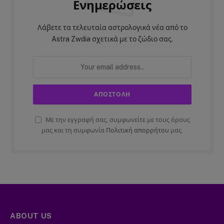
Ενημερώσεις
Λάβετε τα τελευταία αστρολογικά νέα από το
Astra Zwdia σχετικά με το ζώδιο σας.
Με την εγγραφή σας, συμφωνείτε με τους όρους
μας και τη συμφωνία
Πολιτική απορρήτου
μας.
ABOUT US