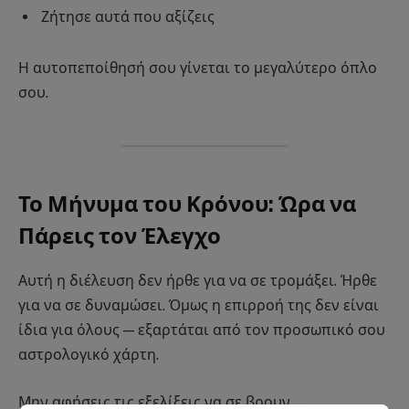
Ζήτησε αυτά που αξίζεις
Η αυτοπεποίθησή σου γίνεται το μεγαλύτερο όπλο
σου.
Το Μήνυμα του Κρόνου: Ώρα να
Πάρεις τον Έλεγχο
Αυτή η διέλευση δεν ήρθε για να σε τρομάξει. Ήρθε
για να σε δυναμώσει. Όμως η επιρροή της δεν είναι
ίδια για όλους — εξαρτάται από τον προσωπικό σου
αστρολογικό χάρτη.
Μην αφήσεις τις εξελίξεις να σε βρουν