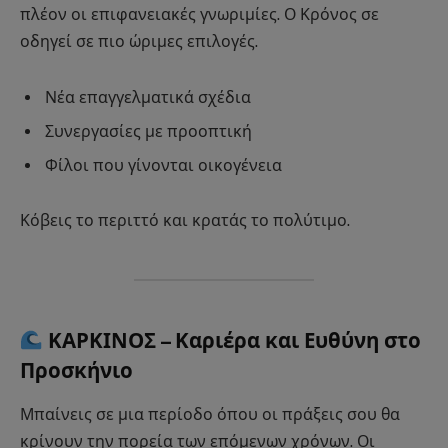
πλέον οι επιφανειακές γνωριμίες. Ο Κρόνος σε
οδηγεί σε πιο ώριμες επιλογές.
Νέα επαγγελματικά σχέδια
Συνεργασίες με προοπτική
Φίλοι που γίνονται οικογένεια
Κόβεις το περιττό και κρατάς το πολύτιμο.
ΚΑΡΚΙΝΟΣ – Καριέρα και Ευθύνη στο
Προσκήνιο
Μπαίνεις σε μια περίοδο όπου οι πράξεις σου θα
κρίνουν την πορεία των επόμενων χρόνων. Οι