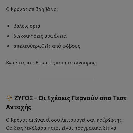
Ο Κρόνος σε βοηθά να:
βάλεις όρια
διεκδικήσεις ασφάλεια
απελευθερωθείς από φόβους
Βγαίνεις πιο δυνατός και πιο σίγουρος.
ΖΥΓΟΣ – Οι Σχέσεις Περνούν από Τεστ
Αντοχής
Ο Κρόνος απέναντί σου λειτουργεί σαν καθρέφτης.
Θα δεις ξεκάθαρα ποιοι είναι πραγματικά δίπλα