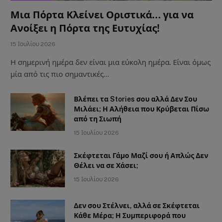
Μια Πόρτα Κλείνει Οριστικά… για να
Ανοίξει η Πόρτα της Ευτυχίας!
15 Ιουλίου 2026
Η σημερινή ημέρα δεν είναι μια εύκολη ημέρα. Είναι όμως
μία από τις πιο σημαντικές…
Βλέπει τα Stories σου αλλά Δεν Σου
Μιλάει; Η Αλήθεια που Κρύβεται Πίσω
από τη Σιωπή
15 Ιουλίου 2026
Σκέφτεται Γάμο Μαζί σου ή Απλώς Δεν
Θέλει να σε Χάσει;
15 Ιουλίου 2026
Δεν σου Στέλνει, αλλά σε Σκέφτεται
Κάθε Μέρα; Η Συμπεριφορά που