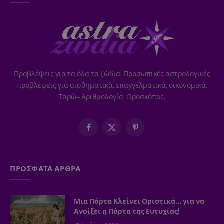
Προβλέψεις για τα όλα τα ζώδια. Προσωπικές αστρολογικές
προβλέψεις για αισθηματικά, επαγγελματικά, οικονομικά.
Ταρώ – Αριθμολογία, Ωροσκόπος.
Facebook
X
Pinterest
(Twitter)
ΠΡΟΣΦΑΤΑ ΑΡΘΡΑ
Μια Πόρτα Κλείνει Οριστικά… για να
Ανοίξει η Πόρτα της Ευτυχίας!