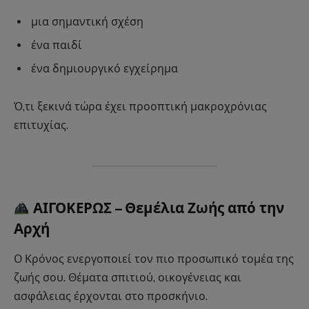
μια σημαντική σχέση
ένα παιδί
ένα δημιουργικό εγχείρημα
Ό,τι ξεκινά τώρα έχει προοπτική μακροχρόνιας
επιτυχίας.
ΑΙΓΟΚΕΡΩΣ – Θεμέλια Ζωής από την
Αρχή
Ο Κρόνος ενεργοποιεί τον πιο προσωπικό τομέα της
ζωής σου. Θέματα σπιτιού, οικογένειας και
ασφάλειας έρχονται στο προσκήνιο.