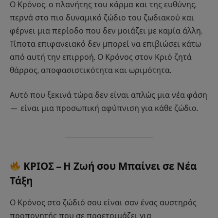
Ο Κρόνος, ο πλανήτης του κάρμα και της ευθύνης,
περνά στο πιο δυναμικό ζώδιο του ζωδιακού και
φέρνει μια περίοδο που δεν μοιάζει με καμία άλλη.
Τίποτα επιφανειακό δεν μπορεί να επιβιώσει κάτω
από αυτή την επιρροή. Ο Κρόνος στον Κριό ζητά
θάρρος, αποφασιστικότητα και ωριμότητα.
Αυτό που ξεκινά τώρα δεν είναι απλώς μια νέα φάση
— είναι μια προσωπική αφύπνιση για κάθε ζώδιο.
ΚΡΙΟΣ – Η Ζωή σου Μπαίνει σε Νέα
Τάξη
Ο Κρόνος στο ζώδιό σου είναι σαν ένας αυστηρός
προπονητής που σε προετοιμάζει για