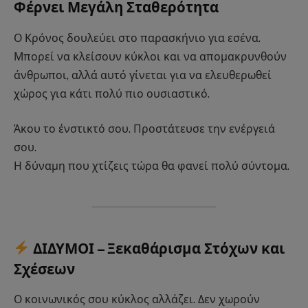
Φέρνει Μεγάλη Σταθερότητα
Ο Κρόνος δουλεύει στο παρασκήνιο για εσένα.
Μπορεί να κλείσουν κύκλοι και να απομακρυνθούν
άνθρωποι, αλλά αυτό γίνεται για να ελευθερωθεί
χώρος για κάτι πολύ πιο ουσιαστικό.
Άκου το ένστικτό σου. Προστάτευσε την ενέργειά
σου.
Η δύναμη που χτίζεις τώρα θα φανεί πολύ σύντομα.
ΔΙΔΥΜΟΙ – Ξεκαθάρισμα Στόχων και
Σχέσεων
Ο κοινωνικός σου κύκλος αλλάζει. Δεν χωρούν