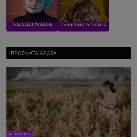
ΠΡΟΣΦΑΤΑ ΑΡΘΡΑ
ΑΣΤΡΟΛΟΓΙΑ