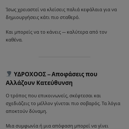
Ίσως χρειαστεί να κλείσεις παλιά κεφάλαια για να
δημιουργήσεις κάτι πιο σταθερό.
Και μπορείς να το κάνεις — καλύτερα από τον
καθένα.
ΥΔΡΟΧΟΟΣ – Αποφάσεις που
Αλλάζουν Κατεύθυνση
Ο τρόπος που επικοινωνείς, σκέφτεσαι και
σχεδιάζεις το μέλλον γίνεται πιο σοβαρός. Τα λόγια
αποκτούν δύναμη.
Μια συμφωνία ή μια απόφαση μπορεί να γίνει