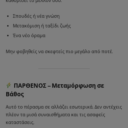
καθορίσει το μέλλον σου.
Σπουδές ή νέα γνώση
Μετακόμιση ή ταξίδι ζωής
Ένα νέο όραμα
Μην φοβηθείς να σκεφτείς πιο μεγάλο από ποτέ.
ΠΑΡΘΕΝΟΣ – Μεταμόρφωση σε
Βάθος
Αυτό το πέρασμα σε αλλάζει εσωτερικά. Δεν αντέχεις
πλέον τα μισά συναισθήματα και τις ασαφείς
καταστάσεις.