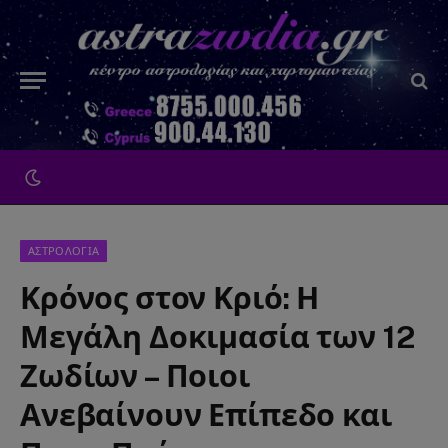
ΑΣΤΡΟΛΟΓΙΑ
Κρόνος στον Κριό: Η
Μεγάλη Δοκιμασία των 12
Ζωδίων – Ποιοι
Ανεβαίνουν Επίπεδο και