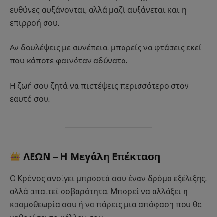
ευθύνες αυξάνονται, αλλά μαζί αυξάνεται και η
επιρροή σου.
Αν δουλέψεις με συνέπεια, μπορείς να φτάσεις εκεί
που κάποτε φαινόταν αδύνατο.
Η ζωή σου ζητά να πιστέψεις περισσότερο στον
εαυτό σου.
ΛΕΩΝ – Η Μεγάλη Επέκταση
Ο Κρόνος ανοίγει μπροστά σου έναν δρόμο εξέλιξης,
αλλά απαιτεί σοβαρότητα. Μπορεί να αλλάξει η
κοσμοθεωρία σου ή να πάρεις μια απόφαση που θα