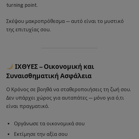
turning point.
Σκέψου μακροπρόθεσμα — αυτό είναι το μυστικό
της επιτυχίας σου.
ΙΧΘΥΕΣ – Οικονομική και
Συναισθηματική Ασφάλεια
Ο Κρόνος σε βοηθά να σταθεροποιήσεις τη ζωή σου.
Δεν υπάρχει χώρος για αυταπάτες — μόνο για ό,τι
είναι πραγματικό.
Οργάνωσε τα οικονομικά σου
Εκτίμησε την αξία σου