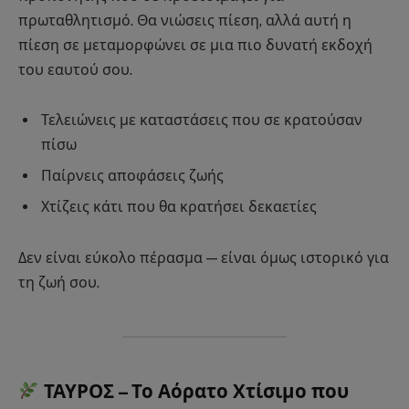
πρωταθλητισμό. Θα νιώσεις πίεση, αλλά αυτή η
πίεση σε μεταμορφώνει σε μια πιο δυνατή εκδοχή
του εαυτού σου.
Τελειώνεις με καταστάσεις που σε κρατούσαν
πίσω
Παίρνεις αποφάσεις ζωής
Χτίζεις κάτι που θα κρατήσει δεκαετίες
Δεν είναι εύκολο πέρασμα — είναι όμως ιστορικό για
τη ζωή σου.
ΤΑΥΡΟΣ – Το Αόρατο Χτίσιμο που