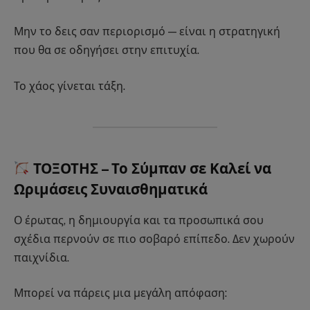
Μην το δεις σαν περιορισμό — είναι η στρατηγική
που θα σε οδηγήσει στην επιτυχία.
Το χάος γίνεται τάξη.
ΤΟΞΟΤΗΣ – Το Σύμπαν σε Καλεί να
Ωριμάσεις Συναισθηματικά
Ο έρωτας, η δημιουργία και τα προσωπικά σου
σχέδια περνούν σε πιο σοβαρό επίπεδο. Δεν χωρούν
παιχνίδια.
Μπορεί να πάρεις μια μεγάλη απόφαση: