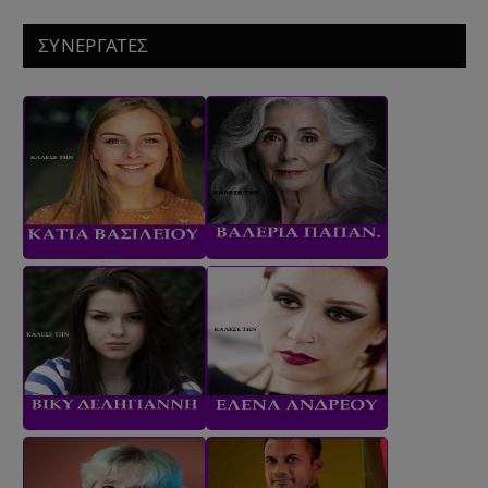
ΣΥΝΕΡΓΑΤΕΣ