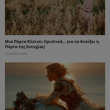
Μια Πόρτα Κλείνει Οριστικά… για να Ανοίξει η
Πόρτα της Ευτυχίας!
15 Ιουλίου 2026