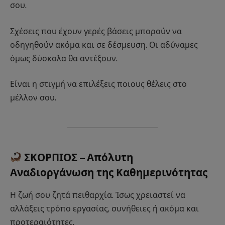
σου.
Σχέσεις που έχουν γερές βάσεις μπορούν να
οδηγηθούν ακόμα και σε δέσμευση. Οι αδύναμες
όμως δύσκολα θα αντέξουν.
Είναι η στιγμή να επιλέξεις ποιους θέλεις στο
μέλλον σου.
ΣΚΟΡΠΙΟΣ – Απόλυτη
Αναδιοργάνωση της Καθημερινότητας
Η ζωή σου ζητά πειθαρχία. Ίσως χρειαστεί να
αλλάξεις τρόπο εργασίας, συνήθειες ή ακόμα και
προτεραιότητες.