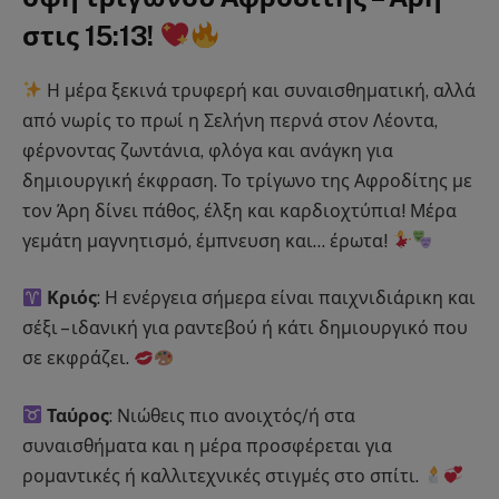
στις 15:13
!
Η μέρα ξεκινά τρυφερή και συναισθηματική, αλλά
από νωρίς το πρωί η Σελήνη περνά στον Λέοντα,
φέρνοντας ζωντάνια, φλόγα και ανάγκη για
δημιουργική έκφραση. Το τρίγωνο της Αφροδίτης με
τον Άρη δίνει πάθος, έλξη και καρδιοχτύπια! Μέρα
γεμάτη μαγνητισμό, έμπνευση και… έρωτα!
Κριός
: Η ενέργεια σήμερα είναι παιχνιδιάρικη και
σέξι – ιδανική για ραντεβού ή κάτι δημιουργικό που
σε εκφράζει.
Ταύρος
: Νιώθεις πιο ανοιχτός/ή στα
συναισθήματα και η μέρα προσφέρεται για
ρομαντικές ή καλλιτεχνικές στιγμές στο σπίτι.