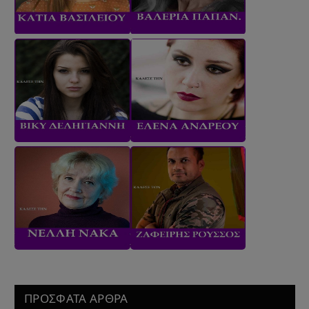
ΠΡΟΣΦΑΤΑ ΑΡΘΡΑ