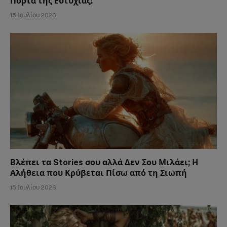
Πόρτα της Ευτυχίας!
15 Ιουλίου 2026
Βλέπει τα Stories σου αλλά Δεν Σου Μιλάει; Η
Αλήθεια που Κρύβεται Πίσω από τη Σιωπή
15 Ιουλίου 2026