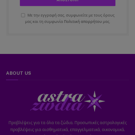
Με την εγγραφή σας, συμφωνείτε με τους όρους
μας και τη συμφωνία
Πολιτική απορρήτου
μας.
ABOUT US
Προβλέψεις για τα όλα τα ζώδια. Προσωπικές αστρολογικές
προβλέψεις για αισθηματικά, επαγγελματικά, οικονομικά.