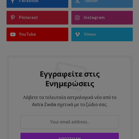
Facebook
Twitter
Pinterest
Instagram
YouTube
Vimeo
Εγγραφείτε στις
Ενημερώσεις
Λάβετε τα τελευταία αστρολογικά νέα από το
Astra Zwdia σχετικά με το ζώδιο σας.