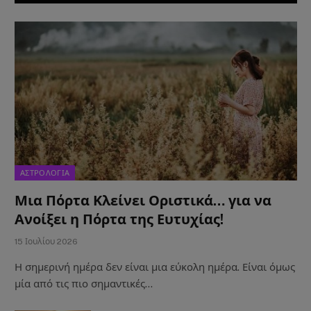
ΑΣΤΡΟΛΟΓΙΑ
Μια Πόρτα Κλείνει Οριστικά… για να
Ανοίξει η Πόρτα της Ευτυχίας!
15 Ιουλίου 2026
Η σημερινή ημέρα δεν είναι μια εύκολη ημέρα. Είναι όμως
μία από τις πιο σημαντικές…