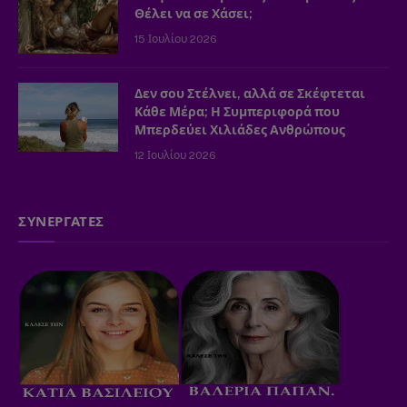
Θέλει να σε Χάσει;
15 Ιουλίου 2026
Δεν σου Στέλνει, αλλά σε Σκέφτεται
Κάθε Μέρα; Η Συμπεριφορά που
Μπερδεύει Χιλιάδες Ανθρώπους
12 Ιουλίου 2026
ΣΥΝΕΡΓΑΤΕΣ