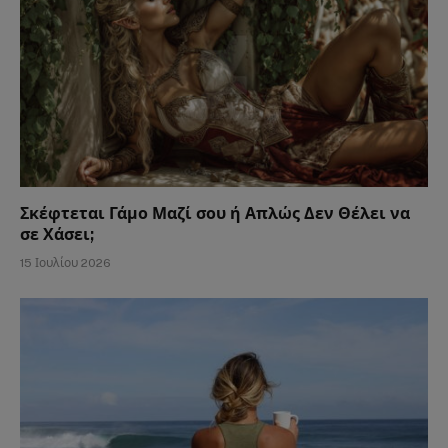
Σκέφτεται Γάμο Μαζί σου ή Απλώς Δεν Θέλει να
σε Χάσει;
15 Ιουλίου 2026