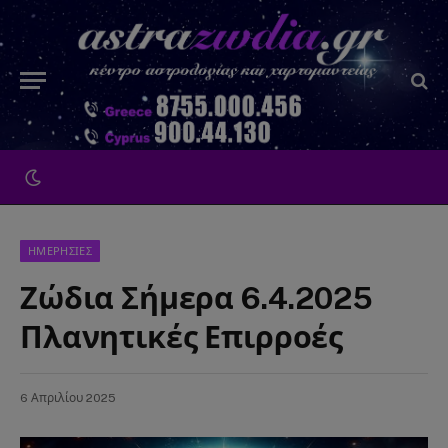
ΗΜΕΡΗΣΙΕΣ
Ζώδια Σήμερα 6.4.2025
Πλανητικές Επιρροές
6 Απριλίου 2025