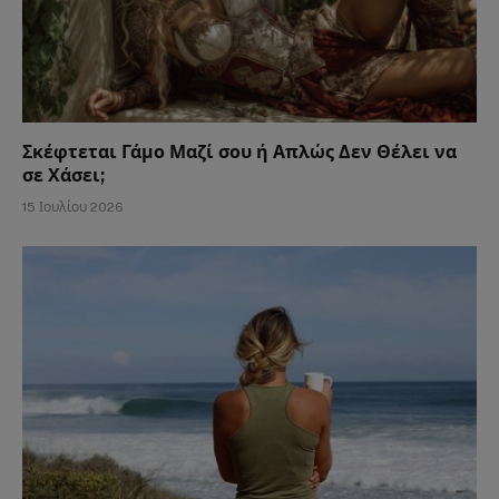
Σκέφτεται Γάμο Μαζί σου ή Απλώς Δεν Θέλει να
σε Χάσει;
15 Ιουλίου 2026