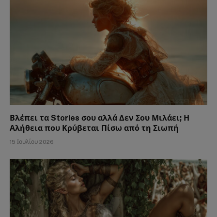
Βλέπει τα Stories σου αλλά Δεν Σου Μιλάει; Η
Αλήθεια που Κρύβεται Πίσω από τη Σιωπή
15 Ιουλίου 2026