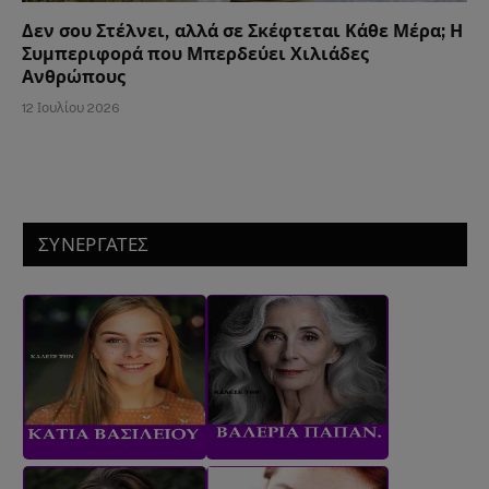
Δεν σου Στέλνει, αλλά σε Σκέφτεται Κάθε Μέρα; Η
Συμπεριφορά που Μπερδεύει Χιλιάδες
Ανθρώπους
12 Ιουλίου 2026
ΣΥΝΕΡΓΑΤΕΣ