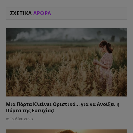
ΣΧΕΤΙΚΑ
ΑΡΘΡΑ
Μια Πόρτα Κλείνει Οριστικά… για να Ανοίξει η
Πόρτα της Ευτυχίας!
15 Ιουλίου 2026