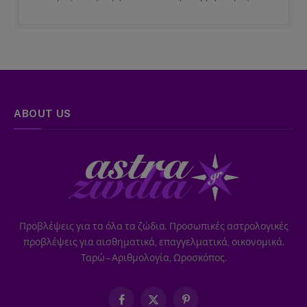
ABOUT US
Προβλέψεις για τα όλα τα ζώδια. Προσωπικές αστρολογικές
προβλέψεις για αισθηματικά, επαγγελματικά, οικονομικά.
Ταρώ – Αριθμολογία, Ωροσκόπος.
Facebook
X
Pinterest