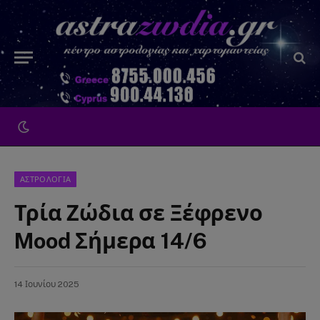
ΑΣΤΡΟΛΟΓΙΑ
Τρία Ζώδια σε Ξέφρενο
Mood Σήμερα 14/6
14 Ιουνίου 2025