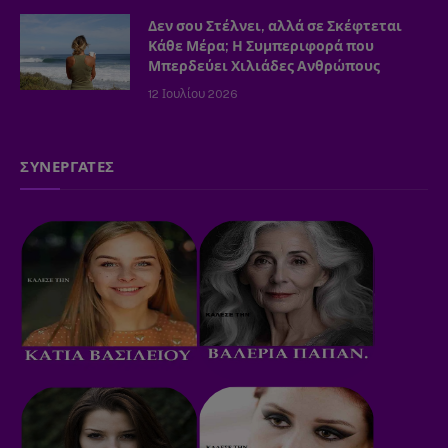
Δεν σου Στέλνει, αλλά σε Σκέφτεται
Κάθε Μέρα; Η Συμπεριφορά που
Μπερδεύει Χιλιάδες Ανθρώπους
12 Ιουλίου 2026
ΣΥΝΕΡΓΑΤΕΣ