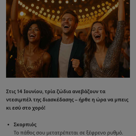
Στις 14 Ιουνίου, τρία ζώδια ανεβάζουν τα
ντεσιμπέλ της διασκέδασης – ήρθε η ώρα να μπεις
κι εσύ στο χορό!
Σκορπιός
Το πάθος σου μετατρέπεται σε ξέφρενο ρυθμό.