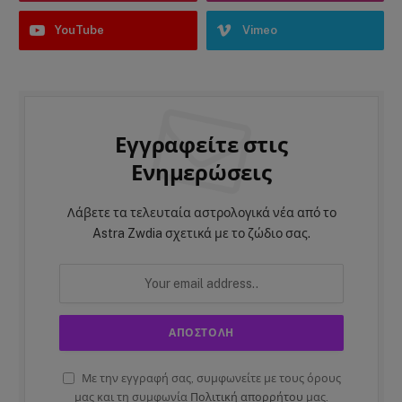
YouTube
Vimeo
Εγγραφείτε στις
Ενημερώσεις
Λάβετε τα τελευταία αστρολογικά νέα από το
Astra Zwdia σχετικά με το ζώδιο σας.
Με την εγγραφή σας, συμφωνείτε με τους όρους
μας και τη συμφωνία
Πολιτική απορρήτου
μας.