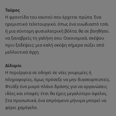
Ταύρος
Η φροντίδα του εαυτού σου έρχεται πρώτα. Ένα
ηρεμιστικό τελετουργικό, όπως ένα ευωδιαστό τσάι
ή μια σύντομη φυσιολατρική βόλτα, θα σε βοηθήσει
να ξαναβρείς τη γαλήνη σου. Οικονομικά, σκέψου
πριν ξοδέψεις: μια καλή σκέψη σήμερα σώζει από
μελλοντικά άγχη.
Δίδυμοι
Η περιέργεια σε οδηγεί σε νέες γνωριμίες ή
πληροφορίες, όμως πρόσεξε να μην διασκορπιστείς.
Φτιάξε ένα μικρό πλάνο δράσης για να οργανώσεις
ιδέες και επαφές· έτσι θα έχεις μεγαλύτερο όφελος.
Στα προσωπικά, ένα απρόσμενο μήνυμα μπορεί να
φέρει χαμόγελο.