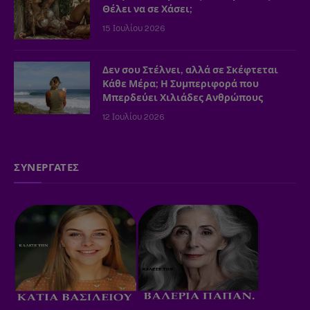
Θέλει να σε Χάσει;
15 Ιουλίου 2026
Δεν σου Στέλνει, αλλά σε Σκέφτεται
Κάθε Μέρα; Η Συμπεριφορά που
Μπερδεύει Χιλιάδες Ανθρώπους
12 Ιουλίου 2026
ΣΥΝΕΡΓΑΤΕΣ