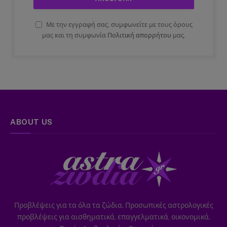
Με την εγγραφή σας, συμφωνείτε με τους όρους
μας και τη συμφωνία
Πολιτική απορρήτου
μας.
ABOUT US
Προβλέψεις για τα όλα τα ζώδια. Προσωπικές αστρολογικές
προβλέψεις για αισθηματικά, επαγγελματικά, οικονομικά.