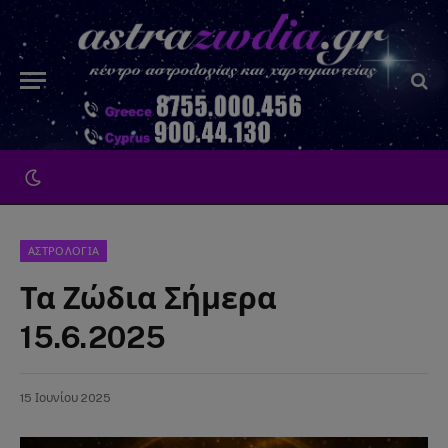
ΑΣΤΡΟΛΟΓΙΑ
Τα Ζώδια Σήμερα
15.6.2025
15 Ιουνίου 2025