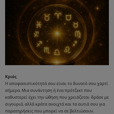
Κριός
Η αποφασιστικότητά σου είναι το δυνατό σου χαρτί
σήμερα. Μια συνάντηση ή ένα πρότζεκτ που
καθυστερεί έχει την ώθηση που χρειάζεται· δράσε με
σιγουριά, αλλά κράτα ανοιχτά και τα αυτιά σου για
παρατηρήσεις που μπορεί να σε βελτιώσουν.