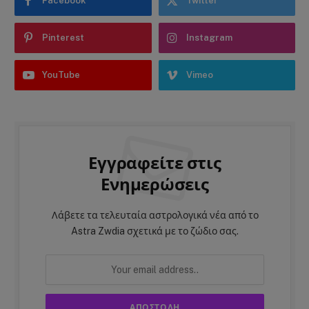
Facebook
Twitter
Pinterest
Instagram
YouTube
Vimeo
Εγγραφείτε στις
Ενημερώσεις
Λάβετε τα τελευταία αστρολογικά νέα από το
Astra Zwdia σχετικά με το ζώδιο σας.