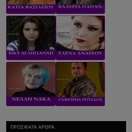
ΠΡΟΣΦΑΤΑ ΑΡΘΡΑ