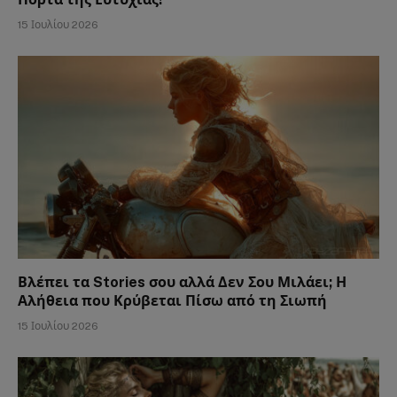
15 Ιουλίου 2026
Βλέπει τα Stories σου αλλά Δεν Σου Μιλάει; Η
Αλήθεια που Κρύβεται Πίσω από τη Σιωπή
15 Ιουλίου 2026