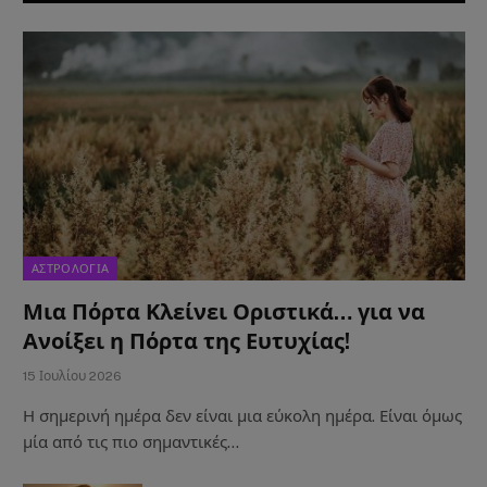
ΑΣΤΡΟΛΟΓΙΑ
Μια Πόρτα Κλείνει Οριστικά… για να
Ανοίξει η Πόρτα της Ευτυχίας!
15 Ιουλίου 2026
Η σημερινή ημέρα δεν είναι μια εύκολη ημέρα. Είναι όμως
μία από τις πιο σημαντικές…