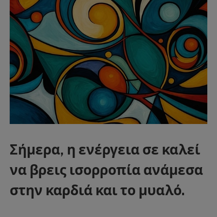
Σήμερα, η ενέργεια σε καλεί
να βρεις ισορροπία ανάμεσα
στην καρδιά και το μυαλό.