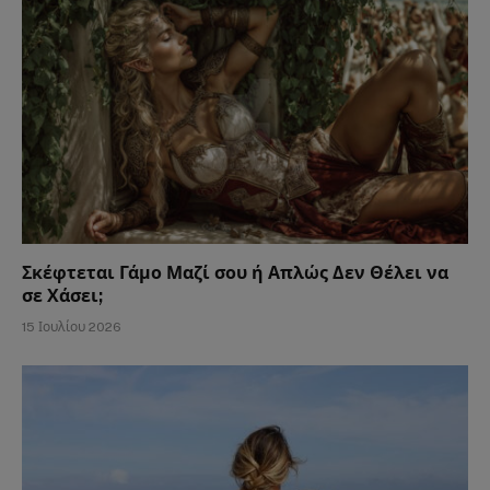
Σκέφτεται Γάμο Μαζί σου ή Απλώς Δεν Θέλει να
σε Χάσει;
15 Ιουλίου 2026