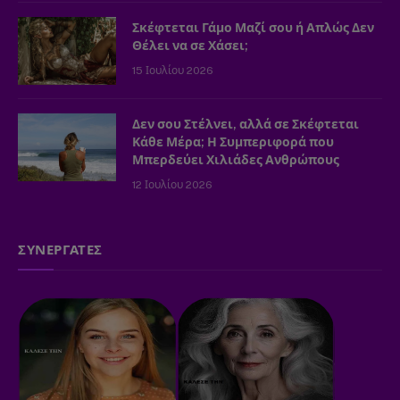
Σκέφτεται Γάμο Μαζί σου ή Απλώς Δεν
Θέλει να σε Χάσει;
15 Ιουλίου 2026
Δεν σου Στέλνει, αλλά σε Σκέφτεται
Κάθε Μέρα; Η Συμπεριφορά που
Μπερδεύει Χιλιάδες Ανθρώπους
12 Ιουλίου 2026
ΣΥΝΕΡΓΑΤΕΣ