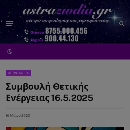
ΑΣΤΡΟΛΟΓΙΑ
Συμβουλή Θετικής
Ενέργειας 16.5.2025
16 Μαΐου 2025