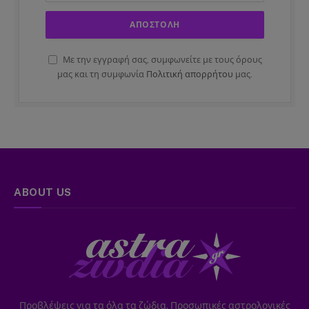
Με την εγγραφή σας, συμφωνείτε με τους όρους
μας και τη συμφωνία
Πολιτική απορρήτου
μας.
ABOUT US
Προβλέψεις για τα όλα τα ζώδια. Προσωπικές αστρολογικές