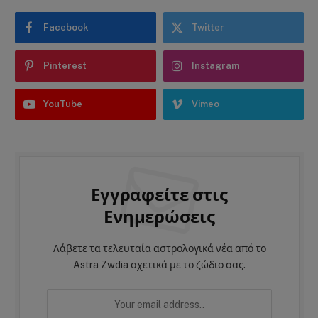
Facebook
Twitter
Pinterest
Instagram
YouTube
Vimeo
Εγγραφείτε στις
Ενημερώσεις
Λάβετε τα τελευταία αστρολογικά νέα από το
Astra Zwdia σχετικά με το ζώδιο σας.