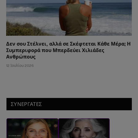
Δεν σου Στέλνει, αλλά σε Σκέφτεται Κάθε Μέρα; Η
Συμπεριφορά που Μπερδεύει Χιλιάδες
Ανθρώπους
12 Ιουλίου 2026
ΣΥΝΕΡΓΑΤΕΣ