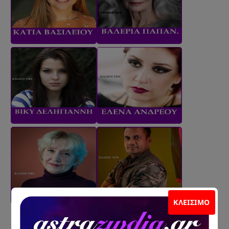
ΚΛΕΊΣΙΜΟ