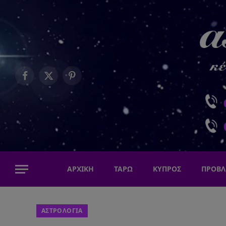
Facebook
X
Pinterest
(Twitter)
ΑΡΧΙΚΗ
ΤΑΡΩ
ΚΥΠΡΟΣ
ΠΡΟΒΛ
ΑΣΤΡΟΛΟΓΙΑ