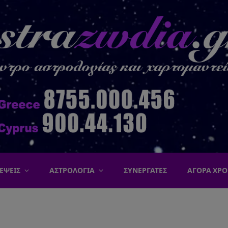
ΕΨΕΙΣ
ΑΣΤΡΟΛΟΓΙΑ
ΣΥΝΕΡΓΑΤΕΣ
ΑΓΟΡΑ ΧΡΟ