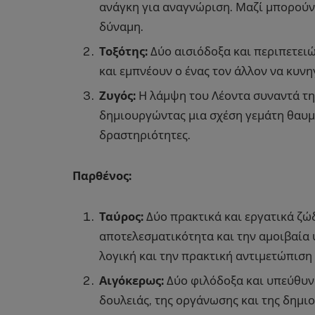
ανάγκη για αναγνώριση. Μαζί μπορούν
δύναμη.
Τοξότης:
Δύο αισιόδοξα και περιπετει
και εμπνέουν ο ένας τον άλλον να κυνη
Ζυγός:
Η λάμψη του Λέοντα συναντά τη
δημιουργώντας μια σχέση γεμάτη θαυμα
δραστηριότητες.
Παρθένος:
Ταύρος:
Δύο πρακτικά και εργατικά ζώδ
αποτελεσματικότητα και την αμοιβαία 
λογική και την πρακτική αντιμετώπιση 
Αιγόκερως:
Δύο φιλόδοξα και υπεύθυν
δουλειάς, της οργάνωσης και της δημιο