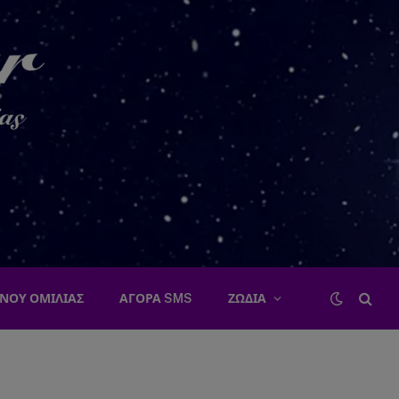
ΝΟΥ ΟΜΙΛΙΑΣ
ΑΓΟΡΑ SMS
ΖΩΔΙΑ