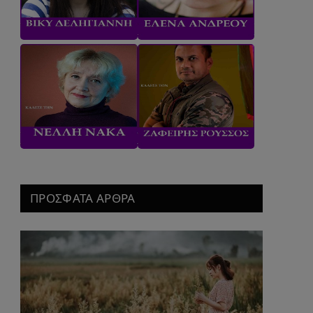
ΠΡΟΣΦΑΤΑ ΑΡΘΡΑ