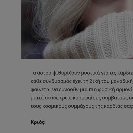
Τα άστρα ψιθυρίζουν μυστικά για τις καρδι
κάθε συνδυασμός έχει τη δική του μοναδικ
φαίνεται να ευνοούν μια πιο φυσική αρμονί
ματιά στους τρεις κορυφαίους συμβατούς σ
τους κοσμικούς συμμάχους της καρδιάς σας
Κριός: