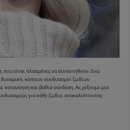
ές που είναι πλασμένες να συναντηθούν. Ενώ
ή δυναμική, κάποιοι συνδυασμοί ζωδίων
α, κατανόηση και βαθιά σύνδεση. Ας ρίξουμε μια
υνδυασμούς για κάθε ζώδιο, ανακαλύπτοντας
: