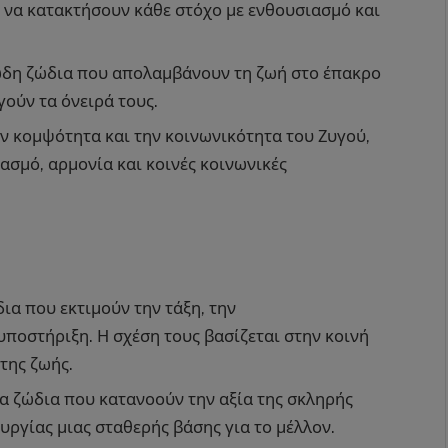
 να κατακτήσουν κάθε στόχο με ενθουσιασμό και
ώδη ζώδια που απολαμβάνουν τη ζωή στο έπακρο
γούν τα όνειρά τους.
ν κομψότητα και την κοινωνικότητα του Ζυγού,
σμό, αρμονία και κοινές κοινωνικές
ια που εκτιμούν την τάξη, την
υποστήριξη. Η σχέση τους βασίζεται στην κοινή
της ζωής.
α ζώδια που κατανοούν την αξία της σκληρής
υργίας μιας σταθερής βάσης για το μέλλον.