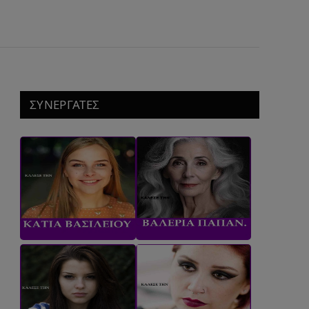
ΣΥΝΕΡΓΑΤΕΣ