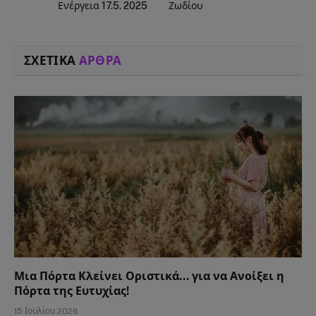
Ενέργεια 17.5. 2025
Ζωδίου
ΣΧΕΤΙΚΑ
ΑΡΘΡΑ
Μια Πόρτα Κλείνει Οριστικά… για να Ανοίξει η
Πόρτα της Ευτυχίας!
15 Ιουλίου 2026