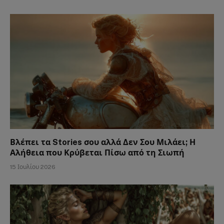
Βλέπει τα Stories σου αλλά Δεν Σου Μιλάει; Η
Αλήθεια που Κρύβεται Πίσω από τη Σιωπή
15 Ιουλίου 2026