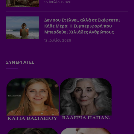
15 Ιουλίου 2026
Δεν σου Στέλνει, αλλά σε Σκέφτεται
Κάθε Μέρα; Η Συμπεριφορά που
Μπερδεύει Χιλιάδες Ανθρώπους
12 Ιουλίου 2026
ΣΥΝΕΡΓΑΤΕΣ