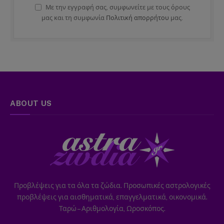
Με την εγγραφή σας, συμφωνείτε με τους όρους
μας και τη συμφωνία
Πολιτική απορρήτου
μας.
ABOUT US
Προβλέψεις για τα όλα τα ζώδια. Προσωπικές αστρολογικές
προβλέψεις για αισθηματικά, επαγγελματικά, οικονομικά.
Ταρώ – Αριθμολογία, Ωροσκόπος.