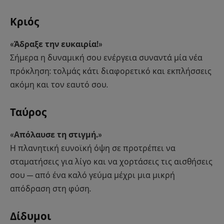
Κριός
«Άδραξε την ευκαιρία!»
Σήμερα η δυναμική σου ενέργεια συναντά μία νέα
πρόκληση: τολμάς κάτι διαφορετικό και εκπλήσσεις
ακόμη και τον εαυτό σου.
Ταύρος
«Απόλαυσε τη στιγμή.»
Η πλανητική ευνοϊκή όψη σε προτρέπει να
σταματήσεις για λίγο και να χορτάσεις τις αισθήσεις
σου — από ένα καλό γεύμα μέχρι μια μικρή
απόδραση στη φύση.
Δίδυμοι