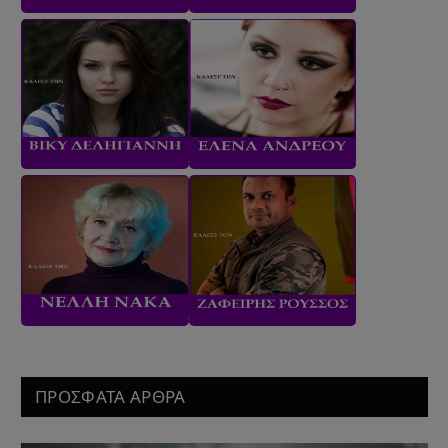
ΠΡΟΣΦΑΤΑ ΑΡΘΡΑ