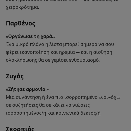
χειροκρότημα.
Παρθένος
«Οργάνωσε τη χαρά.»
Ένα μικρό πλάνο ή λίστα μπορεί σήμερα να σου
φέρει ικανοποίηση και ηρεμία — και η αίσθηση
ολοκλήρωσης θα σε γεμίσει ενθουσιασμό.
Ζυγός
«Ζήτησε αρμονία.»
Μια συνάντηση ή ένα πιο ισορροπημένο «ναι–όχι»
σε συζητήσεις θα σε κάνει να νιώσεις
ισορροπημένος/η και κοινωνικά δεκτός/ή.
Σκορπιός