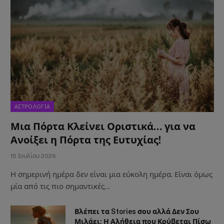
ΑΣΤΡΟΛΟΓΙΑ
Μια Πόρτα Κλείνει Οριστικά… για να
Ανοίξει η Πόρτα της Ευτυχίας!
15 Ιουλίου 2026
Η σημερινή ημέρα δεν είναι μια εύκολη ημέρα. Είναι όμως
μία από τις πιο σημαντικές…
Βλέπει τα Stories σου αλλά Δεν Σου
Μιλάει; Η Αλήθεια που Κρύβεται Πίσω