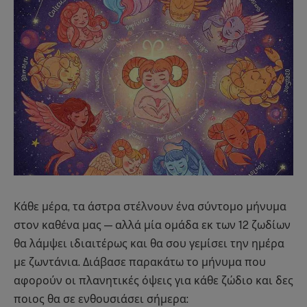
Κάθε μέρα, τα άστρα στέλνουν ένα σύντομο μήνυμα
στον καθένα μας — αλλά μία ομάδα εκ των 12 ζωδίων
θα λάμψει ιδιαιτέρως και θα σου γεμίσει την ημέρα
με ζωντάνια. Διάβασε παρακάτω το μήνυμα που
αφορούν οι πλανητικές όψεις για κάθε ζώδιο και δες
ποιος θα σε ενθουσιάσει σήμερα: