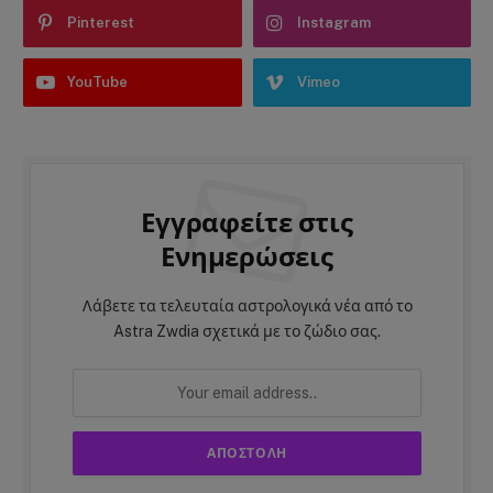
Pinterest
Instagram
YouTube
Vimeo
Εγγραφείτε στις
Ενημερώσεις
Λάβετε τα τελευταία αστρολογικά νέα από το
Astra Zwdia σχετικά με το ζώδιο σας.