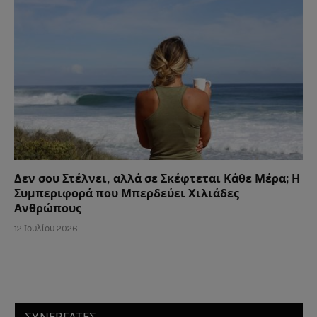
Δεν σου Στέλνει, αλλά σε Σκέφτεται Κάθε Μέρα; Η
Συμπεριφορά που Μπερδεύει Χιλιάδες
Ανθρώπους
12 Ιουλίου 2026