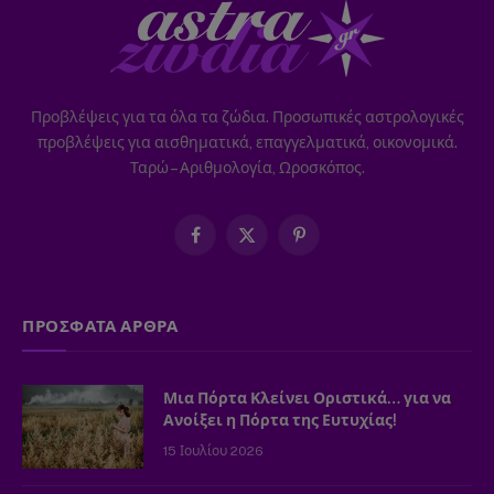
Προβλέψεις για τα όλα τα ζώδια. Προσωπικές αστρολογικές
προβλέψεις για αισθηματικά, επαγγελματικά, οικονομικά.
Ταρώ – Αριθμολογία, Ωροσκόπος.
Facebook
X
Pinterest
(Twitter)
ΠΡΟΣΦΑΤΑ ΑΡΘΡΑ
Μια Πόρτα Κλείνει Οριστικά… για να
Ανοίξει η Πόρτα της Ευτυχίας!
15 Ιουλίου 2026