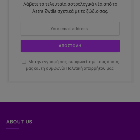
Λάβετε τα τελευταία αστρολογικά νέα από το
Astra Zwdia σχετικά με το ζώδιο σας.
Με την εγγραφή σας, συμφωνείτε με τους όρους
μας και τη συμφωνία
Πολιτική απορρήτου
μας.
ABOUT US