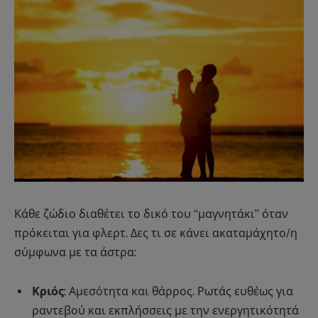
Κάθε ζώδιο διαθέτει το δικό του “μαγνητάκι” όταν
πρόκειται για φλερτ. Δες τι σε κάνει ακαταμάχητο/η
σύμφωνα με τα άστρα:
Κριός
: Αμεσότητα και θάρρος. Ρωτάς ευθέως για
ραντεβού και εκπλήσσεις με την ενεργητικότητά