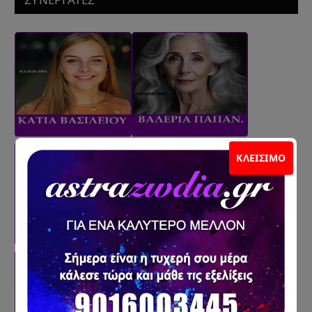
ΣΥΝΕΡΓΑΤΕΣ
ΚΛΕΊΣΙΜΟ