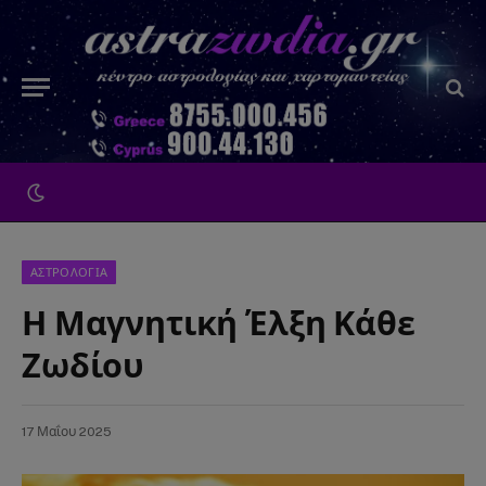
ΑΣΤΡΟΛΟΓΙΑ
Η Μαγνητική Έλξη Κάθε
Ζωδίου
17 Μαΐου 2025