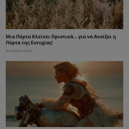
Μια Πόρτα Κλείνει Οριστικά… για να Ανοίξει η
Πόρτα της Ευτυχίας!
15 Ιουλίου 2026