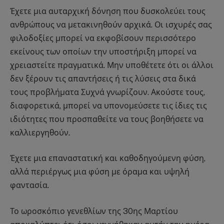
Έχετε μια αυταρχική δόνηση που δυσκολεύει τους
ανθρώπους να μετακινηθούν αρχικά. Οι ισχυρές σας
φιλοδοξίες μπορεί να εκφοβίσουν περισσότερο
εκείνους των οποίων την υποστήριξη μπορεί να
χρειαστείτε πραγματικά. Μην υποθέτετε ότι οι άλλοι
δεν ξέρουν τις απαντήσεις ή τις λύσεις στα δικά
τους προβλήματα Συχνά γνωρίζουν. Ακούστε τους,
διαφορετικά, μπορεί να υπονομεύσετε τις ίδιες τις
ιδιότητες που προσπαθείτε να τους βοηθήσετε να
καλλιεργηθούν.
Έχετε μια επαναστατική και καθοδηγούμενη φύση,
αλλά περιέργως μια φύση με όραμα και υψηλή
φαντασία.
Το ωροσκόπιο γενεθλίων της 30ης Μαρτίου