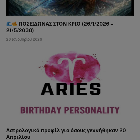
ΠΟΣΕΙΔΩΝΑΣ ΣΤΟΝ ΚΡΙΟ (26/1/2026 –
21/5/2038)
26 Ιανουαρίου 2026
Αστρολογικό προφίλ για όσους γεννήθηκαν 20
Απριλίου