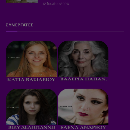
12 Ιουλίου 2026
ΣΥΝΕΡΓΑΤΕΣ