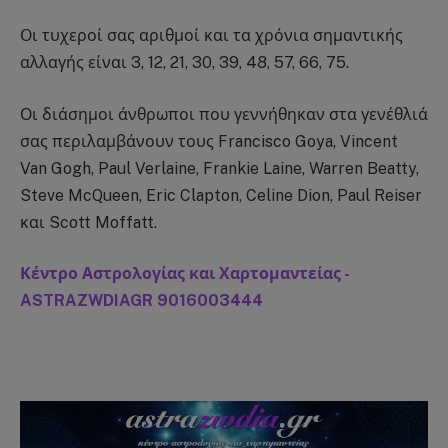
Οι τυχεροί σας αριθμοί και τα χρόνια σημαντικής
αλλαγής είναι 3, 12, 21, 30, 39, 48, 57, 66, 75.
Οι διάσημοι άνθρωποι που γεννήθηκαν στα γενέθλιά
σας περιλαμβάνουν τους Francisco Goya, Vincent
Van Gogh, Paul Verlaine, Frankie Laine, Warren Beatty,
Steve McQueen, Eric Clapton, Celine Dion, Paul Reiser
και Scott Moffatt.
Κέντρο Αστρολογίας και Χαρτομαντείας -
ASTRAZWDIAGR 9016003444