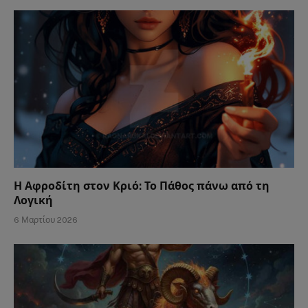
Η Αφροδίτη στον Κριό: Το Πάθος πάνω από τη
Λογική
6 Μαρτίου 2026