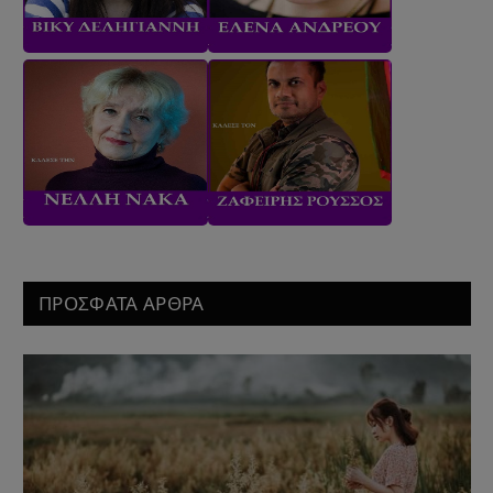
ΠΡΟΣΦΑΤΑ ΑΡΘΡΑ