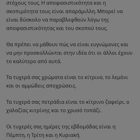
στόχους τους. Η αποφασιστικότητα και η
σκοπιμότητα τους είναι απαράμιλλη. Μπορεί να
είναι δύσκολο να παραβλεφθούν λόγω της
αποφασιστικότητας και του σκοπού τους.
Θα πρέπει να μάθουν πώς να είναι ευγνώμονες και
να μην προσκολλώνται στην ιδέα ότι οι άλλοι έχουν
το καλύτερο από αυτά.
Τα τυχερά σας χρώματα είναι το κίτρινο, το λεμόνι
και οι αμμώδεις αποχρώσεις.
Τα τυχερά σας πετράδια είναι το κίτρινο ζαφείρι, ο
χαλαζίας κιτρίνης και το χρυσό τοπάζι.
Οι τυχερές σας ημέρες της εβδομάδας είναι η
Πέμπτη, η Τρίτη και η Κυριακή.