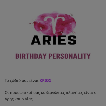
Το ζώδιό σας είναι
ΚΡΙΟΣ
Οι προσωπικοί σας κυβερνώντες πλανήτες είναι ο
Άρης και ο Δίας.