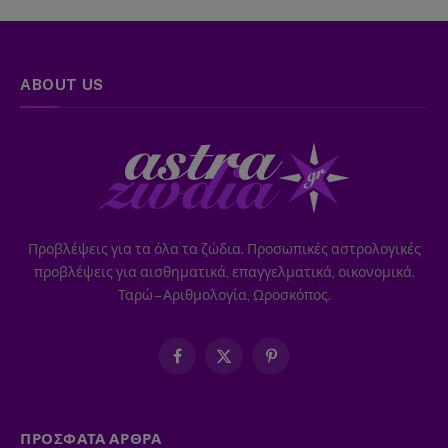
ABOUT US
Προβλέψεις για τα όλα τα ζώδια. Προσωπικές αστρολογικές
προβλέψεις για αισθηματικά, επαγγελματικά, οικονομικά.
Ταρώ – Αριθμολογία, Ωροσκόπος.
Facebook
X
Pinterest
(Twitter)
ΠΡΟΣΦΑΤΑ ΑΡΘΡΑ