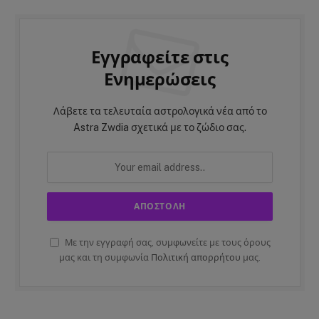
Εγγραφείτε στις
Ενημερώσεις
Λάβετε τα τελευταία αστρολογικά νέα από το
Astra Zwdia σχετικά με το ζώδιο σας.
Με την εγγραφή σας, συμφωνείτε με τους όρους
μας και τη συμφωνία
Πολιτική απορρήτου
μας.