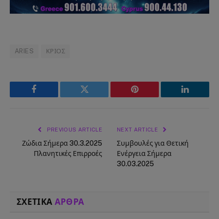
ARIES
ΚΡΙΟΣ
Facebook
Twitter
Pinterest
LinkedIn
PREVIOUS ARTICLE
NEXT ARTICLE
Ζώδια Σήμερα 30.3.2025
Συμβουλές για Θετική
Πλανητικές Επιρροές
Ενέργεια Σήμερα
30.03.2025
ΣΧΕΤΙΚΑ
ΑΡΘΡΑ