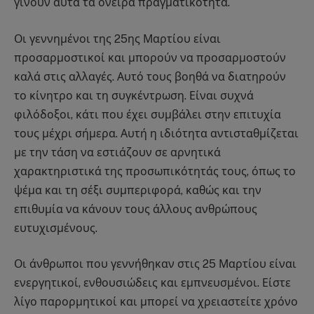
γίνουν αυτά τα όνειρα πραγματικότητα.
Οι γεννημένοι της 25ης Μαρτίου είναι
προσαρμοστικοί και μπορούν να προσαρμοστούν
καλά στις αλλαγές. Αυτό τους βοηθά να διατηρούν
το κίνητρο και τη συγκέντρωση. Είναι συχνά
φιλόδοξοι, κάτι που έχει συμβάλει στην επιτυχία
τους μέχρι σήμερα. Αυτή η ιδιότητα αντισταθμίζεται
με την τάση να εστιάζουν σε αρνητικά
χαρακτηριστικά της προσωπικότητάς τους, όπως το
ψέμα και τη σέξι συμπεριφορά, καθώς και την
επιθυμία να κάνουν τους άλλους ανθρώπους
ευτυχισμένους.
Οι άνθρωποι που γεννήθηκαν στις 25 Μαρτίου είναι
ενεργητικοί, ενθουσιώδεις και εμπνευσμένοι. Είστε
λίγο παρορμητικοί και μπορεί να χρειαστείτε χρόνο