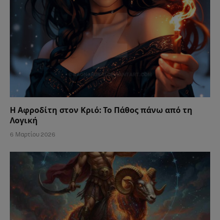
Η Αφροδίτη στον Κριό: Το Πάθος πάνω από τη
Λογική
6 Μαρτίου 2026