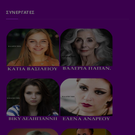
ΣΥΝΕΡΓΑΤΕΣ