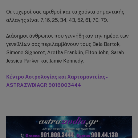
Οι τυχεροί σας αριθμοί και τα χρόνια σημαντικής
αλλαγής είναι 7, 16, 25, 34, 43, 52, 61, 70, 79.
Διάσημοι άνθρωποι που γεννήθηκαν την ημέρα των
γενεθλίων σας περιλαμβάνουν τους Bela Bartok,
Simone Signoret, Aretha Franklin, Elton John, Sarah
Jessica Parker και Jamie Kennedy.
Κέντρο Αστρολογίας και Χαρτομαντείας -
ASTRAZWDIAGR 9016003444