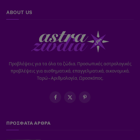
ABOUT US
Προβλέψεις για τα όλα τα ζώδια. Προσωπικές αστρολογικές
προβλέψεις για αισθηματικά, επαγγελματικά, οικονομικά.
Ταρώ – Αριθμολογία, Ωροσκόπος.
Facebook
X
Pinterest
(Twitter)
ΠΡΟΣΦΑΤΑ ΑΡΘΡΑ