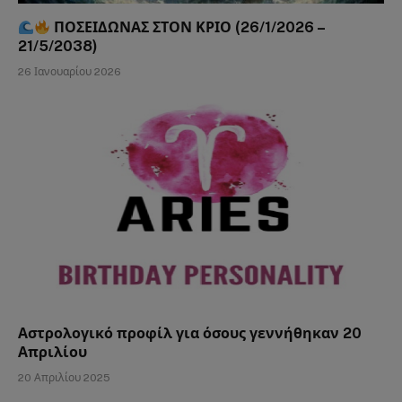
ΠΟΣΕΙΔΩΝΑΣ ΣΤΟΝ ΚΡΙΟ (26/1/2026 –
21/5/2038)
26 Ιανουαρίου 2026
Αστρολογικό προφίλ για όσους γεννήθηκαν 20
Απριλίου
20 Απριλίου 2025