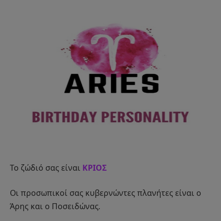
Το ζώδιό σας είναι
ΚΡΙΟΣ
Οι προσωπικοί σας κυβερνώντες πλανήτες είναι ο
Άρης και ο Ποσειδώνας.