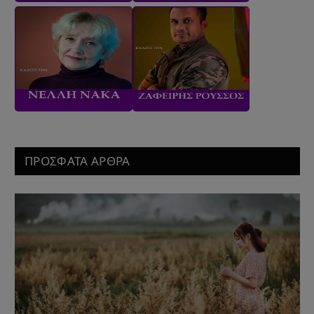
ΠΡΟΣΦΑΤΑ ΑΡΘΡΑ