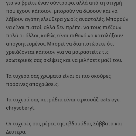
για να βρείτε έναν σύντροφο, αλλά από τη στιγμή
που έχουν κάποιον, μπορούν να δώσουν και να
λάβουν αγάπη ελεύθερα χωρίς αναστολές. Μπορούν
να είναι πιστοί, αλλά δεν πρέπει να τους πιέζουν
πολύ οι άλλοι, καθώς είναι πιθανό να καταλήξουν
απογοητευμένοι. Μπορεί να διαπιστώσετε ότι
χρειάζονται κάποιον για να μοιραστείτε τις
εσωτερικές σας σκέψεις και να μιλήσετε μαζί του.
Τα τυχερά σας χρώματα είναι οι πιο σκούρες
πράσινες αποχρώσεις.
Τα τυχερά σας πετράδια είναι τιρκουάζ, cats eye,
chrysoberyl.
Οι τυχερές σας μέρες της εβδομάδας Σάββατα και
Δευτέρα.