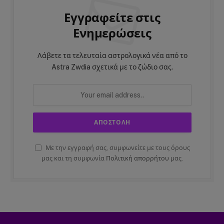
Εγγραφείτε στις
Ενημερώσεις
Λάβετε τα τελευταία αστρολογικά νέα από το
Astra Zwdia σχετικά με το ζώδιο σας.
Με την εγγραφή σας, συμφωνείτε με τους όρους
μας και τη συμφωνία
Πολιτική απορρήτου
μας.