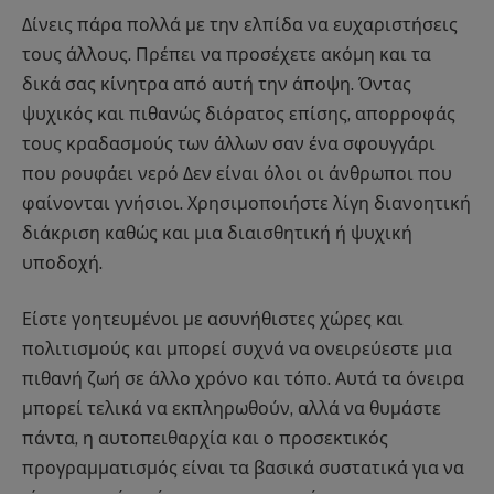
Δίνεις πάρα πολλά με την ελπίδα να ευχαριστήσεις
τους άλλους. Πρέπει να προσέχετε ακόμη και τα
δικά σας κίνητρα από αυτή την άποψη. Όντας
ψυχικός και πιθανώς διόρατος επίσης, απορροφάς
τους κραδασμούς των άλλων σαν ένα σφουγγάρι
που ρουφάει νερό Δεν είναι όλοι οι άνθρωποι που
φαίνονται γνήσιοι. Χρησιμοποιήστε λίγη διανοητική
διάκριση καθώς και μια διαισθητική ή ψυχική
υποδοχή.
Είστε γοητευμένοι με ασυνήθιστες χώρες και
πολιτισμούς και μπορεί συχνά να ονειρεύεστε μια
πιθανή ζωή σε άλλο χρόνο και τόπο. Αυτά τα όνειρα
μπορεί τελικά να εκπληρωθούν, αλλά να θυμάστε
πάντα, η αυτοπειθαρχία και ο προσεκτικός
προγραμματισμός είναι τα βασικά συστατικά για να