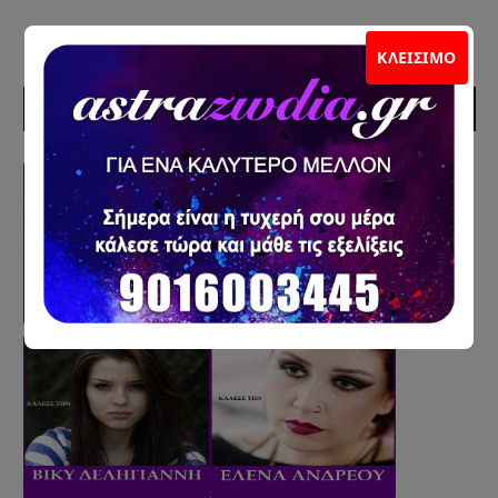
ΚΛΕΊΣΙΜΟ
ΣΥΝΕΡΓΑΤΕΣ