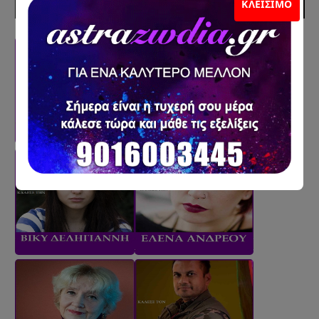
ΣΥΝΕΡΓΑΤΕΣ
ΚΛΕΊΣΙΜΟ