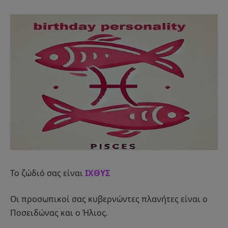
Το ζώδιό σας είναι
ΙΧΘΥΣ
Οι προσωπικοί σας κυβερνώντες πλανήτες είναι ο
Ποσειδώνας και ο Ήλιος.