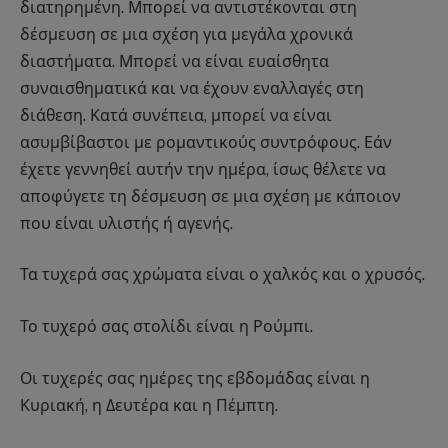
διατηρημένη. Μπορεί να αντιστέκονται στη
δέσμευση σε μια σχέση για μεγάλα χρονικά
διαστήματα. Μπορεί να είναι ευαίσθητα
συναισθηματικά και να έχουν εναλλαγές στη
διάθεση. Κατά συνέπεια, μπορεί να είναι
ασυμβίβαστοι με ρομαντικούς συντρόφους. Εάν
έχετε γεννηθεί αυτήν την ημέρα, ίσως θέλετε να
αποφύγετε τη δέσμευση σε μια σχέση με κάποιον
που είναι υλιστής ή αγενής.
Τα τυχερά σας χρώματα είναι ο χαλκός και ο χρυσός.
Το τυχερό σας στολίδι είναι η Ρούμπι.
Οι τυχερές σας ημέρες της εβδομάδας είναι η
Κυριακή, η Δευτέρα και η Πέμπτη.