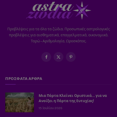
Προβλέψεις για τα όλα τα ζώδια. Προσωπικές αστρολογικές
προβλέψεις για αισθηματικά, επαγγελματικά, οικονομικά.
Ταρώ – Αριθμολογία, Ωροσκόπος.
Facebook
X
Pinterest
(Twitter)
ΠΡΟΣΦΑΤΑ ΑΡΘΡΑ
Μια Πόρτα Κλείνει Οριστικά… για να
Ανοίξει η Πόρτα της Ευτυχίας!
15 Ιουλίου 2026