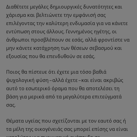
Διαθέτετε μεγάλες δημιουργικές δυνατότητες και
χάρισμα και βελτιώνετε την εμφάνισή σας
επιλέγοντας την καλύτερη ενδυμασία για να κάνετε
εντύπωση στους άλλους. Γεννημένος ηγέτης, οι
άνθρωποι προσβλέπουν σε εσάς, αλλά φροντίστε να
μην κάνετε κατάχρηση των θέσεων σεβασμού και
εξουσίας που θα επενδυθούν σε εσάς.
Ποιος θα πίστευε ότι έχετε μια τόσο βαθιά
ψυχολογική φύση – αλλά έχετε – και είναι ακριβώς
αυτό το εσωτερικό όραμα που θα αποτελέσει τη
βάση για μερικά από τα μεγαλύτερα επιτεύγματά
σας.
Θέματα υγείας που σχετίζονται με τον εαυτό σας ή
τα μέλη της οικογένειάς σας μπορεί επίσης να είναι