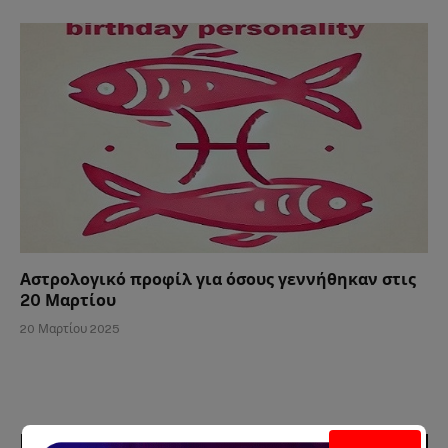
Αστρολογικό προφίλ για όσους γεννήθηκαν στις
20 Μαρτίου
20 Μαρτίου 2025