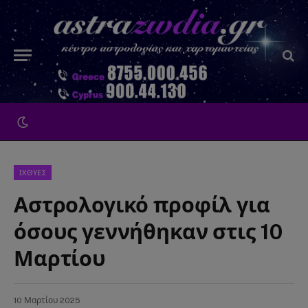
ΙΧΘΥΕΣ
Αστρολογικό προφίλ για
όσους γεννήθηκαν στις 10
Μαρτίου
10 Μαρτίου 2025