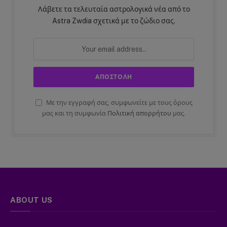
Λάβετε τα τελευταία αστρολογικά νέα από το
Astra Zwdia σχετικά με το ζώδιο σας.
Με την εγγραφή σας, συμφωνείτε με τους όρους
μας και τη συμφωνία
Πολιτική απορρήτου
μας.
ABOUT US