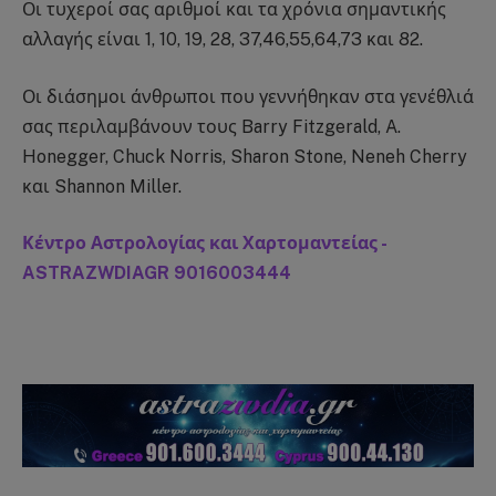
Οι τυχεροί σας αριθμοί και τα χρόνια σημαντικής
αλλαγής είναι 1, 10, 19, 28, 37,46,55,64,73 και 82.
Οι διάσημοι άνθρωποι που γεννήθηκαν στα γενέθλιά
σας περιλαμβάνουν τους Barry Fitzgerald, A.
Honegger, Chuck Norris, Sharon Stone, Neneh Cherry
και Shannon Miller.
Κέντρο Αστρολογίας και Χαρτομαντείας -
ASTRAZWDIAGR 9016003444