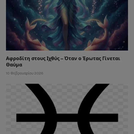
Αφροδίτη στους Ιχθύς – Όταν ο Έρωτας Γίνεται
Θαύμα
10 Φεβρουαρίου 2026