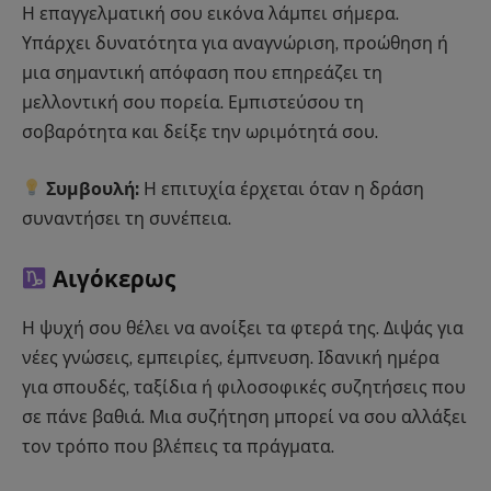
Η επαγγελματική σου εικόνα λάμπει σήμερα.
Υπάρχει δυνατότητα για αναγνώριση, προώθηση ή
μια σημαντική απόφαση που επηρεάζει τη
μελλοντική σου πορεία. Εμπιστεύσου τη
σοβαρότητα και δείξε την ωριμότητά σου.
Συμβουλή:
Η επιτυχία έρχεται όταν η δράση
συναντήσει τη συνέπεια.
Αιγόκερως
Η ψυχή σου θέλει να ανοίξει τα φτερά της. Διψάς για
νέες γνώσεις, εμπειρίες, έμπνευση. Ιδανική ημέρα
για σπουδές, ταξίδια ή φιλοσοφικές συζητήσεις που
σε πάνε βαθιά. Μια συζήτηση μπορεί να σου αλλάξει
τον τρόπο που βλέπεις τα πράγματα.