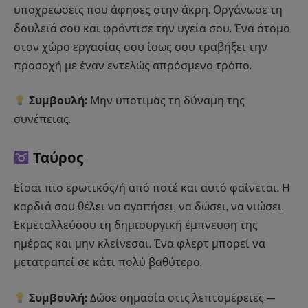
υποχρεώσεις που άφησες στην άκρη. Οργάνωσε τη
δουλειά σου και φρόντισε την υγεία σου. Ένα άτομο
στον χώρο εργασίας σου ίσως σου τραβήξει την
προσοχή με έναν εντελώς απρόσμενο τρόπο.
Συμβουλή:
Μην υποτιμάς τη δύναμη της
συνέπειας.
Ταύρος
Είσαι πιο ερωτικός/ή από ποτέ και αυτό φαίνεται. Η
καρδιά σου θέλει να αγαπήσει, να δώσει, να νιώσει.
Εκμεταλλεύσου τη δημιουργική έμπνευση της
ημέρας και μην κλείνεσαι. Ένα φλερτ μπορεί να
μετατραπεί σε κάτι πολύ βαθύτερο.
Συμβουλή:
Δώσε σημασία στις λεπτομέρειες —