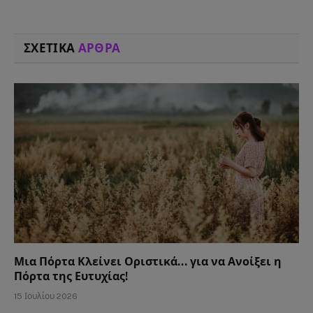
ΣΧΕΤΙΚΑ
ΑΡΘΡΑ
Μια Πόρτα Κλείνει Οριστικά… για να Ανοίξει η
Πόρτα της Ευτυχίας!
15 Ιουλίου 2026