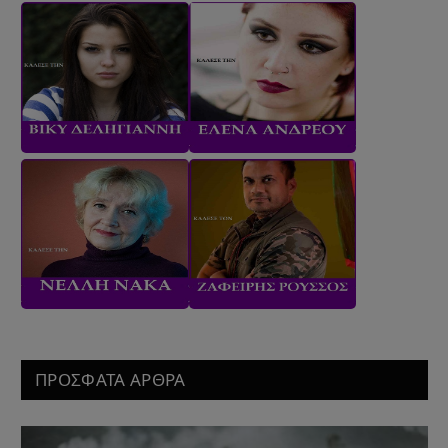
ΠΡΟΣΦΑΤΑ ΑΡΘΡΑ