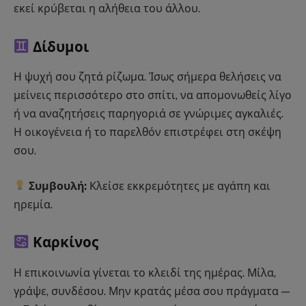
εκεί κρύβεται η αλήθεια του άλλου.
Δίδυμοι
Η ψυχή σου ζητά ρίζωμα. Ίσως σήμερα θελήσεις να
μείνεις περισσότερο στο σπίτι, να απομονωθείς λίγο
ή να αναζητήσεις παρηγοριά σε γνώριμες αγκαλιές.
Η οικογένεια ή το παρελθόν επιστρέφει στη σκέψη
σου.
Συμβουλή:
Κλείσε εκκρεμότητες με αγάπη και
ηρεμία.
Καρκίνος
Η επικοινωνία γίνεται το κλειδί της ημέρας. Μίλα,
γράψε, συνδέσου. Μην κρατάς μέσα σου πράγματα —