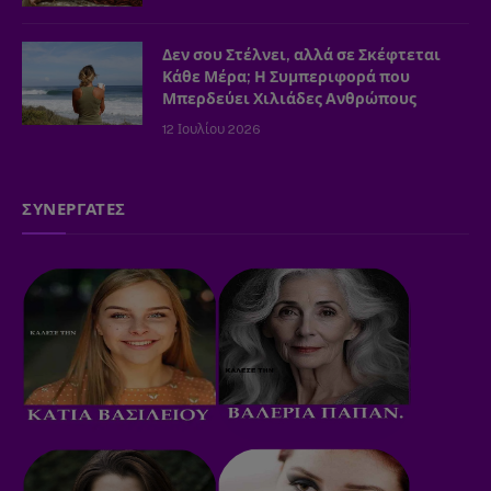
Δεν σου Στέλνει, αλλά σε Σκέφτεται
Κάθε Μέρα; Η Συμπεριφορά που
Μπερδεύει Χιλιάδες Ανθρώπους
12 Ιουλίου 2026
ΣΥΝΕΡΓΑΤΕΣ