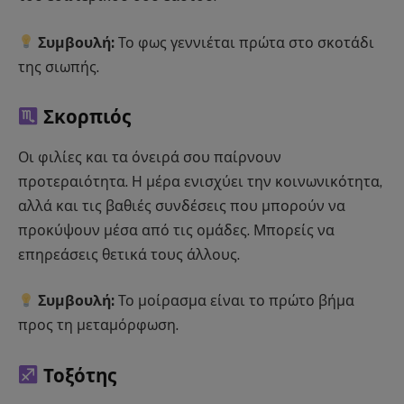
Συμβουλή:
Το φως γεννιέται πρώτα στο σκοτάδι
της σιωπής.
Σκορπιός
Οι φιλίες και τα όνειρά σου παίρνουν
προτεραιότητα. Η μέρα ενισχύει την κοινωνικότητα,
αλλά και τις βαθιές συνδέσεις που μπορούν να
προκύψουν μέσα από τις ομάδες. Μπορείς να
επηρεάσεις θετικά τους άλλους.
Συμβουλή:
Το μοίρασμα είναι το πρώτο βήμα
προς τη μεταμόρφωση.
Τοξότης