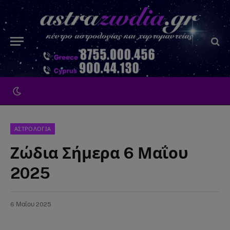
ΑΣΤΡΟΛΟΓΙΑ
Ζώδια Σήμερα 6 Μαΐου
2025
6 Μαΐου 2025