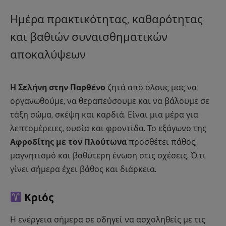
Ημέρα πρακτικότητας, καθαρότητας
και βαθιών συναισθηματικών
αποκαλύψεων
Η Σελήνη στην Παρθένο
ζητά από όλους μας να
οργανωθούμε, να θεραπεύσουμε και να βάλουμε σε
τάξη σώμα, σκέψη και καρδιά. Είναι μια μέρα για
λεπτομέρειες, ουσία και φροντίδα. Το εξάγωνο της
Αφροδίτης με τον Πλούτωνα
προσθέτει πάθος,
μαγνητισμό και βαθύτερη ένωση στις σχέσεις. Ό,τι
γίνει σήμερα έχει βάθος και διάρκεια.
Κριός
Η ενέργεια σήμερα σε οδηγεί να ασχοληθείς με τις