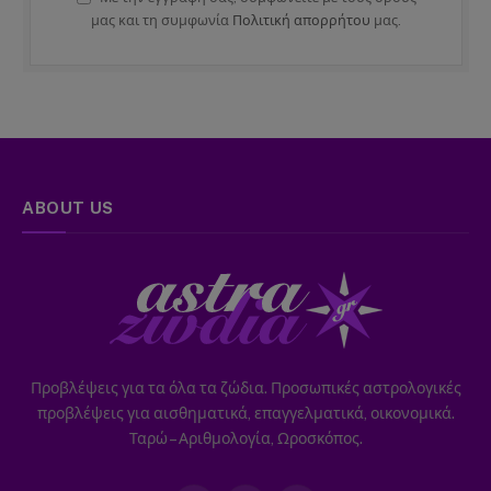
μας και τη συμφωνία
Πολιτική απορρήτου
μας.
ABOUT US
Προβλέψεις για τα όλα τα ζώδια. Προσωπικές αστρολογικές
προβλέψεις για αισθηματικά, επαγγελματικά, οικονομικά.
Ταρώ – Αριθμολογία, Ωροσκόπος.