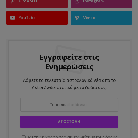
Pinterest
Instagram
YouTube
Vimeo
Εγγραφείτε στις
Ενημερώσεις
Λάβετε τα τελευταία αστρολογικά νέα από το
Astra Zwdia σχετικά με το ζώδιο σας.
Με την εγγραφή σας, συμφωνείτε με τους όρους