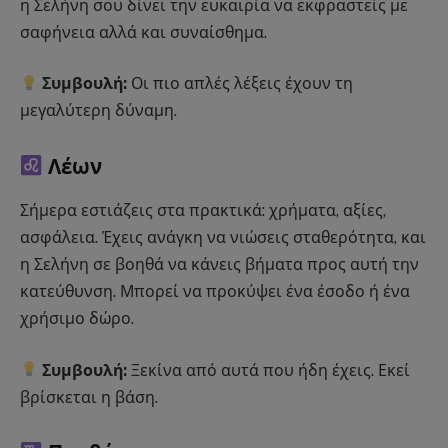
η Σελήνη σου δίνει την ευκαιρία να εκφραστείς με
σαφήνεια αλλά και συναίσθημα.
Συμβουλή:
Οι πιο απλές λέξεις έχουν τη
μεγαλύτερη δύναμη.
Λέων
Σήμερα εστιάζεις στα πρακτικά: χρήματα, αξίες,
ασφάλεια. Έχεις ανάγκη να νιώσεις σταθερότητα, και
η Σελήνη σε βοηθά να κάνεις βήματα προς αυτή την
κατεύθυνση. Μπορεί να προκύψει ένα έσοδο ή ένα
χρήσιμο δώρο.
Συμβουλή:
Ξεκίνα από αυτά που ήδη έχεις. Εκεί
βρίσκεται η βάση.