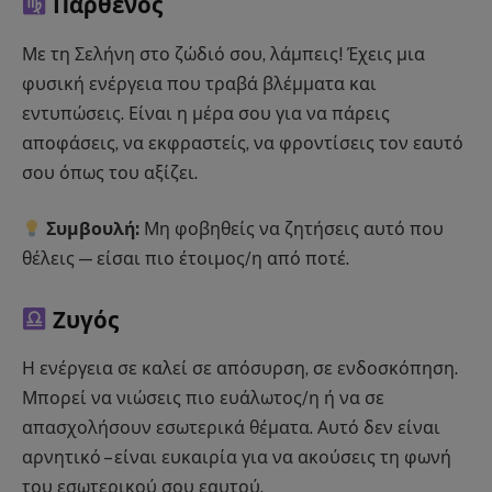
Παρθένος
Με τη Σελήνη στο ζώδιό σου, λάμπεις! Έχεις μια
φυσική ενέργεια που τραβά βλέμματα και
εντυπώσεις. Είναι η μέρα σου για να πάρεις
αποφάσεις, να εκφραστείς, να φροντίσεις τον εαυτό
σου όπως του αξίζει.
Συμβουλή:
Μη φοβηθείς να ζητήσεις αυτό που
θέλεις — είσαι πιο έτοιμος/η από ποτέ.
Ζυγός
Η ενέργεια σε καλεί σε απόσυρση, σε ενδοσκόπηση.
Μπορεί να νιώσεις πιο ευάλωτος/η ή να σε
απασχολήσουν εσωτερικά θέματα. Αυτό δεν είναι
αρνητικό – είναι ευκαιρία για να ακούσεις τη φωνή
του εσωτερικού σου εαυτού.