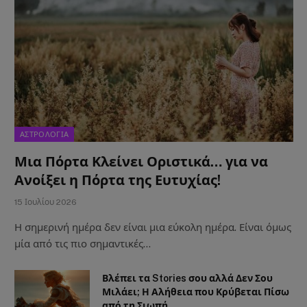
ΑΣΤΡΟΛΟΓΙΑ
Μια Πόρτα Κλείνει Οριστικά… για να
Ανοίξει η Πόρτα της Ευτυχίας!
15 Ιουλίου 2026
Η σημερινή ημέρα δεν είναι μια εύκολη ημέρα. Είναι όμως
μία από τις πιο σημαντικές…
Βλέπει τα Stories σου αλλά Δεν Σου
Μιλάει; Η Αλήθεια που Κρύβεται Πίσω
από τη Σιωπή