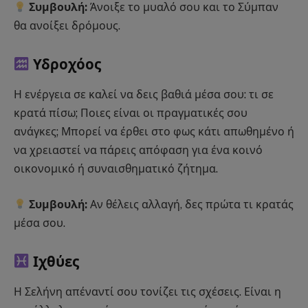
Συμβουλή:
Άνοιξε το μυαλό σου και το Σύμπαν
θα ανοίξει δρόμους.
Υδροχόος
Η ενέργεια σε καλεί να δεις βαθιά μέσα σου: τι σε
κρατά πίσω; Ποιες είναι οι πραγματικές σου
ανάγκες; Μπορεί να έρθει στο φως κάτι απωθημένο ή
να χρειαστεί να πάρεις απόφαση για ένα κοινό
οικονομικό ή συναισθηματικό ζήτημα.
Συμβουλή:
Αν θέλεις αλλαγή, δες πρώτα τι κρατάς
μέσα σου.
Ιχθύες
Η Σελήνη απέναντί σου τονίζει τις σχέσεις. Είναι η