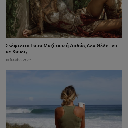
Σκέφτεται Γάμο Μαζί σου ή Απλώς Δεν Θέλει να
σε Χάσει;
15 Ιουλίου 2026