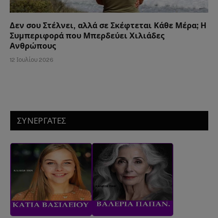
Δεν σου Στέλνει, αλλά σε Σκέφτεται Κάθε Μέρα; Η
Συμπεριφορά που Μπερδεύει Χιλιάδες
Ανθρώπους
12 Ιουλίου 2026
ΣΥΝΕΡΓΑΤΕΣ