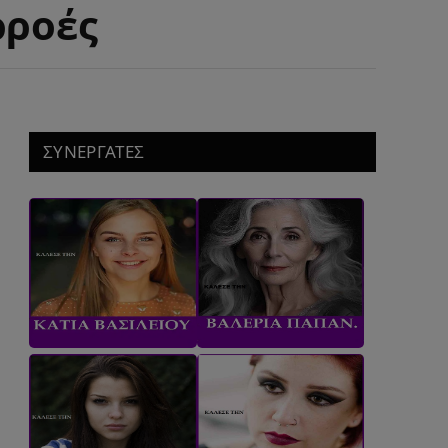
ρροές
ΣΥΝΕΡΓΑΤΕΣ