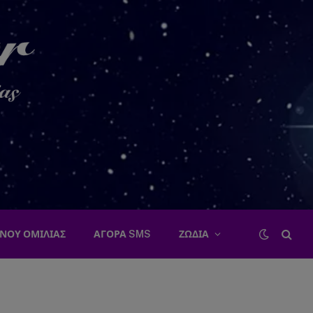
ΝΟΥ ΟΜΙΛΙΑΣ
ΑΓΟΡΑ SMS
ΖΩΔΙΑ