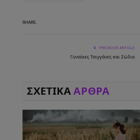
SHARE.
PREVIOUS ARTICLE
Γυναίκες Τσιγγάνες και Ζώδια
ΣΧΕΤΙΚΑ
ΑΡΘΡΑ