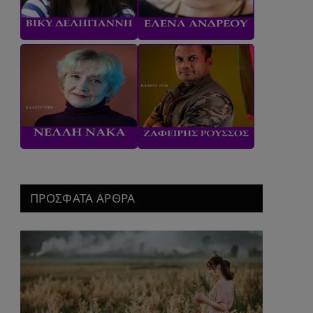
ΠΡΟΣΦΑΤΑ ΑΡΘΡΑ