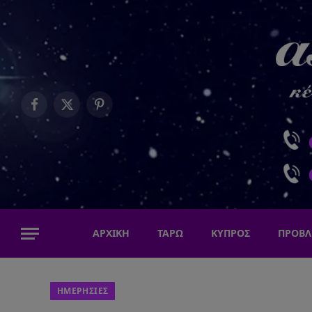
Facebook
X
Pinterest
(Twitter)
ΑΡΧΙΚΗ
ΤΑΡΩ
ΚΥΠΡΟΣ
ΠΡΟΒΛ
ΗΜΕΡΗΣΙΕΣ