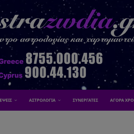
ΕΨΕΙΣ
ΑΣΤΡΟΛΟΓΙΑ
ΣΥΝΕΡΓΑΤΕΣ
ΑΓΟΡΑ ΧΡΟ