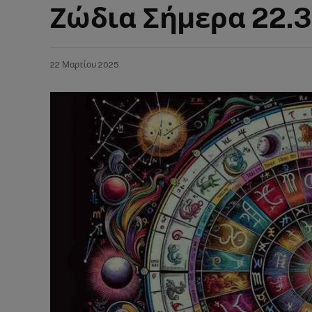
Ζώδια Σήμερα 22.3
22 Μαρτίου 2025