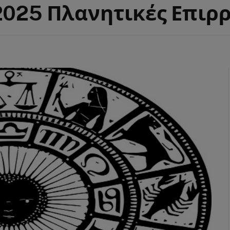
2025 Πλανητικές Επιρ