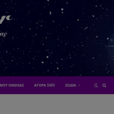
ΝΟΥ ΟΜΙΛΙΑΣ
ΑΓΟΡΑ SMS
ΖΩΔΙΑ