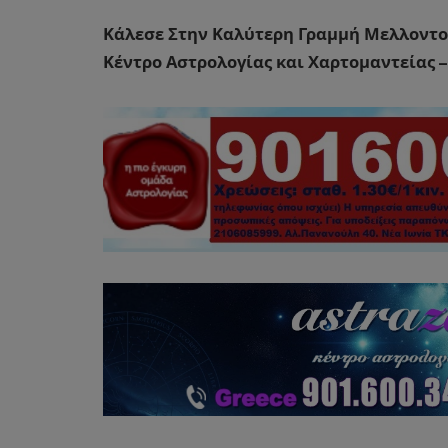
Κάλεσε Στην Καλύτερη Γραμμή Μελλοντολο
Κέντρο Αστρολογίας και Χαρτομαντείας –