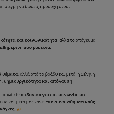
αλή στιγμή να δώσεις προσοχή στους
κότητα και κοινωνικότητα
, αλλά το απόγευμα
καθημερινή σου ρουτίνα
.
ά θέματα
, αλλά από το βράδυ και μετά, η Σελήνη
η, δημιουργικότητα και απόλαυση
.
το πρωί είναι
ιδανικό για επικοινωνία και
ευμα και μετά μας κάνει
πιο συναισθηματικούς
ανάγκες
.