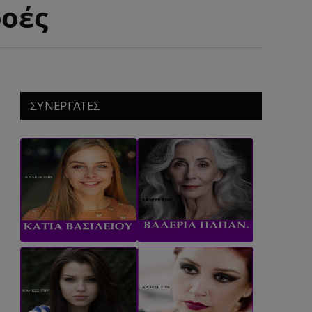
ροές
ΣΥΝΕΡΓΑΤΕΣ