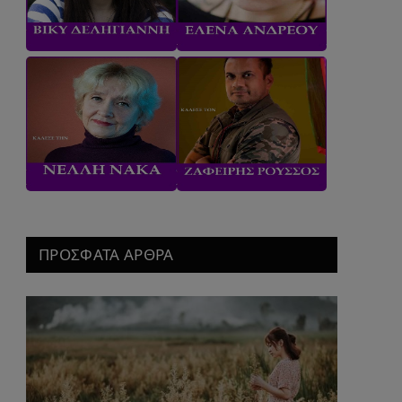
ΠΡΟΣΦΑΤΑ ΑΡΘΡΑ