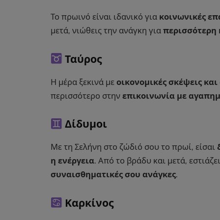
Το πρωινό είναι ιδανικό για
κοινωνικές επ
μετά, νιώθεις την ανάγκη για
περισσότερη 
Ταύρος
Η μέρα ξεκινά με
οικονομικές σκέψεις και
περισσότερο στην
επικοινωνία με αγαπη
Δίδυμοι
Με τη Σελήνη στο ζώδιό σου το πρωί, είσαι
η ενέργεια
. Από το βράδυ και μετά, εστιάζ
συναισθηματικές σου ανάγκες
.
Καρκίνος