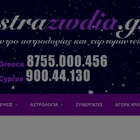
ΕΨΕΙΣ
ΑΣΤΡΟΛΟΓΙΑ
ΣΥΝΕΡΓΑΤΕΣ
ΑΓΟΡΑ ΧΡΟ