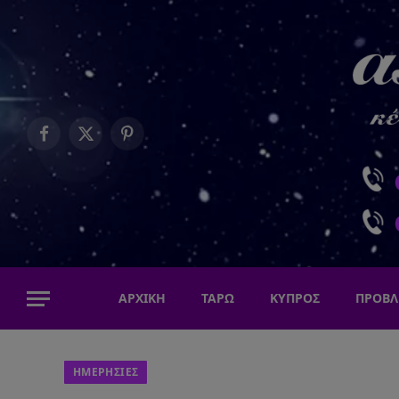
Facebook
X
Pinterest
(Twitter)
ΑΡΧΙΚΗ
ΤΑΡΩ
ΚΥΠΡΟΣ
ΠΡΟΒΛ
ΗΜΕΡΗΣΙΕΣ