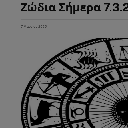
Ζώδια Σήμερα 7.3.
7 Μαρτίου 2025