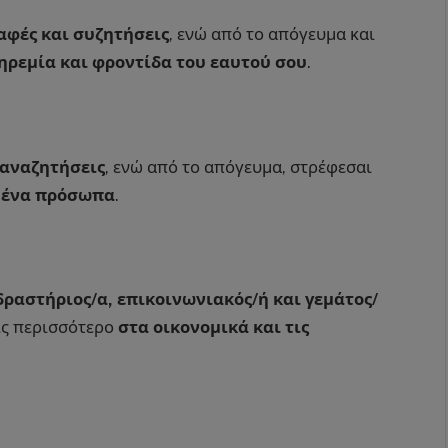
αφές και συζητήσεις
, ενώ από το απόγευμα και
ηρεμία και φροντίδα του εαυτού σου
.
 αναζητήσεις
, ενώ από το απόγευμα, στρέφεσαι
μένα πρόσωπα
.
δραστήριος/α, επικοινωνιακός/ή και γεμάτος/
εις περισσότερο
στα οικονομικά και τις