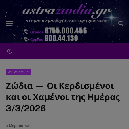
ΑΣΤΡΟΛΟΓΙΑ
Ζώδια — Οι Κερδισμένοι
και οι Χαμένοι της Ημέρας
3/3/2026
3 Μαρτίου 2026