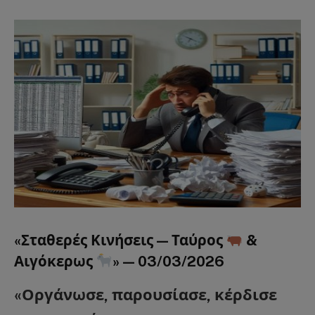
«Σταθερές Κινήσεις — Ταύρος
&
Αιγόκερως
»
—
03/03/2026
«Οργάνωσε, παρουσίασε, κέρδισε