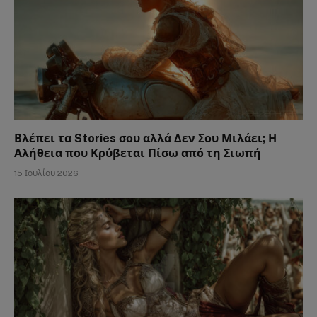
Βλέπει τα Stories σου αλλά Δεν Σου Μιλάει; Η
Αλήθεια που Κρύβεται Πίσω από τη Σιωπή
15 Ιουλίου 2026