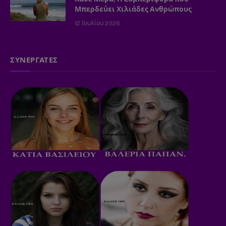
Μπερδεύει Χιλιάδες Ανθρώπους
12 Ιουλίου 2026
ΣΥΝΕΡΓΑΤΕΣ