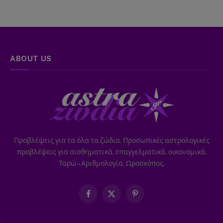
ABOUT US
Προβλέψεις για τα όλα τα ζώδια. Προσωπικές αστρολογικές
προβλέψεις για αισθηματικά, επαγγελματικά, οικονομικά.
Ταρώ – Αριθμολογία, Ωροσκόπος.
Facebook
X
Pinterest
(Twitter)