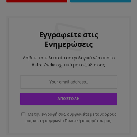
Εγγραφείτε στις
Ενημερώσεις
Λάβετε τα τελευταία αστρολογικά νέα από το
Astra Zwdia σχετικά με το ζώδιο σας.
Με την εγγραφή σας, συμφωνείτε με τους όρους
μας και τη συμφωνία
Πολιτική απορρήτου
μας.