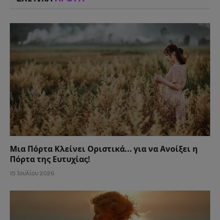
Μια Πόρτα Κλείνει Οριστικά… για να Ανοίξει η
Πόρτα της Ευτυχίας!
15 Ιουλίου 2026