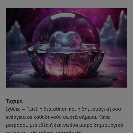
Τυχερά
Ιχθύες — Γιατί: η διαίσθηση και η δημιουργική σου
ενέργεια σε καθοδηγούν σωστά σήμερα. Κάνε:
μοιράσου μια ιδέα ή ξεκίνα ένα μικρό δημιουργικό