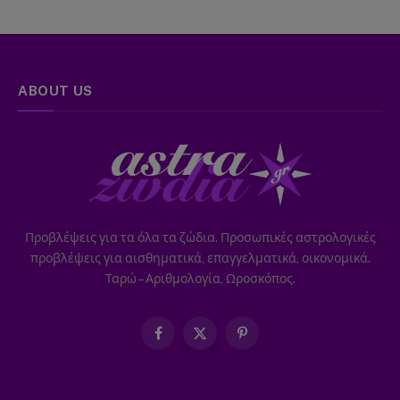
ABOUT US
Προβλέψεις για τα όλα τα ζώδια. Προσωπικές αστρολογικές
προβλέψεις για αισθηματικά, επαγγελματικά, οικονομικά.
Ταρώ – Αριθμολογία, Ωροσκόπος.
Facebook
X
Pinterest
(Twitter)