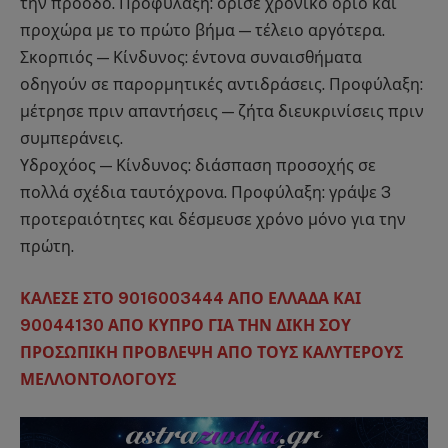
την πρόοδο. Προφύλαξη: όρισε χρονικό όριο και
προχώρα με το πρώτο βήμα — τέλειο αργότερα.
Σκορπιός — Κίνδυνος: έντονα συναισθήματα
οδηγούν σε παρορμητικές αντιδράσεις. Προφύλαξη:
μέτρησε πριν απαντήσεις — ζήτα διευκρινίσεις πριν
συμπεράνεις.
Υδροχόος — Κίνδυνος: διάσπαση προσοχής σε
πολλά σχέδια ταυτόχρονα. Προφύλαξη: γράψε 3
προτεραιότητες και δέσμευσε χρόνο μόνο για την
πρώτη.
ΚΑΛΕΣΕ ΣΤΟ 9016003444 ΑΠΟ ΕΛΛΑΔΑ ΚΑΙ
90044130 ΑΠΟ ΚΥΠΡΟ ΓΙΑ ΤΗΝ ΔΙΚΗ ΣΟΥ
ΠΡΟΣΩΠΙΚΗ ΠΡΟΒΛΕΨΗ ΑΠΟ ΤΟΥΣ ΚΑΛΥΤΕΡΟΥΣ
ΜΕΛΛΟΝΤΟΛΟΓΟΥΣ