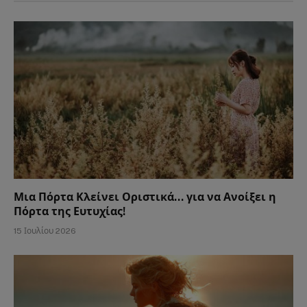
Μια Πόρτα Κλείνει Οριστικά… για να Ανοίξει η
Πόρτα της Ευτυχίας!
15 Ιουλίου 2026