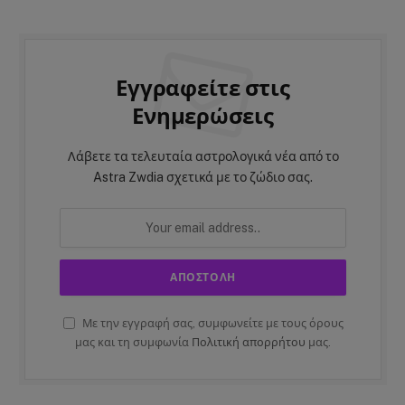
Εγγραφείτε στις
Ενημερώσεις
Λάβετε τα τελευταία αστρολογικά νέα από το
Astra Zwdia σχετικά με το ζώδιο σας.
Με την εγγραφή σας, συμφωνείτε με τους όρους
μας και τη συμφωνία
Πολιτική απορρήτου
μας.