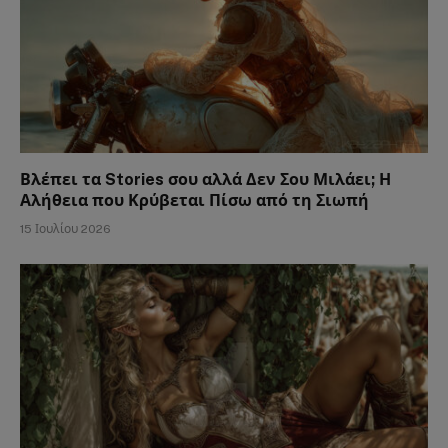
Βλέπει τα Stories σου αλλά Δεν Σου Μιλάει; Η
Αλήθεια που Κρύβεται Πίσω από τη Σιωπή
15 Ιουλίου 2026