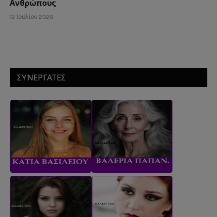
Ανθρώπους
12 Ιουλίου 2026
ΣΥΝΕΡΓΑΤΕΣ