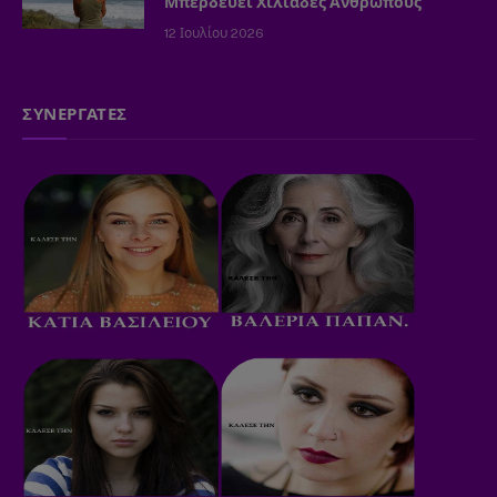
Μπερδεύει Χιλιάδες Ανθρώπους
12 Ιουλίου 2026
ΣΥΝΕΡΓΑΤΕΣ