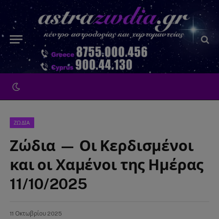
ΖΩΔΙΑ
Ζώδια — Οι Κερδισμένοι
και οι Χαμένοι της Ημέρας
11/10/2025
11 Οκτωβρίου 2025