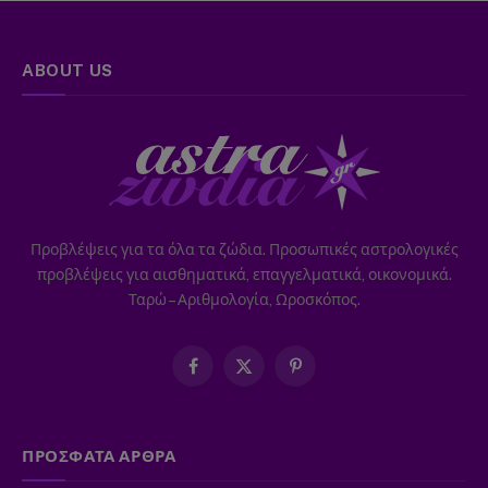
ABOUT US
Προβλέψεις για τα όλα τα ζώδια. Προσωπικές αστρολογικές
προβλέψεις για αισθηματικά, επαγγελματικά, οικονομικά.
Ταρώ – Αριθμολογία, Ωροσκόπος.
Facebook
X
Pinterest
(Twitter)
ΠΡΟΣΦΑΤΑ ΑΡΘΡΑ