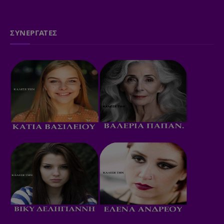
ΣΥΝΕΡΓΑΤΕΣ