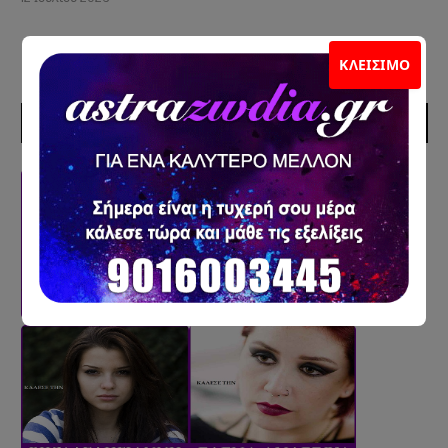
ΚΛΕΊΣΙΜΟ
ΣΥΝΕΡΓΑΤΕΣ