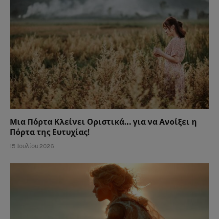
Μια Πόρτα Κλείνει Οριστικά… για να Ανοίξει η
Πόρτα της Ευτυχίας!
15 Ιουλίου 2026