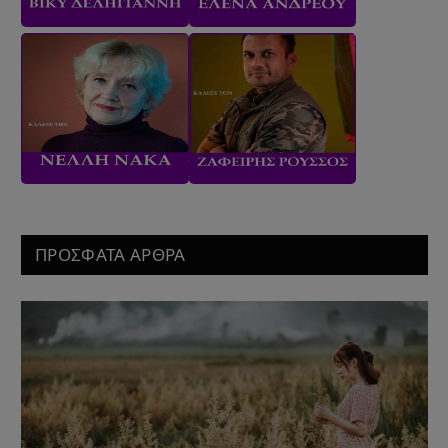
ΠΡΟΣΦΑΤΑ ΑΡΘΡΑ