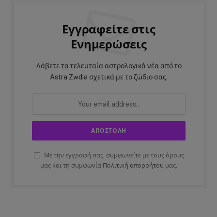
Εγγραφείτε στις
Ενημερώσεις
Λάβετε τα τελευταία αστρολογικά νέα από το
Astra Zwdia σχετικά με το ζώδιο σας.
Με την εγγραφή σας, συμφωνείτε με τους όρους
μας και τη συμφωνία
Πολιτική απορρήτου
μας.