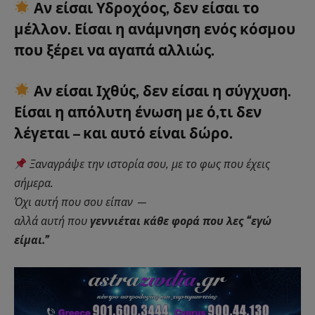
Αν είσαι
Υδροχόος
, δεν είσαι το
μέλλον. Είσαι
η ανάμνηση ενός κόσμου
που ξέρει να αγαπά αλλιώς.
Αν είσαι
Ιχθύς
, δεν είσαι η σύγχυση.
Είσαι
η απόλυτη ένωση με ό,τι δεν
λέγεται – και αυτό είναι δώρο.
Ξαναγράψε την ιστορία σου, με το φως που έχεις
σήμερα.
Όχι αυτή που σου είπαν —
αλλά αυτή που
γεννιέται κάθε φορά που λες “εγώ
είμαι.”