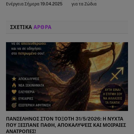
Ενέργεια Σήμερα 19.04.2025
για τα Ζώδια
ΣΧΕΤΙΚΑ
ΑΡΘΡΑ
ΠΑΝΣΕΛΗΝΟΣ ΣΤΟΝ ΤΟΞΟΤΗ 31/5/2026: Η ΝΥΧΤΑ
ΠΟΥ ΞΕΣΠΑΝΕ ΠΑΘΗ, ΑΠΟΚΑΛΥΨΕΙΣ ΚΑΙ ΜΟΙΡΑΙΕΣ
ΑΝΑΤΡΟΠΕΣ!