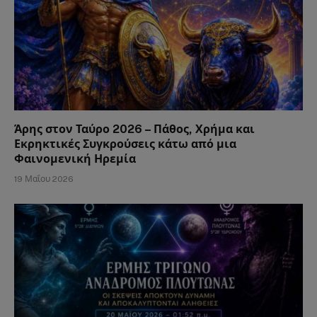
Άρης στον Ταύρο 2026 – Πάθος, Χρήμα και
Εκρηκτικές Συγκρούσεις κάτω από μια
Φαινομενική Ηρεμία
19 Μαΐου 2026