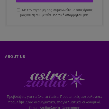
Με την εγγραφή σας, συμφωνείτε με τους όρους
μας και τη συμφωνία
Πολιτική απορρήτου
μας.
ABOUT US
Προβλέψεις για τα όλα τα ζώδια. Προσωπικές αστρολογικές
προβλέψεις για αισθηματικά, επαγγελματικά, οικονομικά.
Ταρώ – Αριθμολογία, Ωροσκόπος.