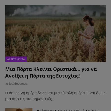
ΑΣΤΡΟΛΟΓΙΑ
Μια Πόρτα Κλείνει Οριστικά… για να
Ανοίξει η Πόρτα της Ευτυχίας!
15 Ιουλίου 2026
Η σημερινή ημέρα δεν είναι μια εύκολη ημέρα. Είναι όμως
μία από τις πιο σημαντικές…