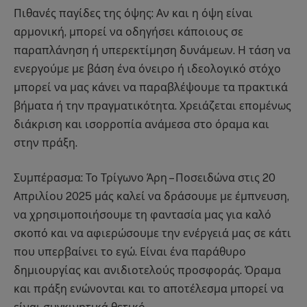
Πιθανές παγίδες της όψης: Αν και η όψη είναι
αρμονική, μπορεί να οδηγήσει κάποιους σε
παραπλάνηση ή υπερεκτίμηση δυνάμεων. Η τάση να
ενεργούμε με βάση ένα όνειρο ή ιδεολογικό στόχο
μπορεί να μας κάνει να παραβλέψουμε τα πρακτικά
βήματα ή την πραγματικότητα. Χρειάζεται επομένως
διάκριση και ισορροπία ανάμεσα στο όραμα και
στην πράξη.
Συμπέρασμα: Το Τρίγωνο Άρη – Ποσειδώνα στις 20
Απριλίου 2025 μάς καλεί να δράσουμε με έμπνευση,
να χρησιμοποιήσουμε τη φαντασία μας για καλό
σκοπό και να αφιερώσουμε την ενέργειά μας σε κάτι
που υπερβαίνει το εγώ. Είναι ένα παράθυρο
δημιουργίας και ανιδιοτελούς προσφοράς. Όραμα
και πράξη ενώνονται και το αποτέλεσμα μπορεί να