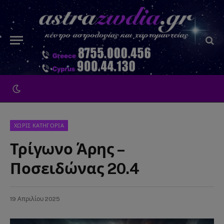
ΧΩΡΊΣ ΚΑΤΗΓΟΡΊΑ
Τρίγωνο Άρης –
Ποσειδώνας 20.4
19 Απριλίου 2025