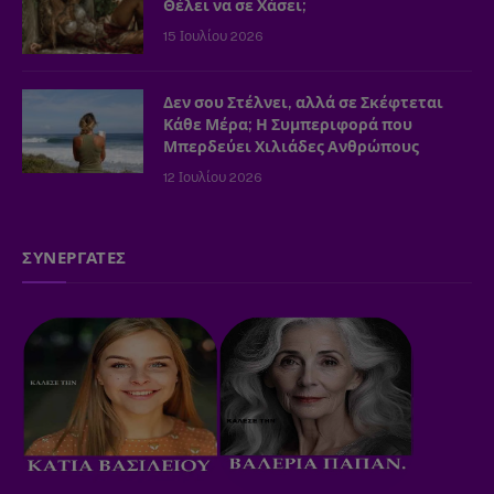
Θέλει να σε Χάσει;
15 Ιουλίου 2026
Δεν σου Στέλνει, αλλά σε Σκέφτεται
Κάθε Μέρα; Η Συμπεριφορά που
Μπερδεύει Χιλιάδες Ανθρώπους
12 Ιουλίου 2026
ΣΥΝΕΡΓΑΤΕΣ