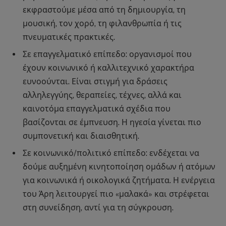
εκφραστούμε μέσα από τη δημιουργία, τη
μουσική, τον χορό, τη φιλανθρωπία ή τις
πνευματικές πρακτικές.
Σε επαγγελματικό επίπεδο: οργανισμοί που
έχουν κοινωνικό ή καλλιτεχνικό χαρακτήρα
ευνοούνται. Είναι στιγμή για δράσεις
αλληλεγγύης, θεραπείες, τέχνες, αλλά και
καινοτόμα επαγγελματικά σχέδια που
βασίζονται σε έμπνευση. Η ηγεσία γίνεται πιο
συμπονετική και διαισθητική.
Σε κοινωνικό/πολιτικό επίπεδο: ενδέχεται να
δούμε αυξημένη κινητοποίηση ομάδων ή ατόμων
για κοινωνικά ή οικολογικά ζητήματα. Η ενέργεια
του Άρη λειτουργεί πιο «μαλακά» και στρέφεται
στη συνείδηση, αντί για τη σύγκρουση.