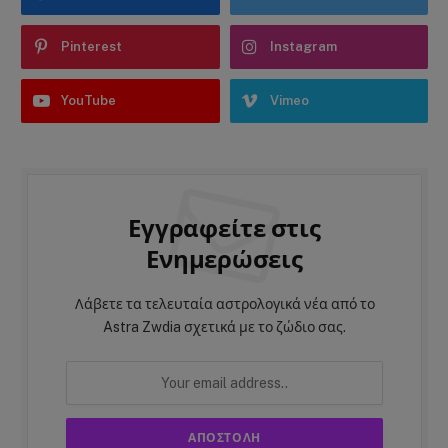
Pinterest
Instagram
YouTube
Vimeo
Εγγραφείτε στις
Ενημερώσεις
Λάβετε τα τελευταία αστρολογικά νέα από το
Astra Zwdia σχετικά με το ζώδιο σας.