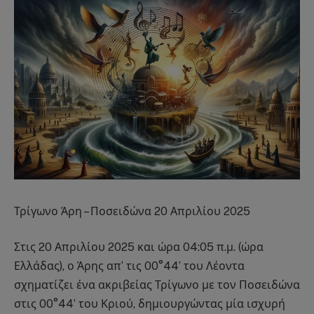
Τρίγωνο Άρη – Ποσειδώνα 20 Απριλίου 2025
Στις 20 Απριλίου 2025 και ώρα 04:05 π.μ. (ώρα
Ελλάδας), ο Άρης απ’ τις 00°44’ του Λέοντα
σχηματίζει ένα ακριβείας Τρίγωνο με τον Ποσειδώνα
στις 00°44’ του Κριού, δημιουργώντας μία ισχυρή