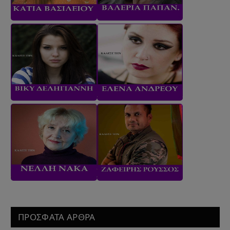
ΠΡΟΣΦΑΤΑ ΑΡΘΡΑ