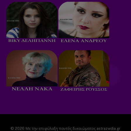
© 2026 Με την επιφύλαξη παντός δικαιώματος astrazwdia.gr