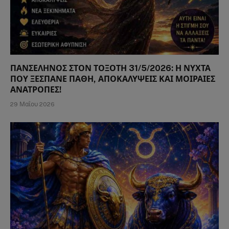
ΠΑΝΣΕΛΗΝΟΣ ΣΤΟΝ ΤΟΞΟΤΗ 31/5/2026: Η ΝΥΧΤΑ
ΠΟΥ ΞΕΣΠΑΝΕ ΠΑΘΗ, ΑΠΟΚΑΛΥΨΕΙΣ ΚΑΙ ΜΟΙΡΑΙΕΣ
ΑΝΑΤΡΟΠΕΣ!
29 Μαΐου 2026