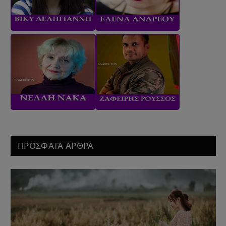
ΠΡΟΣΦΑΤΑ ΑΡΘΡΑ