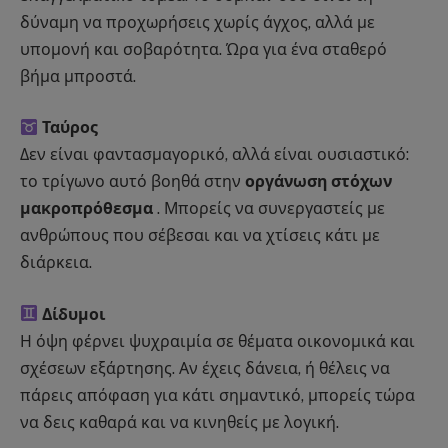
δύναμη να προχωρήσεις χωρίς άγχος, αλλά με
υπομονή και σοβαρότητα. Ώρα για ένα σταθερό
βήμα μπροστά.
Ταύρος
Δεν είναι φαντασμαγορικό, αλλά είναι ουσιαστικό:
το τρίγωνο αυτό βοηθά στην
οργάνωση στόχων
μακροπρόθεσμα
. Μπορείς να συνεργαστείς με
ανθρώπους που σέβεσαι και να χτίσεις κάτι με
διάρκεια.
Δίδυμοι
Η όψη φέρνει ψυχραιμία σε θέματα οικονομικά και
σχέσεων εξάρτησης. Αν έχεις δάνεια, ή θέλεις να
πάρεις απόφαση για κάτι σημαντικό, μπορείς τώρα
να δεις καθαρά και να κινηθείς με λογική.