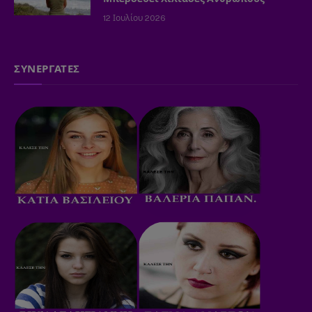
12 Ιουλίου 2026
ΣΥΝΕΡΓΑΤΕΣ