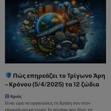
Πώς επηρεάζει το Τρίγωνο Άρη
– Κρόνου (5/4/2025) τα 12 ζώδια
Κριός
Είναι ώρα να οργανώσεις τη δράση σου στον
επαγγελματικό τομέα. Το σύμπαν σου δίνει τη