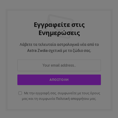
Εγγραφείτε στις
Ενημερώσεις
Λάβετε τα τελευταία αστρολογικά νέα από το
Astra Zwdia σχετικά με το ζώδιο σας.
Με την εγγραφή σας, συμφωνείτε με τους όρους
μας και τη συμφωνία
Πολιτική απορρήτου
μας.