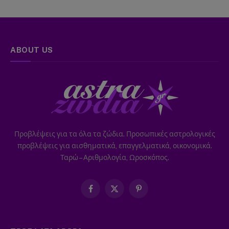
ABOUT US
Προβλέψεις για τα όλα τα ζώδια. Προσωπικές αστρολογικές
προβλέψεις για αισθηματικά, επαγγελματικά, οικονομικά.
Ταρώ – Αριθμολογία, Ωροσκόπος.
Facebook
X
Pinterest
(Twitter)