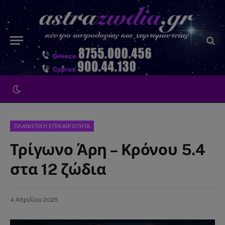
ΠΛΑΝΗΤΙΚΗ ΕΠΙΚΑΙΡΟΤΗΤΑ
Τρίγωνο Άρη – Κρόνου 5.4
στα 12 ζώδια
4 Απριλίου 2025