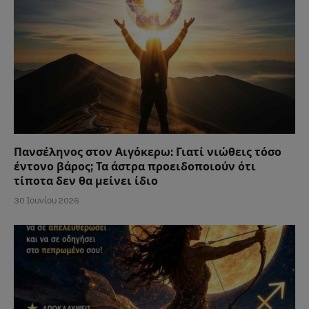
Πανσέληνος στον Αιγόκερω: Γιατί νιώθεις τόσο
έντονο βάρος; Τα άστρα προειδοποιούν ότι
τίποτα δεν θα μείνει ίδιο
30 Ιουνίου 2026