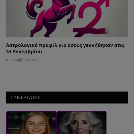
Αστρολογικό προφίλ για όσους γεννήθηκαν στις
18 Δεκεμβρίου
18 Δεκεμβρίου 2025
ΣΥΝΕΡΓΑΤΕΣ