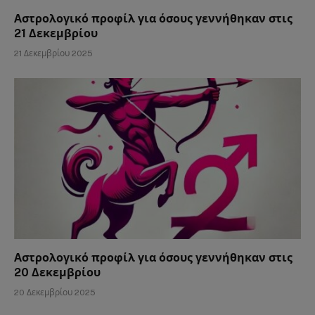
Αστρολογικό προφίλ για όσους γεννήθηκαν στις
21 Δεκεμβρίου
21 Δεκεμβρίου 2025
Αστρολογικό προφίλ για όσους γεννήθηκαν στις
20 Δεκεμβρίου
20 Δεκεμβρίου 2025