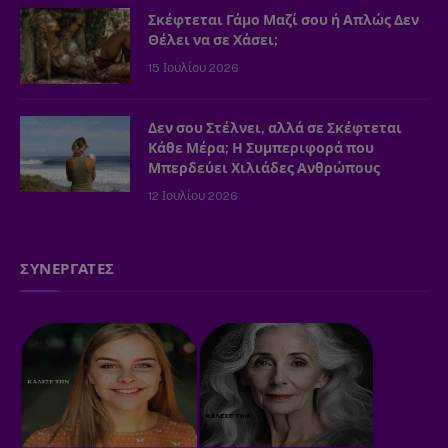
Σκέφτεται Γάμο Μαζί σου ή Απλώς Δεν
Θέλει να σε Χάσει;
15 Ιουλίου 2026
Δεν σου Στέλνει, αλλά σε Σκέφτεται
Κάθε Μέρα; Η Συμπεριφορά που
Μπερδεύει Χιλιάδες Ανθρώπους
12 Ιουλίου 2026
ΣΥΝΕΡΓΑΤΕΣ