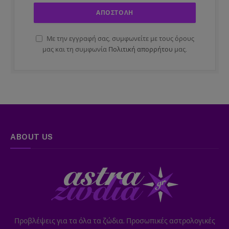
Με την εγγραφή σας, συμφωνείτε με τους όρους
μας και τη συμφωνία
Πολιτική απορρήτου
μας.
ABOUT US
Προβλέψεις για τα όλα τα ζώδια. Προσωπικές αστρολογικές