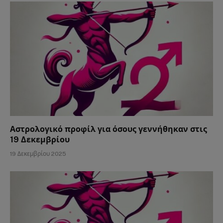
Αστρολογικό προφίλ για όσους γεννήθηκαν στις
19 Δεκεμβρίου
19 Δεκεμβρίου 2025