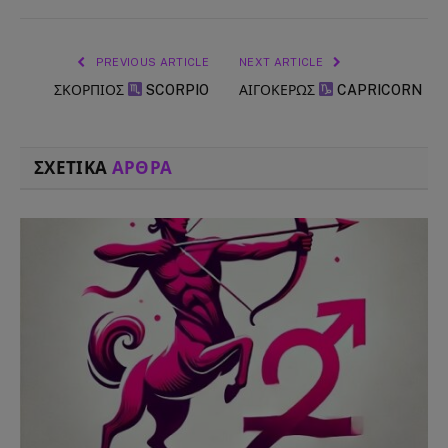
PREVIOUS ARTICLE
NEXT ARTICLE
ΣΚΟΡΠΙΟΣ
SCORPIO
ΑΙΓΟΚΕΡΩΣ
CAPRICORN
ΣΧΕΤΙΚΑ
ΑΡΘΡΑ