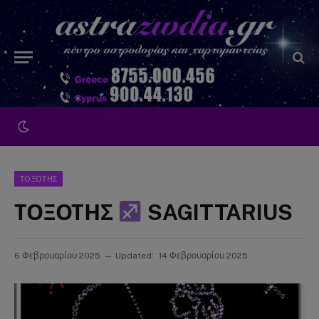
ΤΟΞΟΤΗΣ
ΤΟΞΟΤΗΣ
SAGITTARIUS
6 Φεβρουαρίου 2025
Updated:
14 Φεβρουαρίου 2025