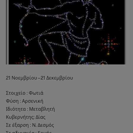
21 Νοεμβρίου – 21 Δεκεμβρίου
Στοιχείο : Φωτιά
Φύση : Αρσενική
Ιδιότητα : Μεταβλητή
Κυβερνήτης: Δίας
Σε έξαρση : Ν. Δεσμός