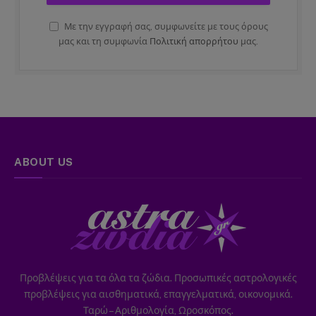
Με την εγγραφή σας, συμφωνείτε με τους όρους
μας και τη συμφωνία
Πολιτική απορρήτου
μας.
ABOUT US
Προβλέψεις για τα όλα τα ζώδια. Προσωπικές αστρολογικές
προβλέψεις για αισθηματικά, επαγγελματικά, οικονομικά.
Ταρώ – Αριθμολογία, Ωροσκόπος.