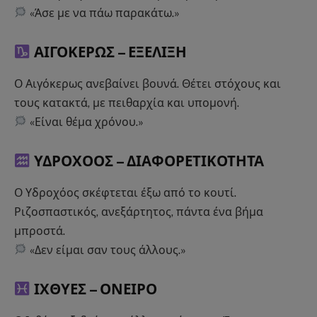
«Άσε με να πάω παρακάτω.»
ΑΙΓΟΚΕΡΩΣ –
ΕΞΕΛΙΞΗ
Ο Αιγόκερως ανεβαίνει βουνά. Θέτει στόχους και
τους κατακτά, με πειθαρχία και υπομονή.
«Είναι θέμα χρόνου.»
ΥΔΡΟΧΟΟΣ –
ΔΙΑΦΟΡΕΤΙΚΟΤΗΤΑ
Ο Υδροχόος σκέφτεται έξω από το κουτί.
Ριζοσπαστικός, ανεξάρτητος, πάντα ένα βήμα
μπροστά.
«Δεν είμαι σαν τους άλλους.»
ΙΧΘΥΕΣ –
ΟΝΕΙΡΟ