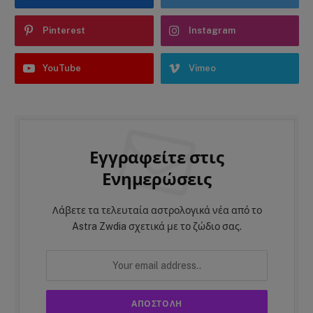
Pinterest
Instagram
YouTube
Vimeo
Εγγραφείτε στις
Ενημερώσεις
Λάβετε τα τελευταία αστρολογικά νέα από το
Astra Zwdia σχετικά με το ζώδιο σας.