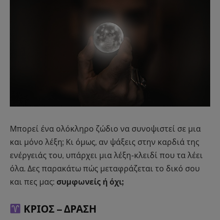
Μπορεί ένα ολόκληρο ζώδιο να συνοψιστεί σε μια
και μόνο λέξη; Κι όμως, αν ψάξεις στην καρδιά της
ενέργειάς του, υπάρχει μια λέξη-κλειδί που τα λέει
όλα. Δες παρακάτω πώς μεταφράζεται το δικό σου
και πες μας:
συμφωνείς ή όχι;
ΚΡΙΟΣ –
ΔΡΑΣΗ