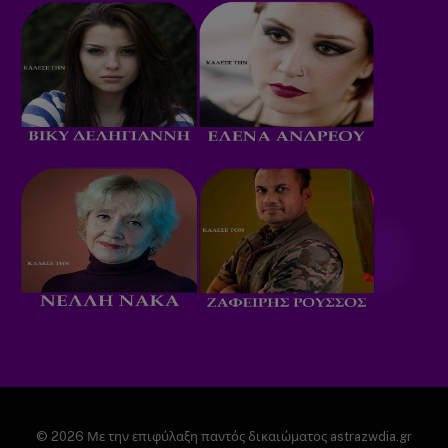
© 2026 Με την επιφύλαξη παντός δικαιώματος astrazwdia.gr