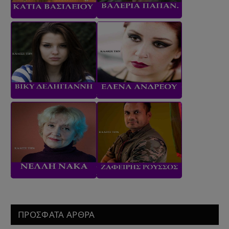
ΠΡΟΣΦΑΤΑ ΑΡΘΡΑ