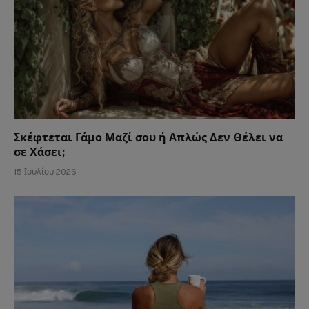
Σκέφτεται Γάμο Μαζί σου ή Απλώς Δεν Θέλει να
σε Χάσει;
15 Ιουλίου 2026