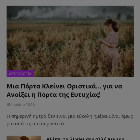
ΑΣΤΡΟΛΟΓΙΑ
Μια Πόρτα Κλείνει Οριστικά… για να
Ανοίξει η Πόρτα της Ευτυχίας!
15 Ιουλίου 2026
Η σημερινή ημέρα δεν είναι μια εύκολη ημέρα. Είναι όμως
μία από τις πιο σημαντικές…
Βλέπει τα Stories σου αλλά Δεν Σου