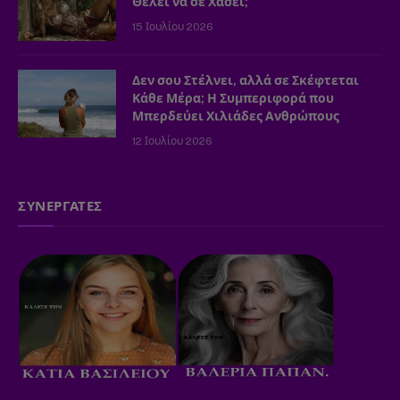
Θέλει να σε Χάσει;
15 Ιουλίου 2026
Δεν σου Στέλνει, αλλά σε Σκέφτεται
Κάθε Μέρα; Η Συμπεριφορά που
Μπερδεύει Χιλιάδες Ανθρώπους
12 Ιουλίου 2026
ΣΥΝΕΡΓΑΤΕΣ