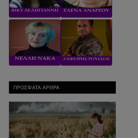
ΠΡΟΣΦΑΤΑ ΑΡΘΡΑ