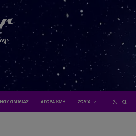
ΝΟΥ ΟΜΙΛΙΑΣ
ΑΓΟΡΑ SMS
ΖΩΔΙΑ