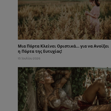
Μια Πόρτα Κλείνει Οριστικά… για να Ανοίξει
η Πόρτα της Ευτυχίας!
15 Ιουλίου 2026