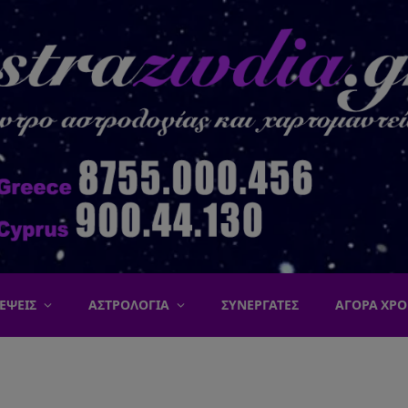
ΕΨΕΙΣ
ΑΣΤΡΟΛΟΓΙΑ
ΣΥΝΕΡΓΑΤΕΣ
ΑΓΟΡΑ ΧΡΟ