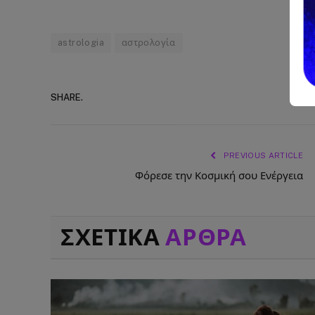
astrologia
αστρολογία
SHARE.
PREVIOUS ARTICLE
Φόρεσε την Κοσμική σου Ενέργεια
ΣΧΕΤΙΚΑ
ΑΡΘΡΑ