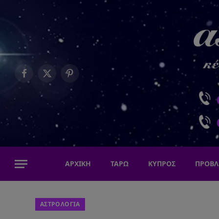
Facebook
X
Pinterest
(Twitter)
ΑΡΧΙΚΗ
ΤΑΡΩ
ΚΥΠΡΟΣ
ΠΡΟΒΛ
ΑΣΤΡΟΛΟΓΙΑ