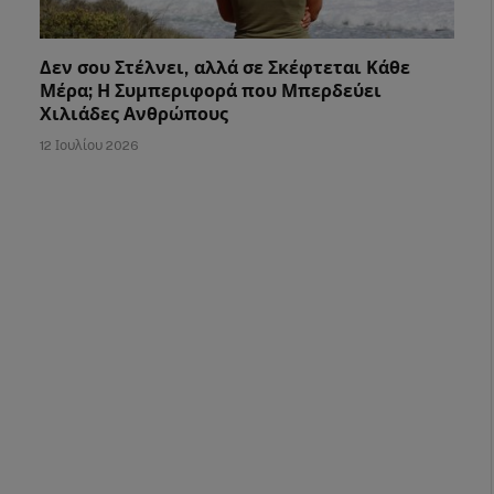
Δεν σου Στέλνει, αλλά σε Σκέφτεται Κάθε
Μέρα; Η Συμπεριφορά που Μπερδεύει
Χιλιάδες Ανθρώπους
12 Ιουλίου 2026