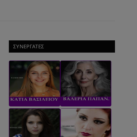
ΣΥΝΕΡΓΑΤΕΣ