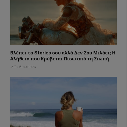
Βλέπει τα Stories σου αλλά Δεν Σου Μιλάει; Η
Αλήθεια που Κρύβεται Πίσω από τη Σιωπή
15 Ιουλίου 2026