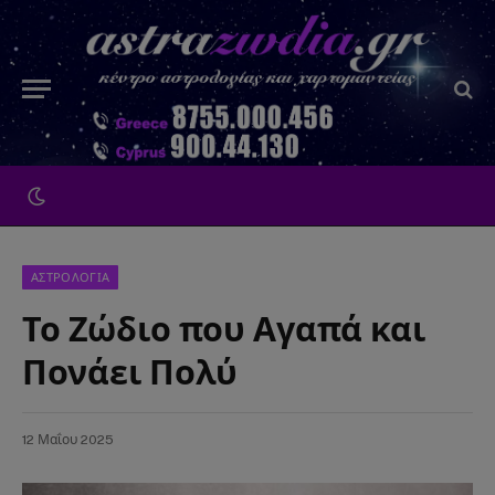
ΑΣΤΡΟΛΟΓΙΑ
Το Ζώδιο που Αγαπά και
Πονάει Πολύ
12 Μαΐου 2025