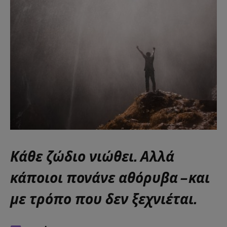
Κάθε ζώδιο νιώθει. Αλλά
κάποιοι πονάνε αθόρυβα – και
με τρόπο που δεν ξεχνιέται.