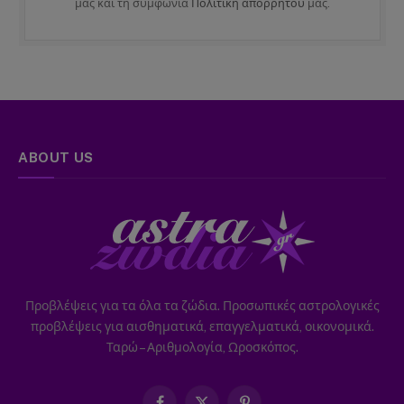
μας και τη συμφωνία
Πολιτική απορρήτου
μας.
ABOUT US
Προβλέψεις για τα όλα τα ζώδια. Προσωπικές αστρολογικές
προβλέψεις για αισθηματικά, επαγγελματικά, οικονομικά.
Ταρώ – Αριθμολογία, Ωροσκόπος.