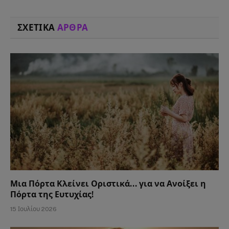
ΣΧΕΤΙΚΑ
ΑΡΘΡΑ
Μια Πόρτα Κλείνει Οριστικά… για να Ανοίξει η
Πόρτα της Ευτυχίας!
15 Ιουλίου 2026