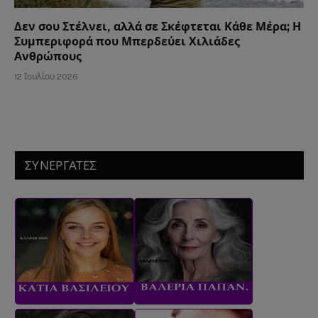
Δεν σου Στέλνει, αλλά σε Σκέφτεται Κάθε Μέρα; Η
Συμπεριφορά που Μπερδεύει Χιλιάδες
Ανθρώπους
12 Ιουλίου 2026
ΣΥΝΕΡΓΑΤΕΣ