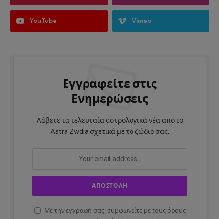
YouTube
Vimeo
Εγγραφείτε στις
Ενημερώσεις
Λάβετε τα τελευταία αστρολογικά νέα από το
Astra Zwdia σχετικά με το ζώδιο σας.
Με την εγγραφή σας, συμφωνείτε με τους όρους