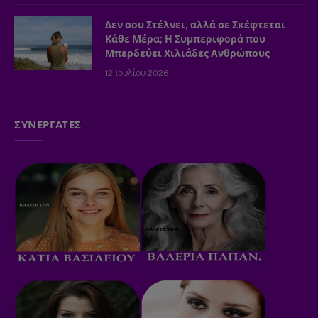
Δεν σου Στέλνει, αλλά σε Σκέφτεται
Κάθε Μέρα; Η Συμπεριφορά που
Μπερδεύει Χιλιάδες Ανθρώπους
12 Ιουλίου 2026
ΣΥΝΕΡΓΑΤΕΣ