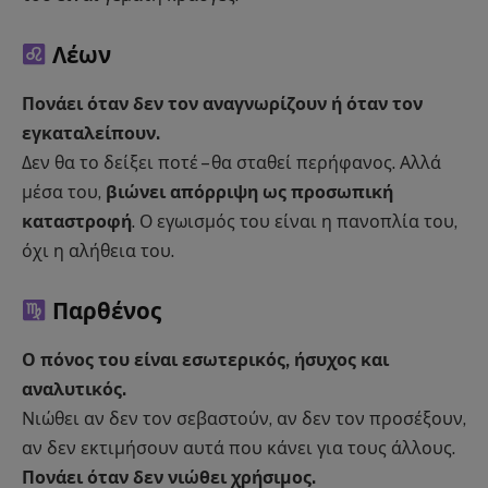
Λέων
Πονάει όταν δεν τον αναγνωρίζουν ή όταν τον
εγκαταλείπουν.
Δεν θα το δείξει ποτέ – θα σταθεί περήφανος. Αλλά
μέσα του,
βιώνει απόρριψη ως προσωπική
καταστροφή
. Ο εγωισμός του είναι η πανοπλία του,
όχι η αλήθεια του.
Παρθένος
Ο πόνος του είναι εσωτερικός, ήσυχος και
αναλυτικός.
Νιώθει αν δεν τον σεβαστούν, αν δεν τον προσέξουν,
αν δεν εκτιμήσουν αυτά που κάνει για τους άλλους.
Πονάει όταν δεν νιώθει χρήσιμος.