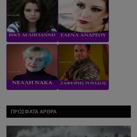
ΠΡΟΣΦΑΤΑ ΑΡΘΡΑ