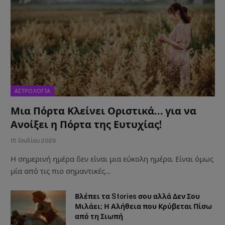
ΑΣΤΡΟΛΟΓΙΑ
Μια Πόρτα Κλείνει Οριστικά… για να
Ανοίξει η Πόρτα της Ευτυχίας!
15 Ιουλίου 2026
Η σημερινή ημέρα δεν είναι μια εύκολη ημέρα. Είναι όμως
μία από τις πιο σημαντικές…
Βλέπει τα Stories σου αλλά Δεν Σου
Μιλάει; Η Αλήθεια που Κρύβεται Πίσω
από τη Σιωπή