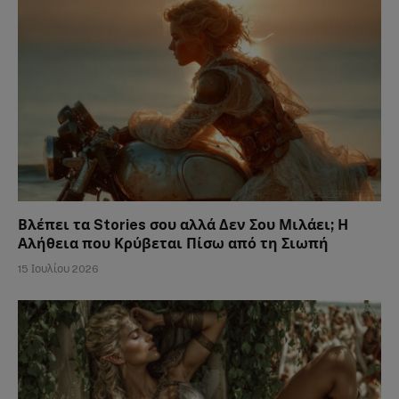
Βλέπει τα Stories σου αλλά Δεν Σου Μιλάει; Η
Αλήθεια που Κρύβεται Πίσω από τη Σιωπή
15 Ιουλίου 2026