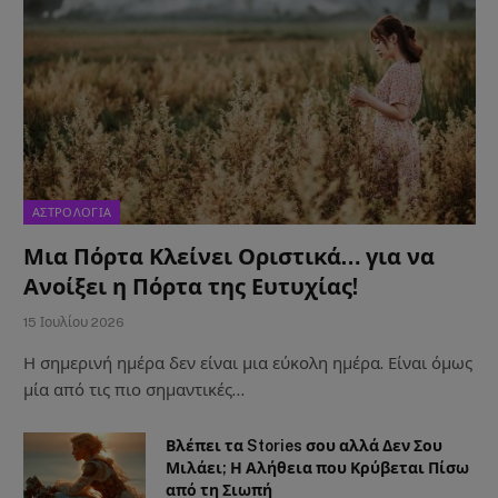
ΑΣΤΡΟΛΟΓΙΑ
Μια Πόρτα Κλείνει Οριστικά… για να
Ανοίξει η Πόρτα της Ευτυχίας!
15 Ιουλίου 2026
Η σημερινή ημέρα δεν είναι μια εύκολη ημέρα. Είναι όμως
μία από τις πιο σημαντικές…
Βλέπει τα Stories σου αλλά Δεν Σου
Μιλάει; Η Αλήθεια που Κρύβεται Πίσω
από τη Σιωπή