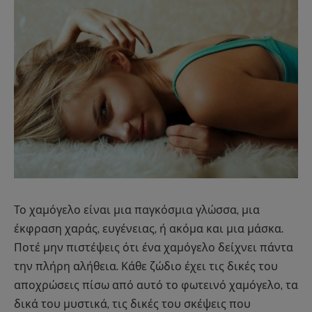
Το χαμόγελο είναι μια παγκόσμια γλώσσα, μια
έκφραση χαράς, ευγένειας, ή ακόμα και μια μάσκα.
Ποτέ μην πιστέψεις ότι ένα χαμόγελο δείχνει πάντα
την πλήρη αλήθεια. Κάθε ζώδιο έχει τις δικές του
αποχρώσεις πίσω από αυτό το φωτεινό χαμόγελο, τα
δικά του μυστικά, τις δικές του σκέψεις που