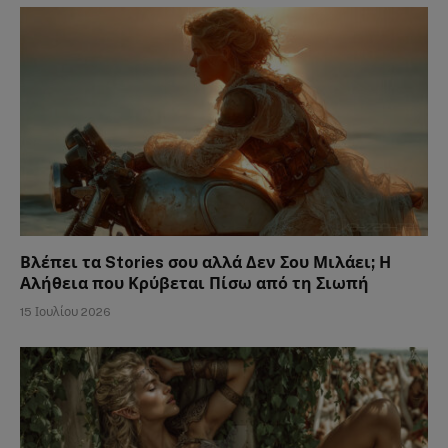
Βλέπει τα Stories σου αλλά Δεν Σου Μιλάει; Η
Αλήθεια που Κρύβεται Πίσω από τη Σιωπή
15 Ιουλίου 2026