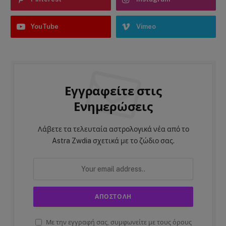
YouTube
Vimeo
Εγγραφείτε στις
Ενημερώσεις
Λάβετε τα τελευταία αστρολογικά νέα από το
Astra Zwdia σχετικά με το ζώδιο σας.
Με την εγγραφή σας, συμφωνείτε με τους όρους