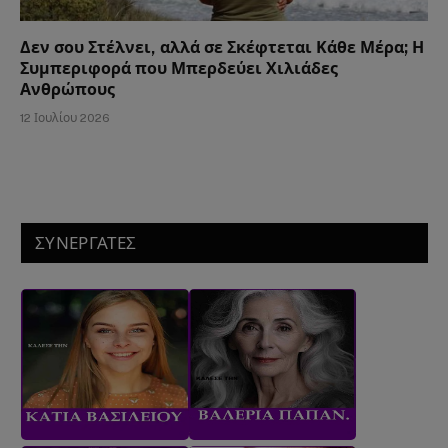
Δεν σου Στέλνει, αλλά σε Σκέφτεται Κάθε Μέρα; Η
Συμπεριφορά που Μπερδεύει Χιλιάδες
Ανθρώπους
12 Ιουλίου 2026
ΣΥΝΕΡΓΑΤΕΣ