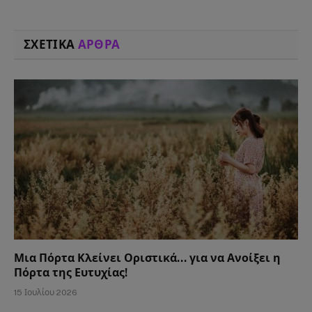
ΣΧΕΤΙΚΑ
ΑΡΘΡΑ
Μια Πόρτα Κλείνει Οριστικά… για να Ανοίξει η
Πόρτα της Ευτυχίας!
15 Ιουλίου 2026