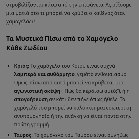
στροβιλίζονται κάτω από την επιφάνεια. Ας ρίξουμε
μια ματιά στο τι μπορεί να κρύβει ο καθένας όταν
χαμογελάει!
Τα Μυστικά Πίσω από το Χαμόγελο
Κάθε Ζωδίου
Κριός:
Το χαμόγελο του Κριού είναι συχνά
λαμπερό και αυθόρμητο
, γεμάτο ενθουσιασμό.
Όμως, πίσω από αυτό μπορεί να κρύβεται μια
αγωνιστική σκέψη
(“Πώς θα κερδίσω αυτό;”), ή η
απογοήτευση
αν κάτι δεν πήγε όπως ήθελε. Το
χαμόγελό του μπορεί να καλύπτει μια εσωτερική
ανυπομονησία ή την ανάγκη να είναι πάντα στην
πρώτη γραμμή.
Ταύρος:
Το χαμόγελο του Ταύρου είναι συνήθως