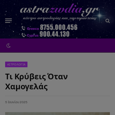
ΑΣΤΡΟΛΟΓΙΑ
Τι Κρύβεις Όταν
Χαμογελάς
5 Ιουνίου 2025