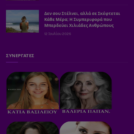
Δεν σου Στέλνει, αλλά σε Σκέφτεται
Κάθε Μέρα; Η Συμπεριφορά που
Μπερδεύει Χιλιάδες Ανθρώπους
12 Ιουλίου 2026
ΣΥΝΕΡΓΑΤΕΣ