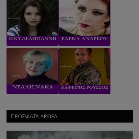
ΠΡΟΣΦΑΤΑ ΑΡΘΡΑ