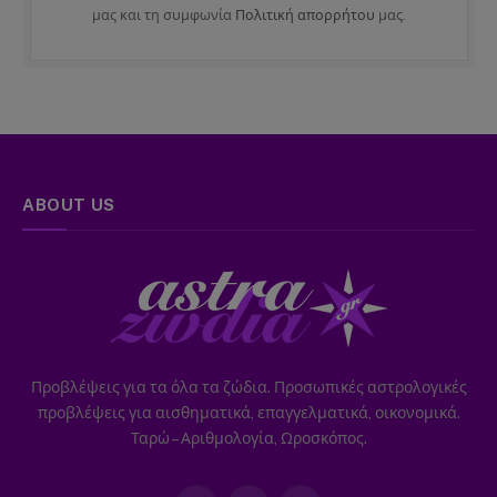
μας και τη συμφωνία
Πολιτική απορρήτου
μας.
ABOUT US
Προβλέψεις για τα όλα τα ζώδια. Προσωπικές αστρολογικές
προβλέψεις για αισθηματικά, επαγγελματικά, οικονομικά.
Ταρώ – Αριθμολογία, Ωροσκόπος.