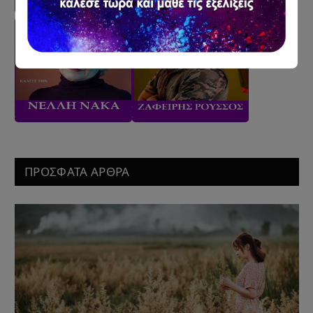
ΠΡΟΣΦΑΤΑ ΑΡΘΡΑ