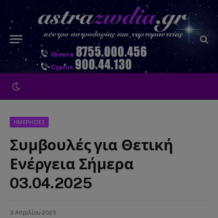
ΗΜΕΡΗΣΙΕΣ
Συμβουλές για Θετική
Ενέργεια Σήμερα
03.04.2025
3 Απριλίου 2025