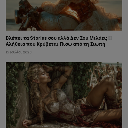
Βλέπει τα Stories σου αλλά Δεν Σου Μιλάει; Η
Αλήθεια που Κρύβεται Πίσω από τη Σιωπή
15 Ιουλίου 2026