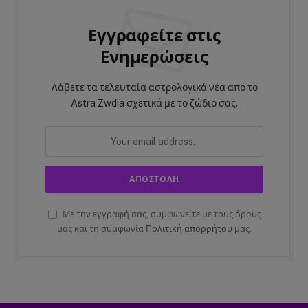
Εγγραφείτε στις
Ενημερώσεις
Λάβετε τα τελευταία αστρολογικά νέα από το
Astra Zwdia σχετικά με το ζώδιο σας.
Με την εγγραφή σας, συμφωνείτε με τους όρους
μας και τη συμφωνία
Πολιτική απορρήτου
μας.