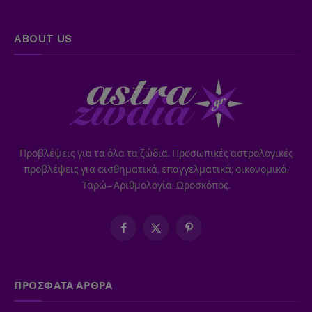
ABOUT US
Προβλέψεις για τα όλα τα ζώδια. Προσωπικές αστρολογικές
προβλέψεις για αισθηματικά, επαγγελματικά, οικονομικά.
Ταρώ – Αριθμολογία, Ωροσκόπος.
Facebook
X
Pinterest
(Twitter)
ΠΡΟΣΦΑΤΑ ΑΡΘΡΑ