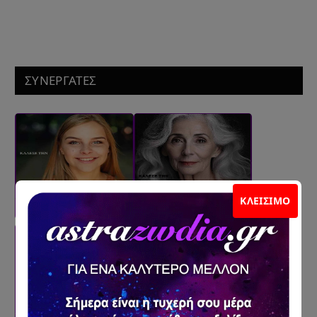
ΣΥΝΕΡΓΑΤΕΣ
ΚΛΕΊΣΙΜΟ