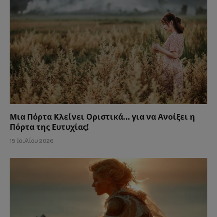
Μια Πόρτα Κλείνει Οριστικά… για να Ανοίξει η
Πόρτα της Ευτυχίας!
15 Ιουλίου 2026