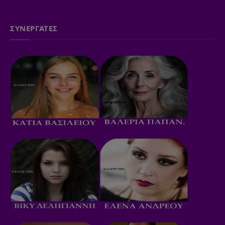
ΣΥΝΕΡΓΑΤΕΣ