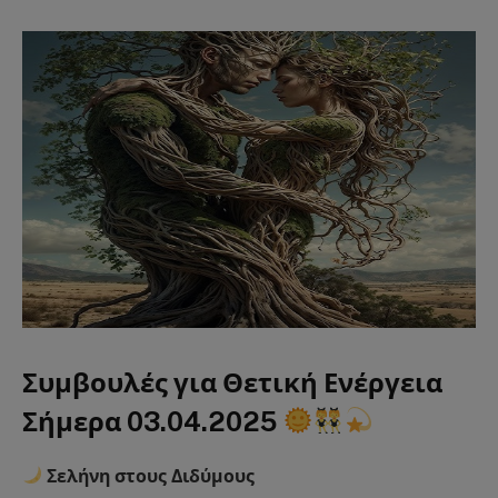
Συμβουλές για Θετική Ενέργεια
Σήμερα 03.04.2025
Σελήνη στους Διδύμους