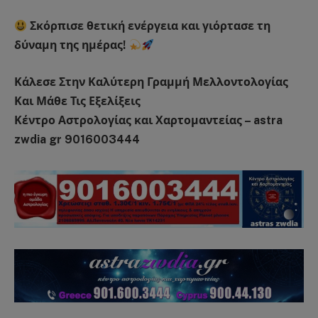
Σκόρπισε θετική ενέργεια και γιόρτασε τη
δύναμη της ημέρας!
Κάλεσε Στην Καλύτερη Γραμμή Μελλοντολογίας
Και Μάθε Τις Εξελίξεις
Κέντρο Αστρολογίας και Χαρτομαντείας – astra
zwdia gr 9016003444