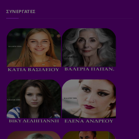
ΣΥΝΕΡΓΑΤΕΣ