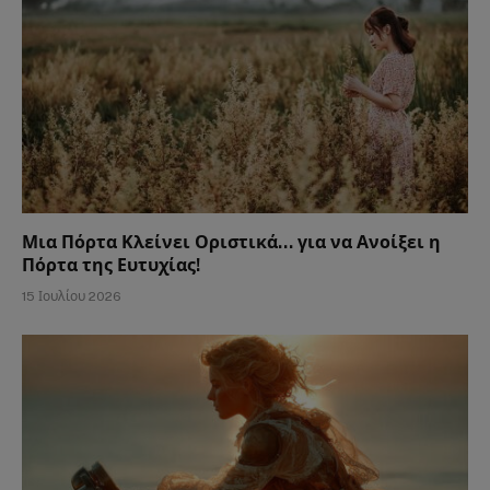
Μια Πόρτα Κλείνει Οριστικά… για να Ανοίξει η
Πόρτα της Ευτυχίας!
15 Ιουλίου 2026