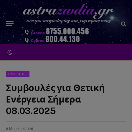
ΗΜΕΡΗΣΙΕΣ
Συμβουλές για Θετική
Ενέργεια Σήμερα
08.03.2025
8 Μαρτίου 2025