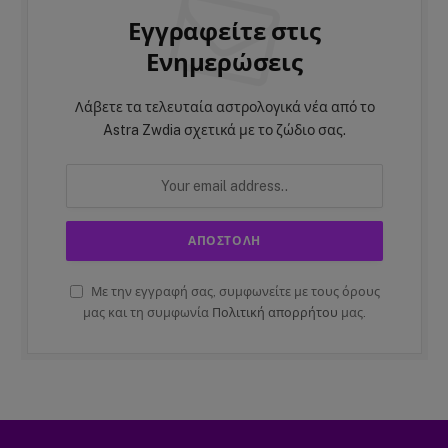
Εγγραφείτε στις
Ενημερώσεις
Λάβετε τα τελευταία αστρολογικά νέα από το
Astra Zwdia σχετικά με το ζώδιο σας.
Με την εγγραφή σας, συμφωνείτε με τους όρους
μας και τη συμφωνία
Πολιτική απορρήτου
μας.