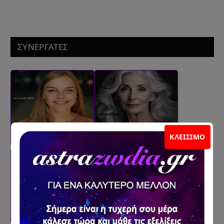
ΣΥΝΕΡΓΑΤΕΣ
ΚΛΕΊΣΙΜΟ