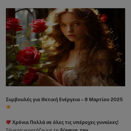
Συμβουλές για Θετική Ενέργεια – 8 Μαρτίου 2025
Χρόνια Πολλά σε όλες τις υπέροχες γυναίκες!
Σήμερα γιορτάζουμε τη
δύναμη, την