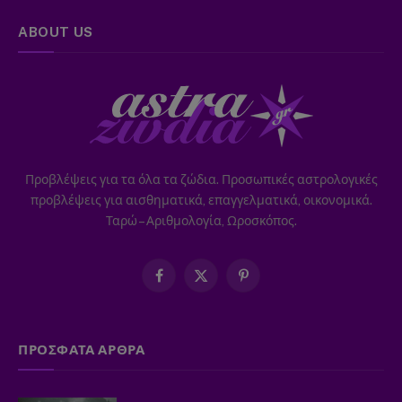
ABOUT US
Προβλέψεις για τα όλα τα ζώδια. Προσωπικές αστρολογικές
προβλέψεις για αισθηματικά, επαγγελματικά, οικονομικά.
Ταρώ – Αριθμολογία, Ωροσκόπος.
Facebook
X
Pinterest
(Twitter)
ΠΡΟΣΦΑΤΑ ΑΡΘΡΑ