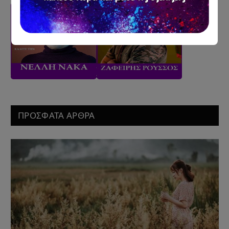
ΠΡΟΣΦΑΤΑ ΑΡΘΡΑ