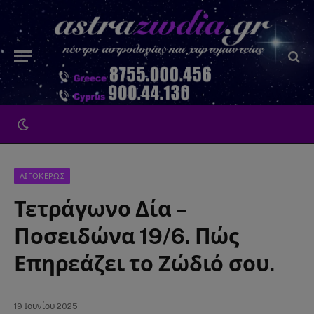
ΑΙΓΟΚΕΡΩΣ
Τετράγωνο Δία –
Ποσειδώνα 19/6. Πώς
Επηρεάζει το Ζώδιό σου.
19 Ιουνίου 2025