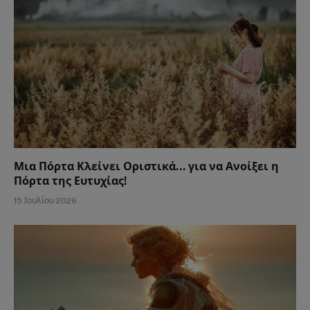
Μια Πόρτα Κλείνει Οριστικά… για να Ανοίξει η
Πόρτα της Ευτυχίας!
15 Ιουλίου 2026