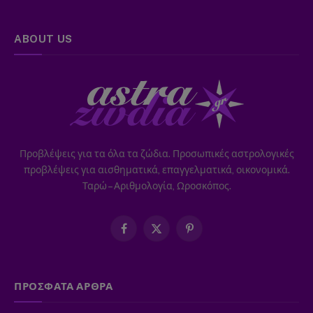
ABOUT US
Προβλέψεις για τα όλα τα ζώδια. Προσωπικές αστρολογικές
προβλέψεις για αισθηματικά, επαγγελματικά, οικονομικά.
Ταρώ – Αριθμολογία, Ωροσκόπος.
Facebook
X
Pinterest
(Twitter)
ΠΡΟΣΦΑΤΑ ΑΡΘΡΑ