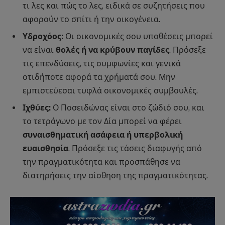
τι λες και πώς το λες, ειδικά σε συζητήσεις που
αφορούν το σπίτι ή την οικογένεια.
Υδροχόος:
Οι οικονομικές σου υποθέσεις μπορεί
να είναι
θολές ή να κρύβουν παγίδες
. Πρόσεξε
τις επενδύσεις, τις συμφωνίες και γενικά
οτιδήποτε αφορά τα χρήματά σου. Μην
εμπιστεύεσαι τυφλά οικονομικές συμβουλές.
Ιχθύες:
Ο Ποσειδώνας είναι στο ζώδιό σου, και
το τετράγωνο με τον Δία μπορεί να φέρει
συναισθηματική ασάφεια ή υπερβολική
ευαισθησία
. Πρόσεξε τις τάσεις διαφυγής από
την πραγματικότητα και προσπάθησε να
διατηρήσεις την αίσθηση της πραγματικότητας.