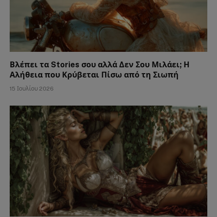
Βλέπει τα Stories σου αλλά Δεν Σου Μιλάει; Η
Αλήθεια που Κρύβεται Πίσω από τη Σιωπή
15 Ιουλίου 2026