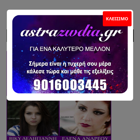
ΚΛΕΊΣΙΜΟ
ΣΥΝΕΡΓΑΤΕΣ