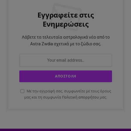
Εγγραφείτε στις
Ενημερώσεις
Λάβετε τα τελευταία αστρολογικά νέα από το
Astra Zwdia σχετικά με το ζώδιο σας.
Με την εγγραφή σας, συμφωνείτε με τους όρους
μας και τη συμφωνία
Πολιτική απορρήτου
μας.