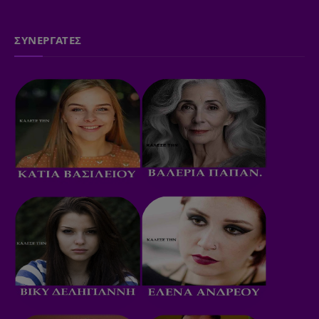
ΣΥΝΕΡΓΑΤΕΣ