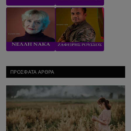
ΠΡΟΣΦΑΤΑ ΑΡΘΡΑ