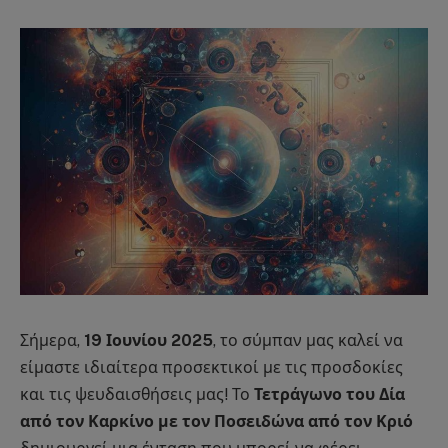
Σήμερα,
19 Ιουνίου 2025
, το σύμπαν μας καλεί να
είμαστε ιδιαίτερα προσεκτικοί με τις προσδοκίες
και τις ψευδαισθήσεις μας! Το
Τετράγωνο του Δία
από τον Καρκίνο με τον Ποσειδώνα από τον Κριό