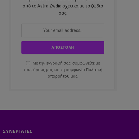
από το Astra Zwdia σχετικά με το ζώδιο
σας.
Με την εγγραφή σας, συμφωνείτε με
τους όρους μας και τη συμφωνία
Πολιτική
απορρήτου
μας.
ΣΥΝΕΡΓΑΤΕΣ