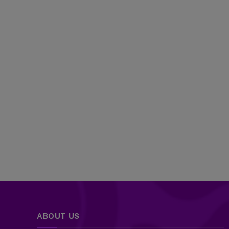
ABOUT US