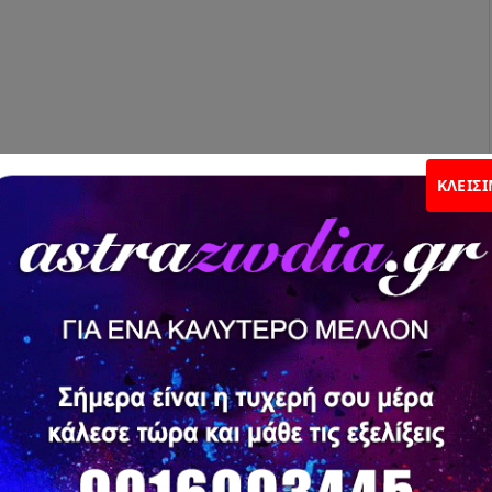
ΚΛΕΊΣ