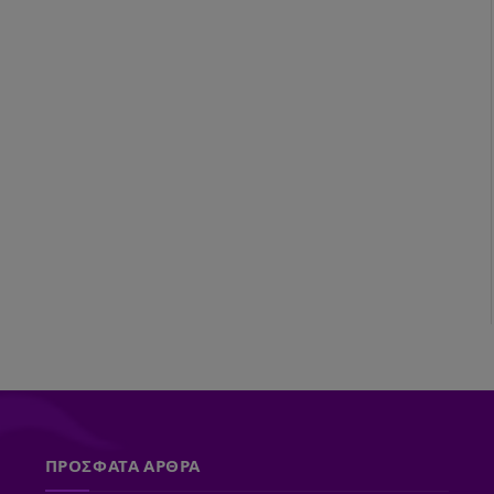
ΠΡΟΣΦΑΤΑ ΑΡΘΡΑ