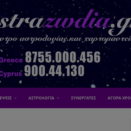
ΕΨΕΙΣ
ΑΣΤΡΟΛΟΓΙΑ
ΣΥΝΕΡΓΑΤΕΣ
ΑΓΟΡΑ ΧΡΟ