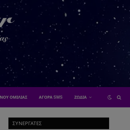
ΝΟΥ ΟΜΙΛΙΑΣ
ΑΓΟΡΑ SMS
ΖΩΔΙΑ
ΣΥΝΕΡΓΑΤΕΣ