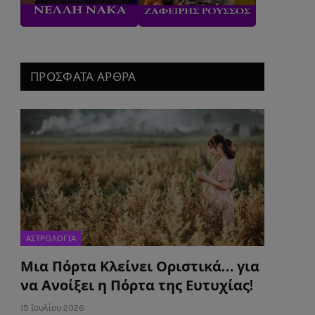
ΠΡΟΣΦΑΤΑ ΑΡΘΡΑ
ΑΣΤΡΟΛΟΓΙΑ
Μια Πόρτα Κλείνει Οριστικά… για
να Ανοίξει η Πόρτα της Ευτυχίας!
15 Ιουλίου 2026