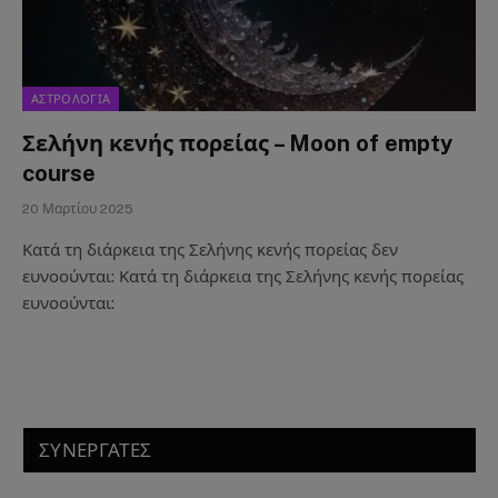
ΑΣΤΡΟΛΟΓΙΑ
Σελήνη κενής πορείας – Moon of empty
course
20 Μαρτίου 2025
Κατά τη διάρκεια της Σελήνης κενής πορείας δεν
ευνοούνται: Κατά τη διάρκεια της Σελήνης κενής πορείας
ευνοούνται:
ΣΥΝΕΡΓΑΤΕΣ