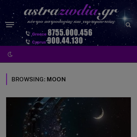
BROWSING:
MOON