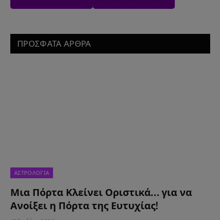
ΠΡΟΣΦΑΤΑ ΑΡΘΡΑ
ΑΣΤΡΟΛΟΓΙΑ
Μια Πόρτα Κλείνει Οριστικά… για να
Ανοίξει η Πόρτα της Ευτυχίας!