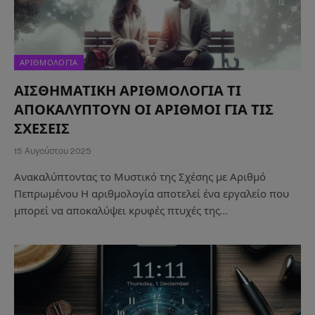
ΑΡΙΘΜΟΛΟΓΙΑ
ΑΙΣΘΗΜΑΤΙΚΗ ΑΡΙΘΜΟΛΟΓΙΑ ΤΙ
ΑΠΟΚΑΛΥΠΤΟΥΝ ΟΙ ΑΡΙΘΜΟΙ ΓΙΑ ΤΙΣ
ΣΧΕΣΕΙΣ
15 Αυγούστου 2025
Ανακαλύπτοντας το Μυστικό της Σχέσης με Αριθμό
Πεπρωμένου Η αριθμολογία αποτελεί ένα εργαλείο που
μπορεί να αποκαλύψει κρυφές πτυχές της…