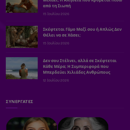
από τη Σιωπή
15 Ιουλίου 2026
Σκέφτεται Γάμο Μαζί σου ή Απλώς Δεν
Θέλει να σε Χάσει;
15 Ιουλίου 2026
Δεν σου Στέλνει, αλλά σε Σκέφτεται
Κάθε Μέρα; Η Συμπεριφορά που
Μπερδεύει Χιλιάδες Ανθρώπους
12 Ιουλίου 2026
ΣΥΝΕΡΓΑΤΕΣ