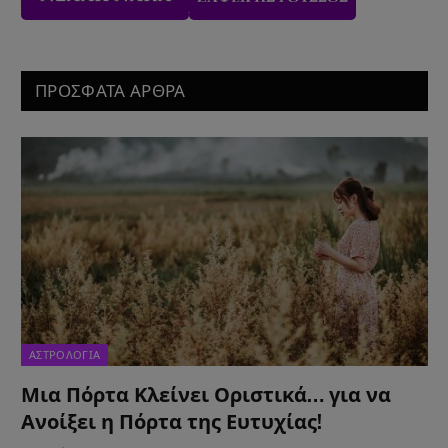
ΠΡΟΣΦΑΤΑ ΑΡΘΡΑ
ΑΣΤΡΟΛΟΓΙΑ
Μια Πόρτα Κλείνει Οριστικά… για να
Ανοίξει η Πόρτα της Ευτυχίας!