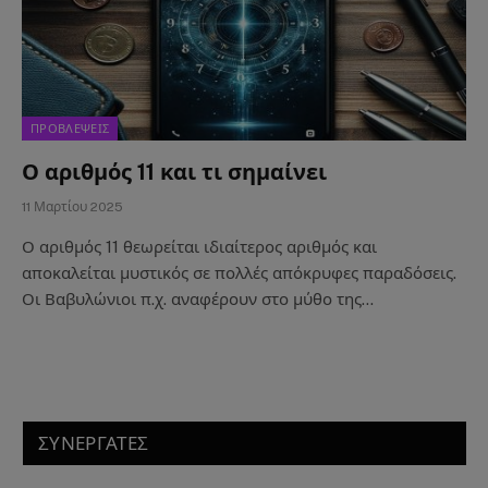
ΠΡΟΒΛΕΨΕΙΣ
Ο αριθμός 11 και τι σημαίνει
11 Μαρτίου 2025
Ο αριθμός 11 θεωρείται ιδιαίτερος αριθμός και
αποκαλείται μυστικός σε πολλές απόκρυφες παραδόσεις.
Οι Βαβυλώνιοι π.χ. αναφέρουν στο μύθο της…
ΣΥΝΕΡΓΑΤΕΣ