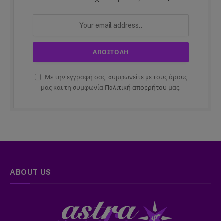
Με την εγγραφή σας, συμφωνείτε με τους όρους
μας και τη συμφωνία
Πολιτική απορρήτου
μας.
ABOUT US