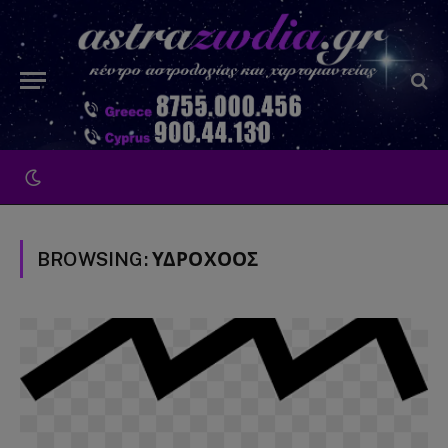
BROWSING:
ΥΔΡΟΧΟΟΣ