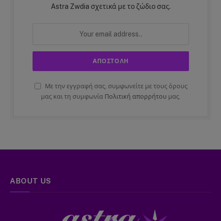
Astra Zwdia σχετικά με το ζώδιο σας.
Με την εγγραφή σας, συμφωνείτε με τους όρους
μας και τη συμφωνία
Πολιτική απορρήτου
μας.
ABOUT US