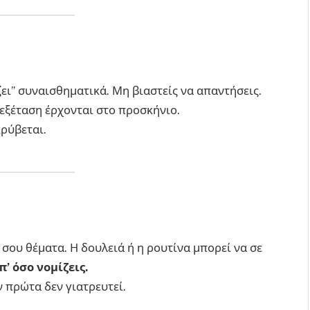
ει” συναισθηματικά. Μη βιαστείς να απαντήσεις.
εξέταση έρχονται στο προσκήνιο.
κρύβεται.
 σου θέματα. Η δουλειά ή η ρουτίνα μπορεί να σε
π’ όσο νομίζεις.
 πρώτα δεν γιατρευτεί.