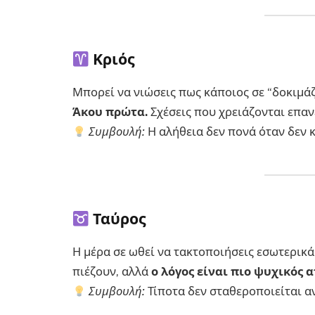
Κριός
Μπορεί να νιώσεις πως κάποιος σε “δοκιμάζ
Άκου πρώτα.
Σχέσεις που χρειάζονται επαν
Συμβουλή:
Η αλήθεια δεν πονά όταν δεν 
Ταύρος
Η μέρα σε ωθεί να τακτοποιήσεις εσωτερικά
πιέζουν, αλλά
ο λόγος είναι πιο ψυχικός α
Συμβουλή:
Τίποτα δεν σταθεροποιείται αν