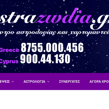
ΕΨΕΙΣ
ΑΣΤΡΟΛΟΓΙΑ
ΣΥΝΕΡΓΑΤΕΣ
ΑΓΟΡΑ ΧΡΟ