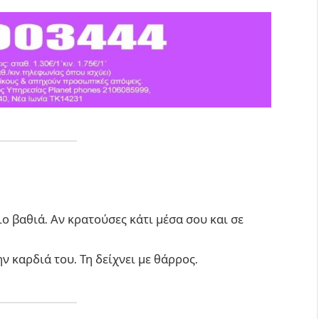
ιο βαθιά. Αν κρατούσες κάτι μέσα σου και σε
ν καρδιά του. Τη δείχνει με θάρρος.