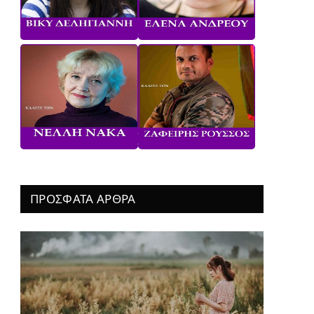
ΠΡΟΣΦΑΤΑ ΑΡΘΡΑ