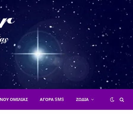
ΝΟΥ ΟΜΙΛΙΑΣ
ΑΓΟΡΑ SMS
ΖΩΔΙΑ