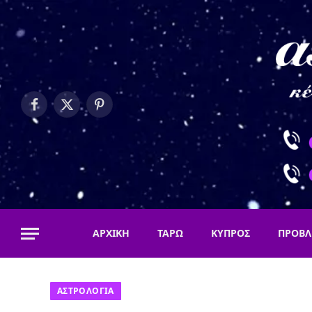
Facebook
X
Pinterest
(Twitter)
ΑΡΧΙΚΗ
ΤΑΡΩ
ΚΥΠΡΟΣ
ΠΡΟΒΛ
ΑΣΤΡΟΛΟΓΙΑ