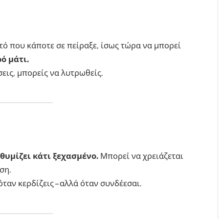
τό που κάποτε σε πείραξε, ίσως τώρα να μπορεί
ό μάτι.
εις, μπορείς να λυτρωθείς.
θυμίζει κάτι ξεχασμένο.
Μπορεί να χρειάζεται
ση.
ταν κερδίζεις – αλλά όταν συνδέεσαι.