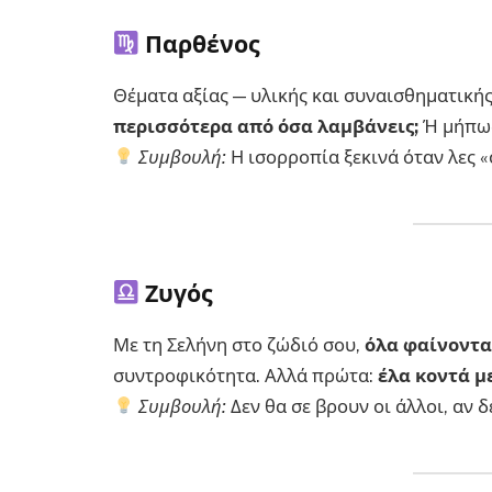
Παρθένος
Θέματα αξίας — υλικής και συναισθηματική
περισσότερα από όσα λαμβάνεις;
Ή μήπως 
Συμβουλή:
Η ισορροπία ξεκινά όταν λες «
Ζυγός
Με τη Σελήνη στο ζώδιό σου,
όλα φαίνονται
συντροφικότητα. Αλλά πρώτα:
έλα κοντά μ
Συμβουλή:
Δεν θα σε βρουν οι άλλοι, αν δ