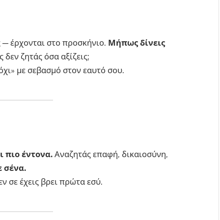
ς — έρχονται στο προσκήνιο.
Μήπως δίνεις
δεν ζητάς όσα αξίζεις;
όχι» με σεβασμό στον εαυτό σου.
 πιο έντονα.
Αναζητάς επαφή, δικαιοσύνη,
ε σένα.
εν σε έχεις βρει πρώτα εσύ.