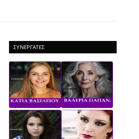
ΣΥΝΕΡΓΑΤΕΣ