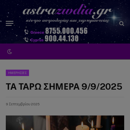
ΗΜΕΡΗΣΙΕΣ
ΤΑ ΤΑΡΩ ΣΗΜΕΡΑ 9/9/2025
9 Σεπτεμβρίου 2025