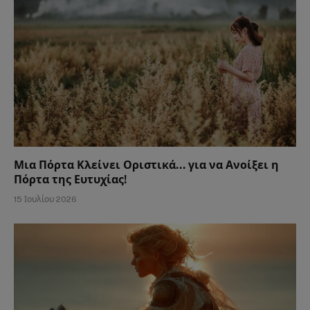
Μια Πόρτα Κλείνει Οριστικά… για να Ανοίξει η
Πόρτα της Ευτυχίας!
15 Ιουλίου 2026