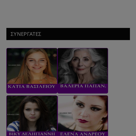
ΣΥΝΕΡΓΑΤΕΣ