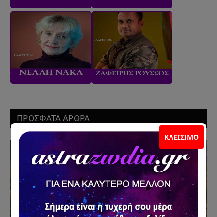
ΠΡΟΣΦΑΤΑ ΑΡΘΡΑ
ΚΛΕΊΣΙΜΟ