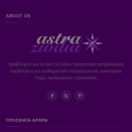
ABOUT US
Προβλέψεις για τα όλα τα ζώδια. Προσωπικές αστρολογικές
προβλέψεις για αισθηματικά, επαγγελματικά, οικονομικά.
Ταρώ – Αριθμολογία, Ωροσκόπος.
Facebook
X
Pinterest
(Twitter)
ΠΡΟΣΦΑΤΑ ΑΡΘΡΑ