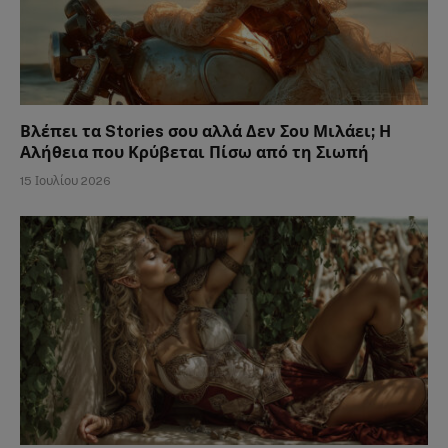
Βλέπει τα Stories σου αλλά Δεν Σου Μιλάει; Η
Αλήθεια που Κρύβεται Πίσω από τη Σιωπή
15 Ιουλίου 2026