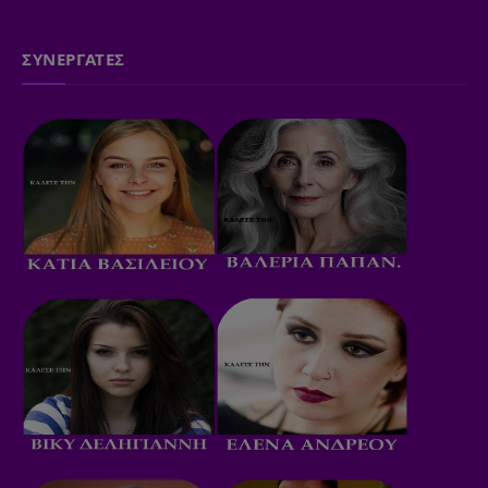
ΣΥΝΕΡΓΑΤΕΣ