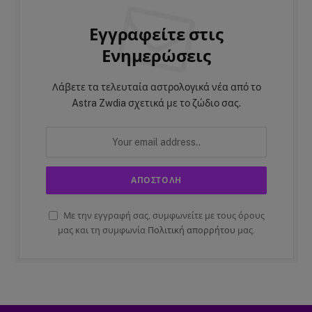
Εγγραφείτε στις
Ενημερώσεις
Λάβετε τα τελευταία αστρολογικά νέα από το
Astra Zwdia σχετικά με το ζώδιο σας.
Με την εγγραφή σας, συμφωνείτε με τους όρους
μας και τη συμφωνία
Πολιτική απορρήτου
μας.