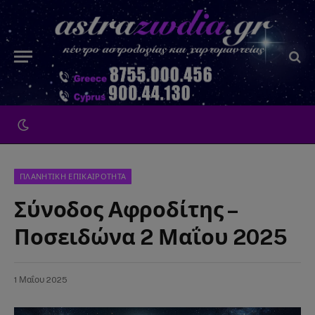
ΠΛΑΝΗΤΙΚΗ ΕΠΙΚΑΙΡΟΤΗΤΑ
Σύνοδος Αφροδίτης –
Ποσειδώνα 2 Μαΐου 2025
1 Μαΐου 2025