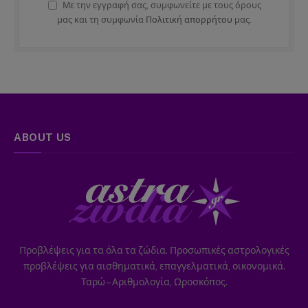
Με την εγγραφή σας, συμφωνείτε με τους όρους
μας και τη συμφωνία
Πολιτική απορρήτου
μας.
ABOUT US
Προβλέψεις για τα όλα τα ζώδια. Προσωπικές αστρολογικές
προβλέψεις για αισθηματικά, επαγγελματικά, οικονομικά.
Ταρώ – Αριθμολογία, Ωροσκόπος.