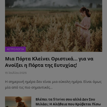
ΑΣΤΡΟΛΟΓΙΑ
Μια Πόρτα Κλείνει Οριστικά… για να
Ανοίξει η Πόρτα της Ευτυχίας!
15 Ιουλίου 2026
Η σημερινή ημέρα δεν είναι μια εύκολη ημέρα. Είναι όμως
μία από τις πιο σημαντικές…
Βλέπει τα Stories σου αλλά Δεν Σου
Μιλάει; Η Αλήθεια που Κρύβεται Πίσω