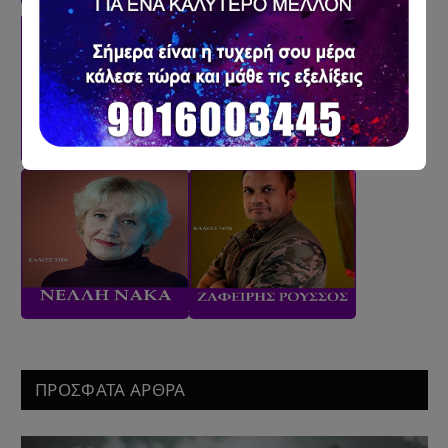
ΠΡΟΣΦΑΤΑ ΑΡΘΡΑ