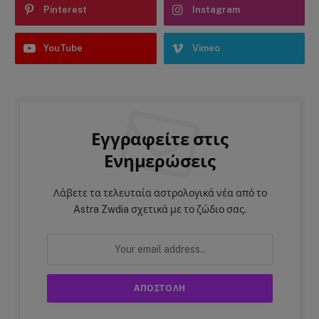
Pinterest
Instagram
YouTube
Vimeo
Εγγραφείτε στις
Ενημερώσεις
Λάβετε τα τελευταία αστρολογικά νέα από το
Astra Zwdia σχετικά με το ζώδιο σας.