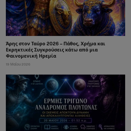
Άρης στον Ταύρο 2026 – Πάθος, Χρήμα και
Εκρηκτικές Συγκρούσεις κάτω από μια
Φαινομενική Ηρεμία
19 Μαΐου 2026