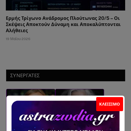
Ερμής Τρίγωνο Ανάδρομος Πλούτωνας 20/5 – Οι
Σκέψεις Αποκτούν Δύναμη και Αποκαλύπτονται
Αλήθειες
19 Μαΐου 2026
ΣΥΝΕΡΓΑΤΕΣ
ΚΛΕΊΣΙΜΟ