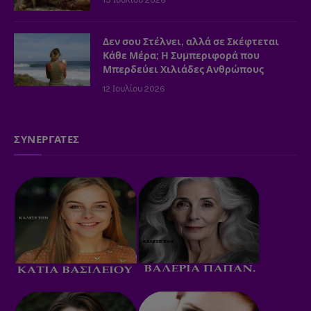
15 Ιουλίου 2026
Δεν σου Στέλνει, αλλά σε Σκέφτεται
Κάθε Μέρα; Η Συμπεριφορά που
Μπερδεύει Χιλιάδες Ανθρώπους
12 Ιουλίου 2026
ΣΥΝΕΡΓΑΤΕΣ