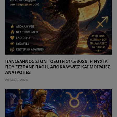
ΠΑΝΣΕΛΗΝΟΣ ΣΤΟΝ ΤΟΞΟΤΗ 31/5/2026: Η ΝΥΧΤΑ
ΠΟΥ ΞΕΣΠΑΝΕ ΠΑΘΗ, ΑΠΟΚΑΛΥΨΕΙΣ ΚΑΙ ΜΟΙΡΑΙΕΣ
ΑΝΑΤΡΟΠΕΣ!
29 Μαΐου 2026