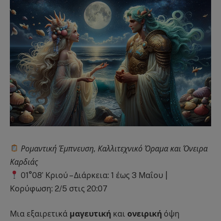
Ρομαντική Έμπνευση, Καλλιτεχνικό Όραμα και Όνειρα
Καρδιάς
01°08’ Κριού – Διάρκεια: 1 έως 3 Μαΐου |
Κορύφωση: 2/5 στις 20:07
Μια εξαιρετικά
μαγευτική
και
ονειρική
όψη