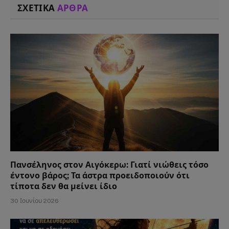
ΣΧΕΤΙΚΑ
ΑΡΘΡΑ
Πανσέληνος στον Αιγόκερω: Γιατί νιώθεις τόσο
έντονο βάρος; Τα άστρα προειδοποιούν ότι
τίποτα δεν θα μείνει ίδιο
30 Ιουνίου 2026