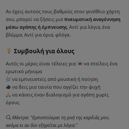
Αν έχεις αυτούς τους βαθμούς στον γενέθλιο χάρτη
σου, μπορεί να ζήσεις μια
πνευματική αναγέννηση
μέσω αγάπης ή έμπνευσης
. Αντί για λόγια, ένα
βλέμμα. Αντί για όρια, φλόγα.
Συμβουλή για όλους
Αυτές οι μέρες είναι τέλειες για:
να στείλεις ένα
ερωτικό μήνυμα
να εμπνευστείς από μουσική ή ποίηση
να δεις μια ταινία που αγγίζει την ψυχή
να κάνεις έναν διαλογισμό για αγάπη χωρίς
όρους
Μάντρα: “Εμπιστεύομαι τη ροή της καρδιάς μου,
ακόμα κι αν δεν εξηγείται με λόγια.”