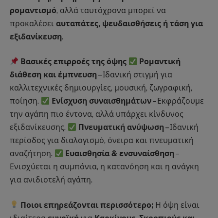
ρομαντισμό
, αλλά ταυτόχρονα μπορεί να
προκαλέσει
αυταπάτες, ψευδαισθήσεις ή τάση για
εξιδανίκευση
.
Βασικές επιρροές της όψης
Ρομαντική
διάθεση και έμπνευση
– Ιδανική στιγμή για
καλλιτεχνικές δημιουργίες, μουσική, ζωγραφική,
ποίηση.
Ενίσχυση συναισθημάτων
– Εκφράζουμε
την αγάπη πιο έντονα, αλλά υπάρχει κίνδυνος
εξιδανίκευσης.
Πνευματική ανύψωση
– Ιδανική
περίοδος για διαλογισμό, όνειρα και πνευματική
αναζήτηση.
Ευαισθησία & ενσυναίσθηση
–
Ενισχύεται η συμπόνια, η κατανόηση και η ανάγκη
για ανιδιοτελή αγάπη.
Ποιοι επηρεάζονται περισσότερο;
Η όψη είναι