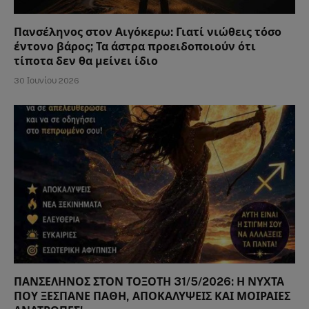
Πανσέληνος στον Αιγόκερω: Γιατί νιώθεις τόσο
έντονο βάρος; Τα άστρα προειδοποιούν ότι
τίποτα δεν θα μείνει ίδιο
30 Ιουνίου 2026
ΠΑΝΣΕΛΗΝΟΣ ΣΤΟΝ ΤΟΞΟΤΗ 31/5/2026: Η ΝΥΧΤΑ
ΠΟΥ ΞΕΣΠΑΝΕ ΠΑΘΗ, ΑΠΟΚΑΛΥΨΕΙΣ ΚΑΙ ΜΟΙΡΑΙΕΣ