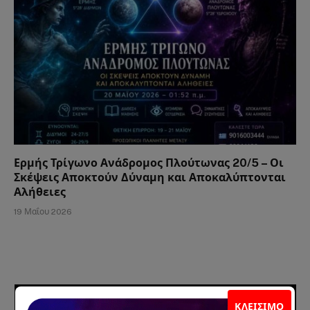
Ερμής Τρίγωνο Ανάδρομος Πλούτωνας 20/5 – Οι
Σκέψεις Αποκτούν Δύναμη και Αποκαλύπτονται
Αλήθειες
19 Μαΐου 2026
ΣΥΝΕΡΓΑΤΕΣ
ΚΛΕΊΣΙΜΟ