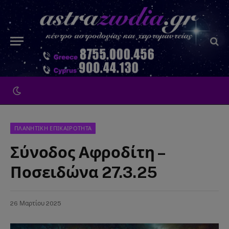
ΠΛΑΝΗΤΙΚΗ ΕΠΙΚΑΙΡΟΤΗΤΑ
Σύνοδος Αφροδίτη –
Ποσειδώνα 27.3.25
26 Μαρτίου 2025