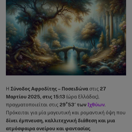
Η
Σύνοδος Αφροδίτης – Ποσειδώνα
στις
27
Μαρτίου 2025, στις 15:13
(ώρα Ελλάδας),
πραγματοποιείται στις
29°53′ των
Ιχθύων
.
Πρόκειται για μία μαγευτική και ρομαντική όψη που
δίνει έμπνευση, καλλιτεχνική διάθεση και μια
ατμόσφαιρα ονείρου και φαντασίας
.