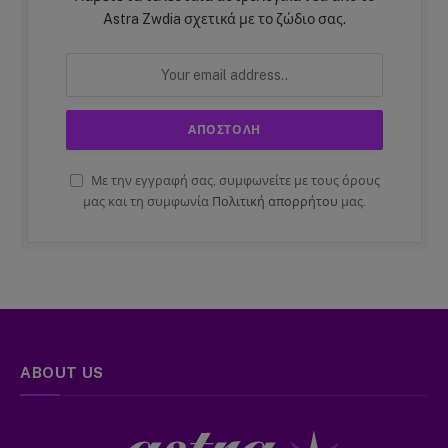
Astra Zwdia σχετικά με το ζώδιο σας.
Με την εγγραφή σας, συμφωνείτε με τους όρους
μας και τη συμφωνία
Πολιτική απορρήτου
μας.
ABOUT US