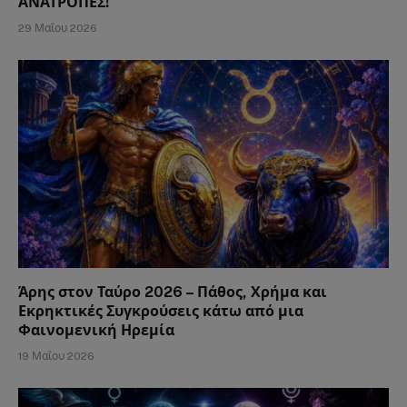
ΑΝΑΤΡΟΠΕΣ!
29 Μαΐου 2026
Άρης στον Ταύρο 2026 – Πάθος, Χρήμα και
Εκρηκτικές Συγκρούσεις κάτω από μια
Φαινομενική Ηρεμία
19 Μαΐου 2026