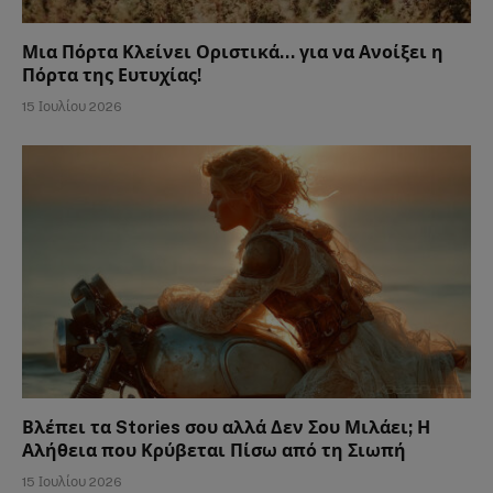
Μια Πόρτα Κλείνει Οριστικά… για να Ανοίξει η
Πόρτα της Ευτυχίας!
15 Ιουλίου 2026
Βλέπει τα Stories σου αλλά Δεν Σου Μιλάει; Η
Αλήθεια που Κρύβεται Πίσω από τη Σιωπή
15 Ιουλίου 2026