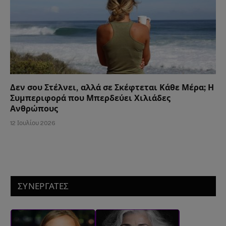
Δεν σου Στέλνει, αλλά σε Σκέφτεται Κάθε Μέρα; Η
Συμπεριφορά που Μπερδεύει Χιλιάδες
Ανθρώπους
12 Ιουλίου 2026
ΣΥΝΕΡΓΑΤΕΣ