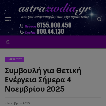
ΗΜΕΡΗΣΙΕΣ
Συμβουλή για Θετική
Ενέργεια Σήμερα 4
Νοεμβρίου 2025
4 Νοεμβρίου 2025