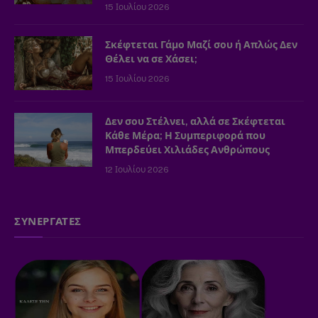
15 Ιουλίου 2026
Σκέφτεται Γάμο Μαζί σου ή Απλώς Δεν
Θέλει να σε Χάσει;
15 Ιουλίου 2026
Δεν σου Στέλνει, αλλά σε Σκέφτεται
Κάθε Μέρα; Η Συμπεριφορά που
Μπερδεύει Χιλιάδες Ανθρώπους
12 Ιουλίου 2026
ΣΥΝΕΡΓΑΤΕΣ