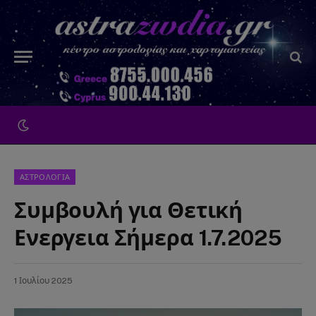
ΑΣΤΡΟΛΟΓΙΑ
Συμβουλή για Θετική
Ενεργεια Σήμερα 1.7.2025
1 Ιουλίου 2025