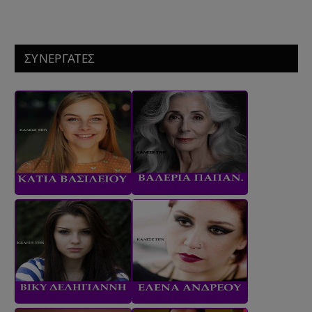
ΣΥΝΕΡΓΑΤΕΣ