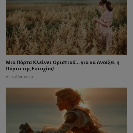
Μια Πόρτα Κλείνει Οριστικά… για να Ανοίξει η
Πόρτα της Ευτυχίας!
15 Ιουλίου 2026