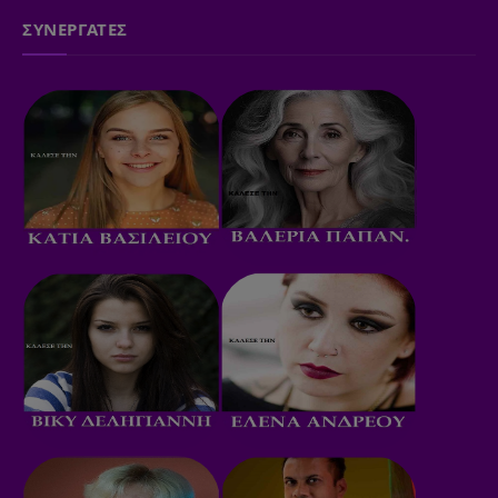
ΣΥΝΕΡΓΑΤΕΣ