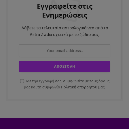
Εγγραφείτε στις
Ενημερώσεις
Λάβετε τα τελευταία αστρολογικά νέα από το
Astra Zwdia σχετικά με το ζώδιο σας.
Με την εγγραφή σας, συμφωνείτε με τους όρους
μας και τη συμφωνία
Πολιτική απορρήτου
μας.