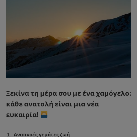
Ξεκίνα τη μέρα σου με ένα χαμόγελο:
κάθε ανατολή είναι μια νέα
ευκαιρία!
Αναπνοές γεμάτες ζωή