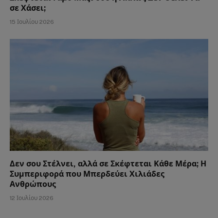
σε Χάσει;
15 Ιουλίου 2026
Δεν σου Στέλνει, αλλά σε Σκέφτεται Κάθε Μέρα; Η
Συμπεριφορά που Μπερδεύει Χιλιάδες
Ανθρώπους
12 Ιουλίου 2026