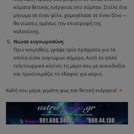
κύματα θετικής ενέργειας στο σύμπαν. Στείλε ένα
μήνυμα σε έναν φίλο, χαμογέλασε σε έναν ξένο —
θα νιώσεις αμέσως την επιστροφή της
καλοσύνης.
Νιώσε ευγνωμοσύνη
Πριν κοιμηθείς, γράψε τρία πράγματα για τα
οποία είσαι ευγνώμων σήμερα. Αυτό το απλό
τελετουργικό κλείνει τη μέρα σου με αισιοδοξία
και προετοιμάζει το έδαφος για αύριο.
Καλή σου μέρα, γεμάτη φως και θετική ενέργεια!