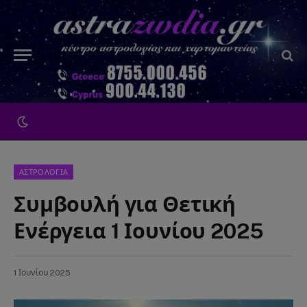
ΑΣΤΡΟΛΟΓΙΑ
Συμβουλή για Θετική
Ενέργεια 1 Ιουνίου 2025
1 Ιουνίου 2025