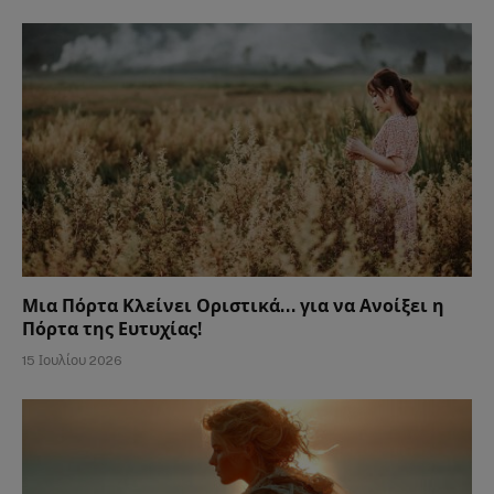
Μια Πόρτα Κλείνει Οριστικά… για να Ανοίξει η
Πόρτα της Ευτυχίας!
15 Ιουλίου 2026