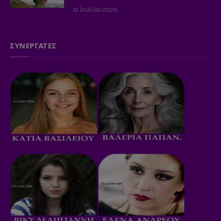
12 Ιουλίου 2026
ΣΥΝΕΡΓΑΤΕΣ