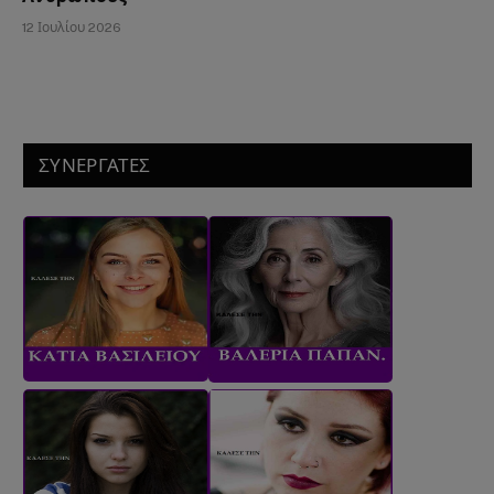
12 Ιουλίου 2026
ΣΥΝΕΡΓΑΤΕΣ