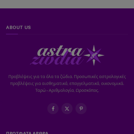
ABOUT US
Προβλέψεις για τα όλα τα ζώδια. Προσωπικές αστρολογικές
προβλέψεις για αισθηματικά, επαγγελματικά, οικονομικά.
Ταρώ – Αριθμολογία, Ωροσκόπος.
Facebook
X
Pinterest
(Twitter)
ΠΡΟΣΦΑΤΑ ΑΡΘΡΑ