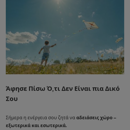
Άφησε Πίσω Ό,τι Δεν Είναι πια Δικό
Σου
Σήμερα η ενέργεια σου ζητά να
αδειάσεις χώρο –
εξωτερικά και εσωτερικά.