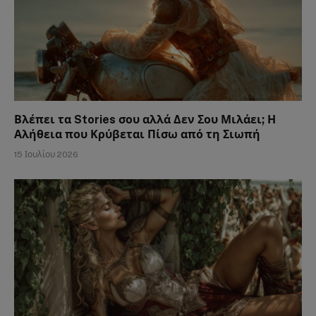
Βλέπει τα Stories σου αλλά Δεν Σου Μιλάει; Η
Αλήθεια που Κρύβεται Πίσω από τη Σιωπή
15 Ιουλίου 2026