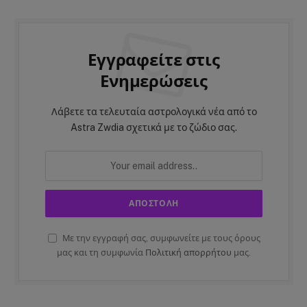
Εγγραφείτε στις
Ενημερώσεις
Λάβετε τα τελευταία αστρολογικά νέα από το
Astra Zwdia σχετικά με το ζώδιο σας.
Με την εγγραφή σας, συμφωνείτε με τους όρους
μας και τη συμφωνία
Πολιτική απορρήτου
μας.