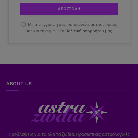
Με την εγγραφή σας, συμφωνείτε με τους όρους
μας και τη συμφωνία
Πολιτική απορρήτου
μας.
ABOUT US
Προβλέψεις για τα όλα τα ζώδια. Προσωπικές αστρολογικές