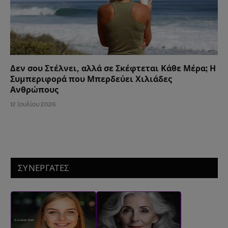
Δεν σου Στέλνει, αλλά σε Σκέφτεται Κάθε Μέρα; Η
Συμπεριφορά που Μπερδεύει Χιλιάδες
Ανθρώπους
12 Ιουλίου 2026
ΣΥΝΕΡΓΑΤΕΣ