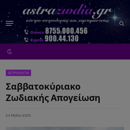
ΑΣΤΡΟΛΟΓΙΑ
Σαββατοκύριακο
Ζωδιακής Απογείωση
24 Μαΐου 2025