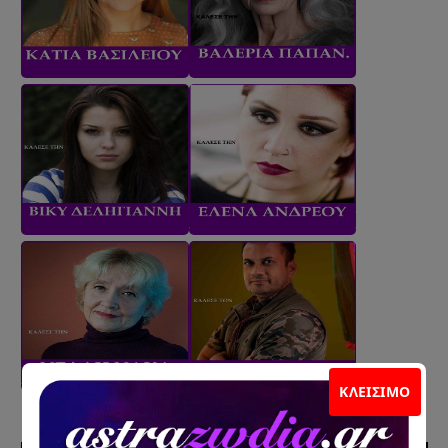
ΚΛΕΊΣΙΜΟ