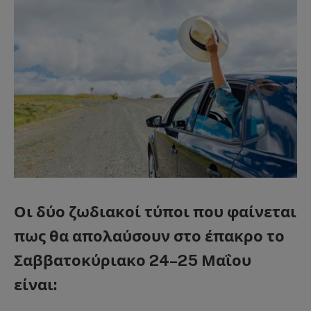
Οι δύο ζωδιακοί τύποι που φαίνεται
πως θα απολαύσουν στο έπακρο το
Σαββατοκύριακο 24–25 Μαΐου
είναι: