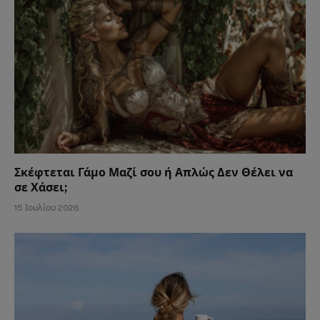
Σκέφτεται Γάμο Μαζί σου ή Απλώς Δεν Θέλει να
σε Χάσει;
15 Ιουλίου 2026