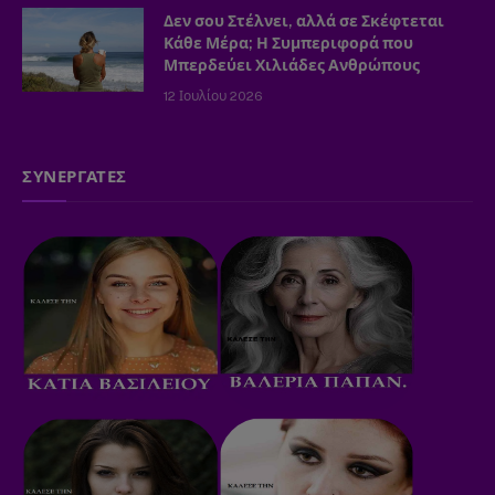
Δεν σου Στέλνει, αλλά σε Σκέφτεται
Κάθε Μέρα; Η Συμπεριφορά που
Μπερδεύει Χιλιάδες Ανθρώπους
12 Ιουλίου 2026
ΣΥΝΕΡΓΑΤΕΣ