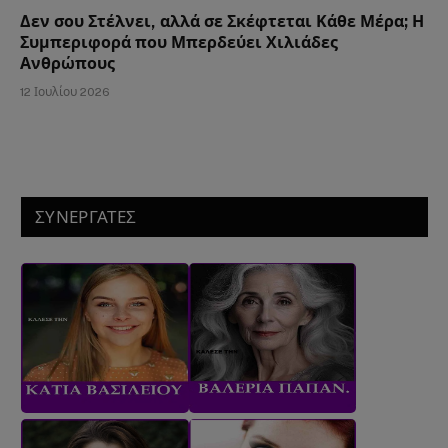
Δεν σου Στέλνει, αλλά σε Σκέφτεται Κάθε Μέρα; Η
Συμπεριφορά που Μπερδεύει Χιλιάδες
Ανθρώπους
12 Ιουλίου 2026
ΣΥΝΕΡΓΑΤΕΣ