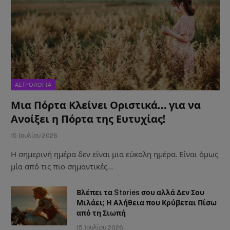
ΑΣΤΡΟΛΟΓΙΑ
Μια Πόρτα Κλείνει Οριστικά… για να
Ανοίξει η Πόρτα της Ευτυχίας!
15 Ιουλίου 2026
Η σημερινή ημέρα δεν είναι μια εύκολη ημέρα. Είναι όμως
μία από τις πιο σημαντικές…
Βλέπει τα Stories σου αλλά Δεν Σου
Μιλάει; Η Αλήθεια που Κρύβεται Πίσω
από τη Σιωπή
15 Ιουλίου 2026