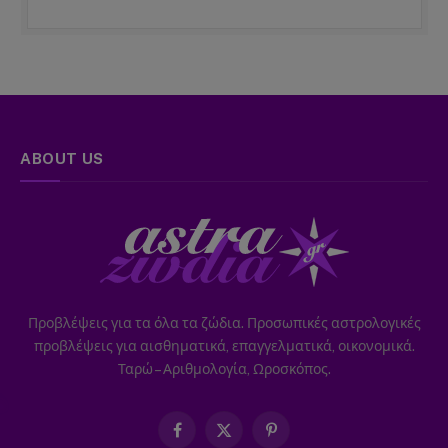
ABOUT US
Προβλέψεις για τα όλα τα ζώδια. Προσωπικές αστρολογικές
προβλέψεις για αισθηματικά, επαγγελματικά, οικονομικά.
Ταρώ – Αριθμολογία, Ωροσκόπος.
Facebook
X
Pinterest