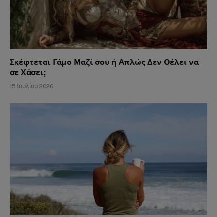
Σκέφτεται Γάμο Μαζί σου ή Απλώς Δεν Θέλει να
σε Χάσει;
15 Ιουλίου 2026