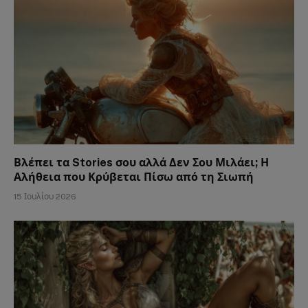
Βλέπει τα Stories σου αλλά Δεν Σου Μιλάει; Η
Αλήθεια που Κρύβεται Πίσω από τη Σιωπή
15 Ιουλίου 2026