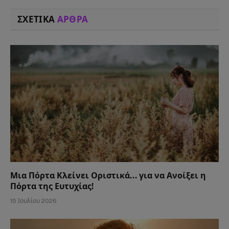
ΣΧΕΤΙΚΑ
ΑΡΘΡΑ
Μια Πόρτα Κλείνει Οριστικά… για να Ανοίξει η
Πόρτα της Ευτυχίας!
15 Ιουλίου 2026