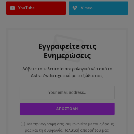
YouTube
Vimeo
Εγγραφείτε στις
Ενημερώσεις
Λάβετε τα τελευταία αστρολογικά νέα από το
Astra Zwdia σχετικά με το ζώδιο σας.
Με την εγγραφή σας, συμφωνείτε με τους όρους
μας και τη συμφωνία
Πολιτική απορρήτου
μας.