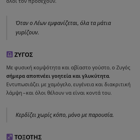
όλοι τον προσέχουν.
Όταν ο Λέων εμφανίζεται, όλα τα μάτια
γυρίζουν.
ΖΥΓΟΣ
Με φυσική κομψότητα και αβίαστο γούστο, ο Ζυγός
σήμερα αποπνέει γοητεία και γλυκύτητα
.
Εντυπωσιάζει με χαμόγελο, ευγένεια και διακριτική
λάμψη – και όλοι θέλουν να είναι κοντά του.
Κερδίζει χωρίς κόπο, μόνο με παρουσία.
ΤΟΞΟΤΗΣ