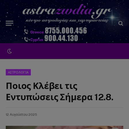
ΑΣΤΡΟΛΟΓΙΑ
Ποιος Κλέβει τις
Εντυπώσεις Σήμερα 12.8.
12 Αυγούστου 2025