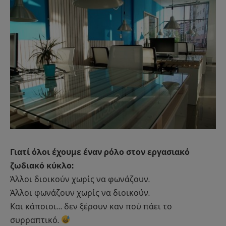
Γιατί όλοι έχουμε έναν ρόλο στον εργασιακό
ζωδιακό κύκλο:
Άλλοι διοικούν χωρίς να φωνάζουν.
Άλλοι φωνάζουν χωρίς να διοικούν.
Και κάποιοι… δεν ξέρουν καν πού πάει το
συρραπτικό.