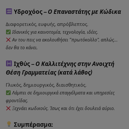
Υδροχόος –
Ο Επαναστάτης με Κώδικα
Διαφορετικός, ευφυής, απρόβλεπτος.
Ιδανικός για καινοτομία, τεχνολογία, ιδέες.
Αν του πεις να ακολουθήσει “πρωτόκολλο”, απλώς…
δεν θα το κάνει.
Ιχθύς –
Ο Καλλιτέχνης στην Ανοιχτή
Θέση Γραμματείας (κατά λάθος)
Γλυκός, δημιουργικός, διαισθητικός.
Λάμπει σε δημιουργικά επαγγέλματα και υπηρεσίες
φροντίδας.
Ξεχνάει κωδικούς. Ίσως και ότι έχει δουλειά αύριο.
Συμπέρασμα: