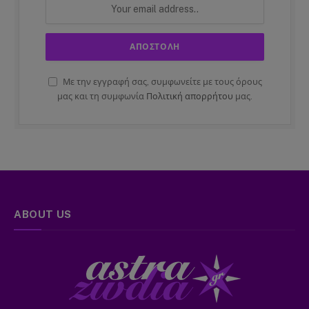
Με την εγγραφή σας, συμφωνείτε με τους όρους
μας και τη συμφωνία
Πολιτική απορρήτου
μας.
ABOUT US