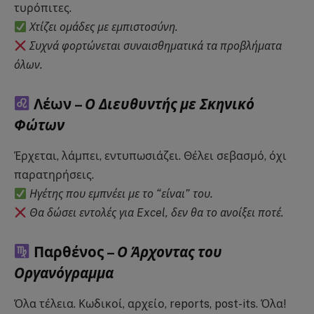
τυρόπιτες.
Χτίζει ομάδες με εμπιστοσύνη.
Συχνά φορτώνεται συναισθηματικά τα προβλήματα
όλων.
Λέων –
Ο Διευθυντής με Σκηνικό
Φώτων
Έρχεται, λάμπει, εντυπωσιάζει. Θέλει σεβασμό, όχι
παρατηρήσεις.
Ηγέτης που εμπνέει με το “είναι” του.
Θα δώσει εντολές για Excel, δεν θα το ανοίξει ποτέ.
Παρθένος –
Ο Άρχοντας του
Οργανόγραμμα
Όλα τέλεια. Κωδικοί, αρχείο, reports, post-its. Όλα!