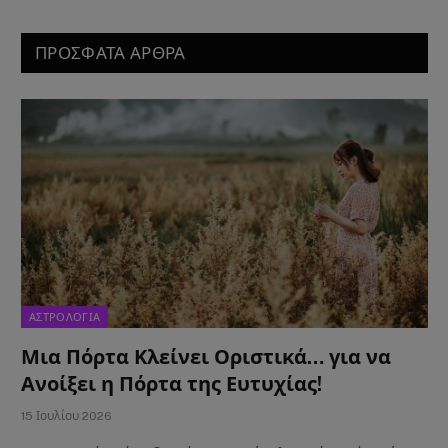
ΠΡΟΣΦΑΤΑ ΑΡΘΡΑ
ΑΣΤΡΟΛΟΓΙΑ
Μια Πόρτα Κλείνει Οριστικά… για να
Ανοίξει η Πόρτα της Ευτυχίας!
15 Ιουλίου 2026