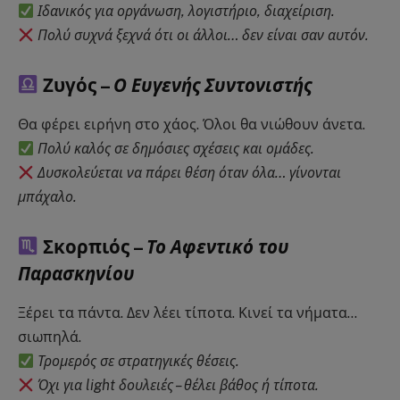
Ιδανικός για οργάνωση, λογιστήριο, διαχείριση.
Πολύ συχνά ξεχνά ότι οι άλλοι… δεν είναι σαν αυτόν.
Ζυγός –
Ο Ευγενής Συντονιστής
Θα φέρει ειρήνη στο χάος. Όλοι θα νιώθουν άνετα.
Πολύ καλός σε δημόσιες σχέσεις και ομάδες.
Δυσκολεύεται να πάρει θέση όταν όλα… γίνονται
μπάχαλο.
Σκορπιός –
Το Αφεντικό του
Παρασκηνίου
Ξέρει τα πάντα. Δεν λέει τίποτα. Κινεί τα νήματα…
σιωπηλά.
Τρομερός σε στρατηγικές θέσεις.
Όχι για light δουλειές – θέλει βάθος ή τίποτα.