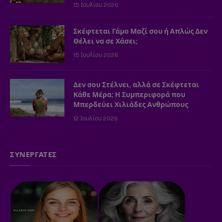
15 Ιουλίου 2026
Σκέφτεται Γάμο Μαζί σου ή Απλώς Δεν
Θέλει να σε Χάσει;
15 Ιουλίου 2026
Δεν σου Στέλνει, αλλά σε Σκέφτεται
Κάθε Μέρα; Η Συμπεριφορά που
Μπερδεύει Χιλιάδες Ανθρώπους
12 Ιουλίου 2026
ΣΥΝΕΡΓΑΤΕΣ