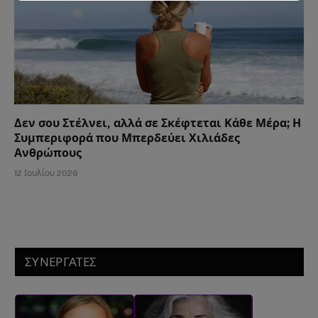
Δεν σου Στέλνει, αλλά σε Σκέφτεται Κάθε Μέρα; Η
Συμπεριφορά που Μπερδεύει Χιλιάδες
Ανθρώπους
12 Ιουλίου 2026
ΣΥΝΕΡΓΑΤΕΣ