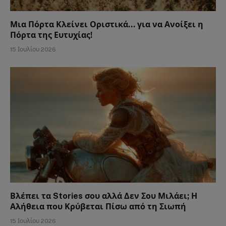
Μια Πόρτα Κλείνει Οριστικά… για να Ανοίξει η
Πόρτα της Ευτυχίας!
15 Ιουλίου 2026
Βλέπει τα Stories σου αλλά Δεν Σου Μιλάει; Η
Αλήθεια που Κρύβεται Πίσω από τη Σιωπή
15 Ιουλίου 2026