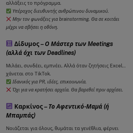
αλλάξεις το πρόγραμμα.
Υπέροχος διευθυντής ανθρώπινου δυναμικού.
Μην τον φωνάξεις για brainstorming. Θα σε κοιτάει
μέχρι να σβήσει η οθόνη.
Δίδυμος –
Ο Μάστερ των Meetings
(αλλά όχι των Deadlines)
Μιλάει, συνδέει, εμπνέει. Αλλά όταν ζητήσεις Excel…
χάνεται στο TikTok.
Ιδανικός για PR, ιδέες, επικοινωνία.
Όχι για να κρατήσει αρχεία. Θα βαρεθεί πριν αρχίσει.
Καρκίνος –
Το Αφεντικό-Μαμά (ή
Μπαμπάς)
Νοιάζεται για όλους, θυμάται τα γενέθλια, φέρνει