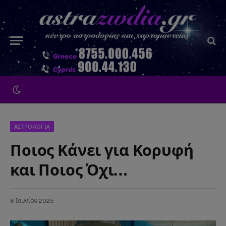
ΑΣΤΡΟΛΟΓΙΑ
Ποιος Κάνει για Κορυφή
και Ποιος Όχι…
8 Ιουνίου 2025