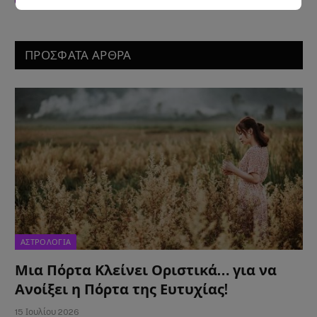
ΠΡΟΣΦΑΤΑ ΑΡΘΡΑ
ΑΣΤΡΟΛΟΓΙΑ
Μια Πόρτα Κλείνει Οριστικά… για να
Ανοίξει η Πόρτα της Ευτυχίας!
15 Ιουλίου 2026