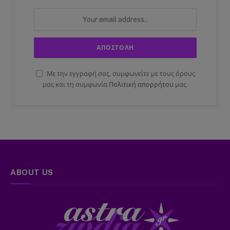
Με την εγγραφή σας, συμφωνείτε με τους όρους
μας και τη συμφωνία
Πολιτική απορρήτου
μας.
ABOUT US