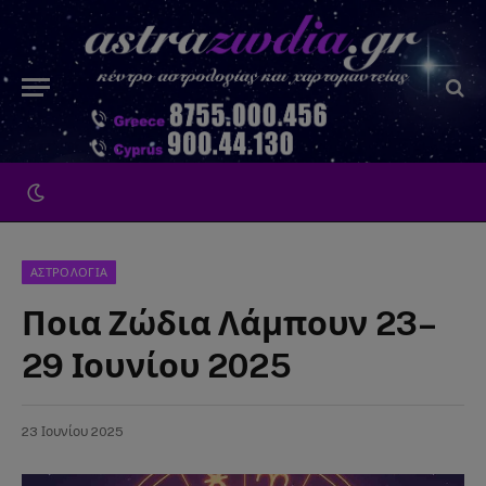
ΑΣΤΡΟΛΟΓΙΑ
Ποια Ζώδια Λάμπουν 23–
29 Ιουνίου 2025
23 Ιουνίου 2025