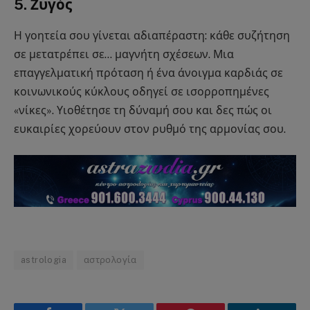
5. Ζυγός
Η γοητεία σου γίνεται αδιαπέραστη: κάθε συζήτηση
σε μετατρέπει σε… μαγνήτη σχέσεων. Μια
επαγγελματική πρόταση ή ένα άνοιγμα καρδιάς σε
κοινωνικούς κύκλους οδηγεί σε ισορροπημένες
«νίκες». Υιοθέτησε τη δύναμή σου και δες πώς οι
ευκαιρίες χορεύουν στον ρυθμό της αρμονίας σου.
astrologia
αστρολογία