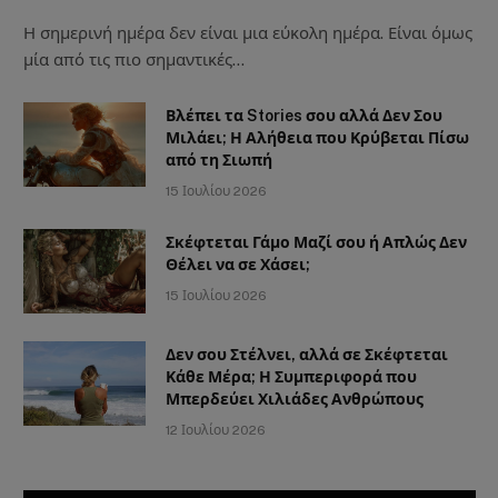
Η σημερινή ημέρα δεν είναι μια εύκολη ημέρα. Είναι όμως
μία από τις πιο σημαντικές…
Βλέπει τα Stories σου αλλά Δεν Σου
Μιλάει; Η Αλήθεια που Κρύβεται Πίσω
από τη Σιωπή
15 Ιουλίου 2026
Σκέφτεται Γάμο Μαζί σου ή Απλώς Δεν
Θέλει να σε Χάσει;
15 Ιουλίου 2026
Δεν σου Στέλνει, αλλά σε Σκέφτεται
Κάθε Μέρα; Η Συμπεριφορά που
Μπερδεύει Χιλιάδες Ανθρώπους
12 Ιουλίου 2026