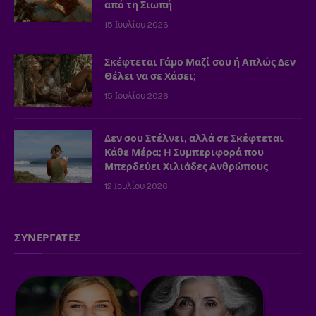
από τη Σιωπή
15 Ιουλίου 2026
Σκέφτεται Γάμο Μαζί σου ή Απλώς Δεν
Θέλει να σε Χάσει;
15 Ιουλίου 2026
Δεν σου Στέλνει, αλλά σε Σκέφτεται
Κάθε Μέρα; Η Συμπεριφορά που
Μπερδεύει Χιλιάδες Ανθρώπους
12 Ιουλίου 2026
ΣΥΝΕΡΓΑΤΕΣ