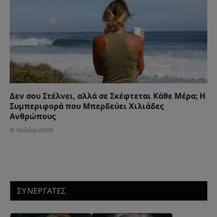
Δεν σου Στέλνει, αλλά σε Σκέφτεται Κάθε Μέρα; Η
Συμπεριφορά που Μπερδεύει Χιλιάδες
Ανθρώπους
12 Ιουλίου 2026
ΣΥΝΕΡΓΑΤΕΣ