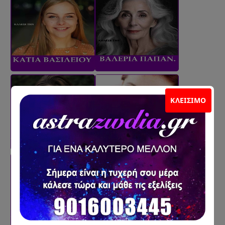
ΚΛΕΊΣΙΜΟ