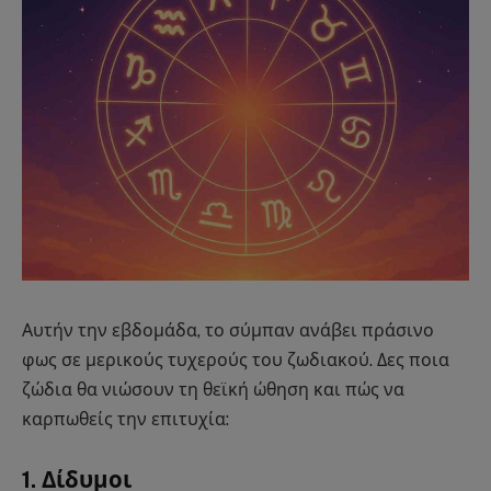
Αυτήν την εβδομάδα, το σύμπαν ανάβει πράσινο
φως σε μερικούς τυχερούς του ζωδιακού. Δες ποια
ζώδια θα νιώσουν τη θεϊκή ώθηση και πώς να
καρπωθείς την επιτυχία:
1. Δίδυμοι