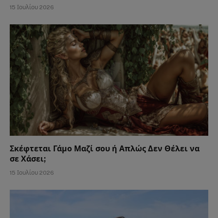
15 Ιουλίου 2026
Σκέφτεται Γάμο Μαζί σου ή Απλώς Δεν Θέλει να
σε Χάσει;
15 Ιουλίου 2026