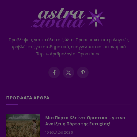
Προβλέψεις για τα όλα τα ζώδια. Προσωπικές αστρολογικές
προβλέψεις για αισθηματικά, επαγγελματικά, οικονομικά.
Ταρώ – Αριθμολογία, Ωροσκόπος.
Facebook
X
Pinterest
(Twitter)
ΠΡΟΣΦΑΤΑ ΑΡΘΡΑ
Μια Πόρτα Κλείνει Οριστικά… για να
Ανοίξει η Πόρτα της Ευτυχίας!
15 Ιουλίου 2026