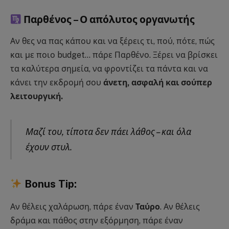
Παρθένος – Ο απόλυτος οργανωτής
Αν θες να πας κάπου και να ξέρεις τι, πού, πότε, πώς
και με ποιο budget… πάρε Παρθένο. Ξέρει να βρίσκει
τα καλύτερα σημεία, να φροντίζει τα πάντα και να
κάνει την εκδρομή σου
άνετη, ασφαλή και σούπερ
λειτουργική.
Μαζί του, τίποτα δεν πάει λάθος – και όλα
έχουν στυλ.
Bonus Tip:
Αν θέλεις χαλάρωση, πάρε έναν
Ταύρο
. Αν θέλεις
δράμα και πάθος στην εξόρμηση, πάρε έναν