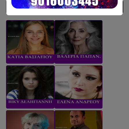
ΣΥΝΕΡΓΑΤΕΣ