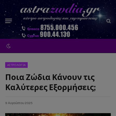
ΑΣΤΡΟΛΟΓΙΑ
Ποια Ζώδια Κάνουν τις
Καλύτερες Εξορμήσεις;
9 Αυγούστου 2025